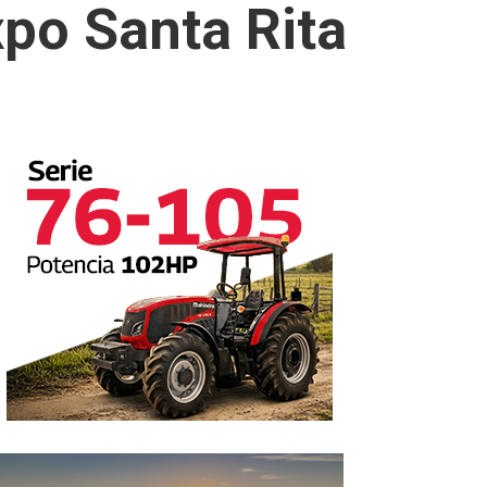
xpo Santa Rita