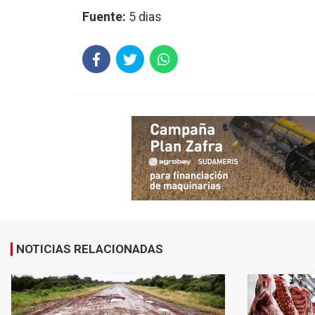
Fuente:
5 dias
NOTICIAS RELACIONADAS