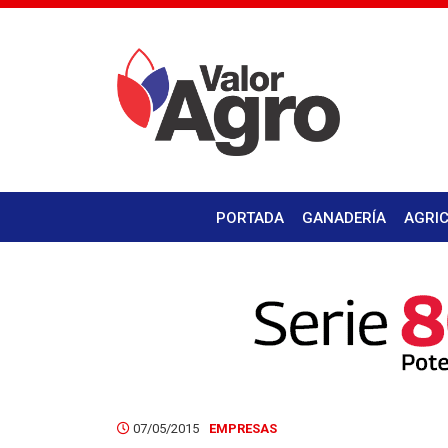
PORTADA
GANADERÍA
AGRI
07/05/2015
EMPRESAS