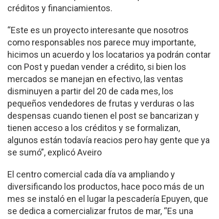
créditos y financiamientos.
“Este es un proyecto interesante que nosotros
como responsables nos parece muy importante,
hicimos un acuerdo y los locatarios ya podrán contar
con Post y puedan vender a crédito, si bien los
mercados se manejan en efectivo, las ventas
disminuyen a partir del 20 de cada mes, los
pequeños vendedores de frutas y verduras o las
despensas cuando tienen el post se bancarizan y
tienen acceso a los créditos y se formalizan,
algunos están todavía reacios pero hay gente que ya
se sumó”, explicó Aveiro
El centro comercial cada día va ampliando y
diversificando los productos, hace poco más de un
mes se instaló en el lugar la pescadería Epuyen, que
se dedica a comercializar frutos de mar, “Es una