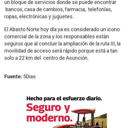
un bloque de servicios donde se puede encontrar
bancos, casa de cambios, farmacia, telefonías,
ropas, electrónicas y juguetes.
El Abasto Norte hoy día ya es considerado un icono
comercial de la zona y los responsables están
seguros que al concluir la ampliación de la ruta III, la
movilidad de acceso será rápido porque está a tan
solo a 22 km del centro de Asunción.
Fuente:
5Dias