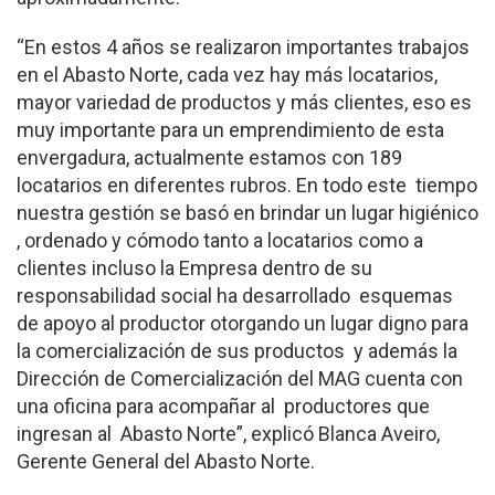
“En estos 4 años se realizaron importantes trabajos
en el Abasto Norte, cada vez hay más locatarios,
mayor variedad de productos y más clientes, eso es
muy importante para un emprendimiento de esta
envergadura, actualmente estamos con 189
locatarios en diferentes rubros. En todo este tiempo
nuestra gestión se basó en brindar un lugar higiénico
, ordenado y cómodo tanto a locatarios como a
clientes incluso la Empresa dentro de su
responsabilidad social ha desarrollado esquemas
de apoyo al productor otorgando un lugar digno para
la comercialización de sus productos y además la
Dirección de Comercialización del MAG cuenta con
una oficina para acompañar al productores que
ingresan al Abasto Norte”, explicó Blanca Aveiro,
Gerente General del Abasto Norte.