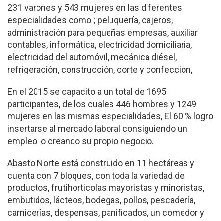
231 varones y 543 mujeres en las diferentes
especialidades como ; peluquería, cajeros,
administración para pequeñas empresas, auxiliar
contables, informática, electricidad domiciliaria,
electricidad del automóvil, mecánica diésel,
refrigeración, construcción, corte y confección,
En el 2015 se capacito a un total de 1695
participantes, de los cuales 446 hombres y 1249
mujeres en las mismas especialidades, El 60 % logro
insertarse al mercado laboral consiguiendo un
empleo o creando su propio negocio.
Abasto Norte está construido en 11 hectáreas y
cuenta con 7 bloques, con toda la variedad de
productos, frutihorticolas mayoristas y minoristas,
embutidos, lácteos, bodegas, pollos, pescadería,
carnicerías, despensas, panificados, un comedor y