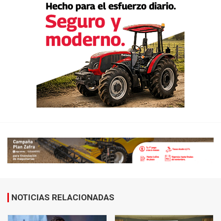
NOTICIAS RELACIONADAS