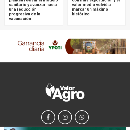
sanitario y avanzar hacia
valor medio volvió a
una reducción
marcar un máximo
progresiva de la
histórico
vacunación