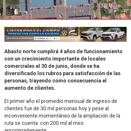
Abasto norte cumplirá 4 años de funcionamiento
con un crecimiento importante de locales
comerciales el 30 de junio, donde se ha
diversificado los rubros para satisfacción de las
personas, trayendo como consecuencia el
aumento de clientes.
El primer año el promedio mensual de ingreso de
clientes fue de 30 mil personas hoy y pese al
inconveniente momentáneo de la ampliación de la
ruta se cuenta con 200 mil al mes
aproximadamente.