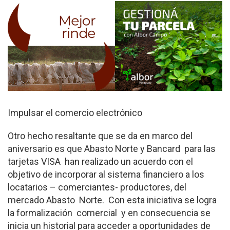
Impulsar el comercio electrónico
Otro hecho resaltante que se da en marco del
aniversario es que Abasto Norte y Bancard para las
tarjetas VISA han realizado un acuerdo con el
objetivo de incorporar al sistema financiero a los
locatarios – comerciantes- productores, del
mercado Abasto Norte. Con esta iniciativa se logra
la formalización comercial y en consecuencia se
inicia un historial para acceder a oportunidades de