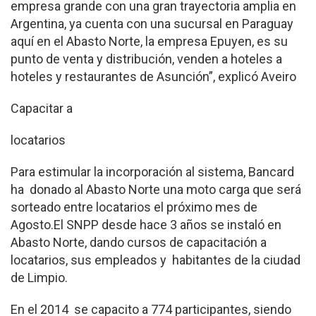
empresa grande con una gran trayectoria amplia en
Argentina, ya cuenta con una sucursal en Paraguay
aquí en el Abasto Norte, la empresa Epuyen, es su
punto de venta y distribución, venden a hoteles a
hoteles y restaurantes de Asunción”, explicó Aveiro
Capacitar a
locatarios
Para estimular la incorporación al sistema, Bancard
ha donado al Abasto Norte una moto carga que será
sorteado entre locatarios el próximo mes de
Agosto.El SNPP desde hace 3 años se instaló en
Abasto Norte, dando cursos de capacitación a
locatarios, sus empleados y habitantes de la ciudad
de Limpio.
En el 2014 se capacito a 774 participantes, siendo