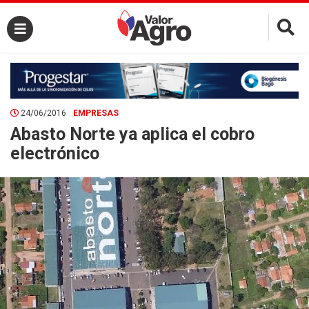
×
24/06/2016
EMPRESAS
Abasto Norte ya aplica el cobro
electrónico