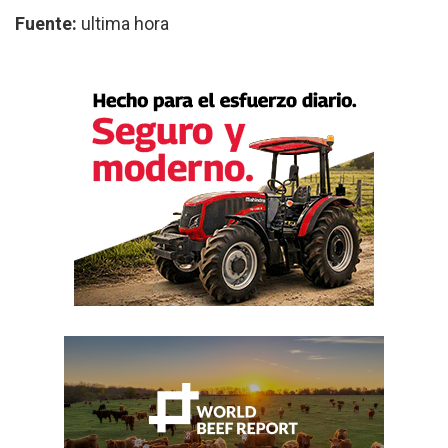
Fuente:
ultima hora