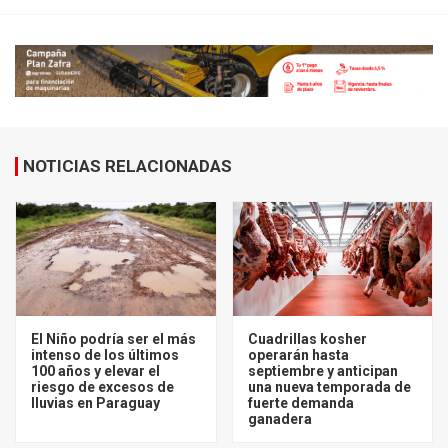
NOTICIAS RELACIONADAS
El Niño podría ser el más
Cuadrillas kosher
intenso de los últimos
operarán hasta
100 años y elevar el
septiembre y anticipan
riesgo de excesos de
una nueva temporada de
lluvias en Paraguay
fuerte demanda
ganadera