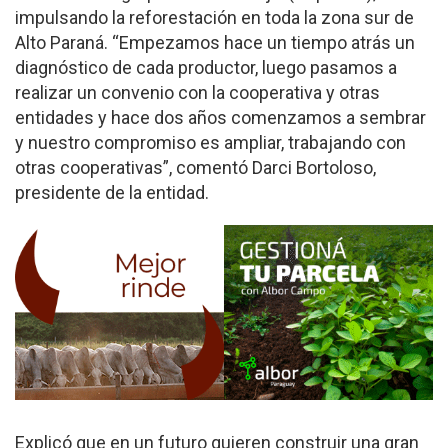
impulsando la reforestación en toda la zona sur de
Alto Paraná. “Empezamos hace un tiempo atrás un
diagnóstico de cada productor, luego pasamos a
realizar un convenio con la cooperativa y otras
entidades y hace dos años comenzamos a sembrar
y nuestro compromiso es ampliar, trabajando con
otras cooperativas”, comentó Darci Bortoloso,
presidente de la entidad.
Explicó que en un futuro quieren construir una gran