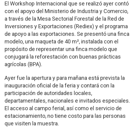
El Workshop Internacional que se realizó ayer contó
con el apoyo del Ministerio de Industria y Comercio,
a través de la Mesa Sectorial Forestal de la Red de
Inversiones y Exportaciones (Rediex) y el programa
de apoyo a las exportaciones. Se presentó una finca
modelo, una maqueta de 40 m², instalada con el
propósito de representar una finca modelo que
conjugará la reforestación con buenas prácticas
agrícolas (BPA).
Ayer fue la apertura y para mañana está prevista la
inauguración oficial de la feria y contará con la
participación de autoridades locales,
departamentales, nacionales e invitados especiales.
El acceso al campo ferial, así como el servicio de
estacionamiento, no tiene costo para las personas
que visiten la muestra.