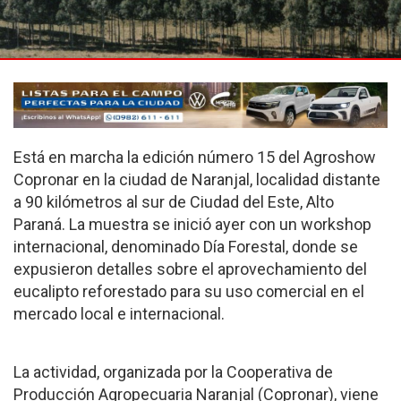
Está en marcha la edición número 15 del Agroshow
Copronar en la ciudad de Naranjal, localidad distante
a 90 kilómetros al sur de Ciudad del Este, Alto
Paraná. La muestra se inició ayer con un workshop
internacional, denominado Día Forestal, donde se
expusieron detalles sobre el aprovechamiento del
eucalipto reforestado para su uso comercial en el
mercado local e internacional.
La actividad, organizada por la Cooperativa de
Producción Agropecuaria Naranjal (Copronar), viene