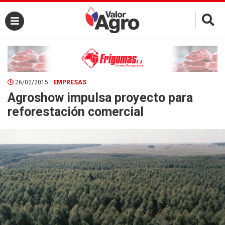
×
26/02/2015
EMPRESAS
Agroshow impulsa proyecto para
reforestación comercial