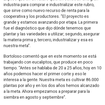
industria para comprar e industrializar este rubro,
que sirve como nuevo recurso de renta para la
cooperativa y los productores. “El proyecto es
grande y estamos avanzando por etapa. La primera
fue el diagnóstico que dijo dónde tenemos que
plantar y las variedades a utilizar; segundo, asegurar
la materia prima y, tercero, industrializar y esa es
nuestra meta”.
Bortoloso comentó que en este momento se está
trabajando con eucaliptos, que produce en poco
tiempo. “Antes se hablaba de 20 a 25 años, hoy en 10
años podemos hacer el primer corte y eso le
interesa a la gente. Nuestra meta es cultivar 86.000
plantas por año y en los dos años hemos alcanzado
a la meta. Ahora empezamos a preparar para la
siembra en agosto y septiembre”.