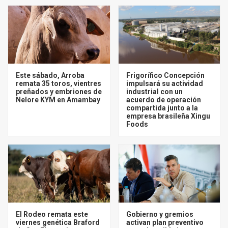
Este sábado, Arroba
Frigorífico Concepción
remata 35 toros, vientres
impulsará su actividad
preñados y embriones de
industrial con un
Nelore KYM en Amambay
acuerdo de operación
compartida junto a la
empresa brasileña Xingu
Foods
El Rodeo remata este
Gobierno y gremios
viernes genética Braford
activan plan preventivo