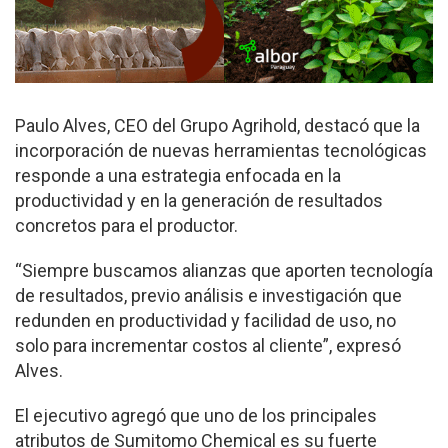
Paulo Alves, CEO del Grupo Agrihold, destacó que la
incorporación de nuevas herramientas tecnológicas
responde a una estrategia enfocada en la
productividad y en la generación de resultados
concretos para el productor.
“Siempre buscamos alianzas que aporten tecnología
de resultados, previo análisis e investigación que
redunden en productividad y facilidad de uso, no
solo para incrementar costos al cliente”, expresó
Alves.
El ejecutivo agregó que uno de los principales
atributos de Sumitomo Chemical es su fuerte