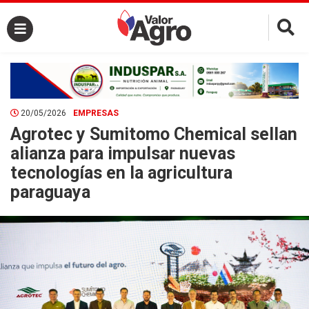
×
20/05/2026
EMPRESAS
Agrotec y Sumitomo Chemical sellan
alianza para impulsar nuevas
tecnologías en la agricultura
paraguaya