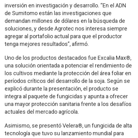
inversión en investigación y desarrollo. “En el ADN
de Sumitomo están las investigaciones que
demandan millones de dólares en la búsqueda de
soluciones, y desde Agrotec nos interesa siempre
agregar al portafolio actual para que el productor
tenga mejores resultados”, afirmó.
Uno de los productos destacados fue Excalia Max®,
una solución orientada a potenciar el rendimiento de
los cultivos mediante la protección del área foliar en
períodos críticos del desarrollo de la soja. Según se
explicó durante la presentación, el producto se
integra al paquete de fungicidas y apunta a ofrecer
una mayor protección sanitaria frente a los desafíos
actuales del mercado agrícola.
Asimismo, se presentó Velera®, un fungicida de alta
tecnología que tuvo su lanzamiento mundial para