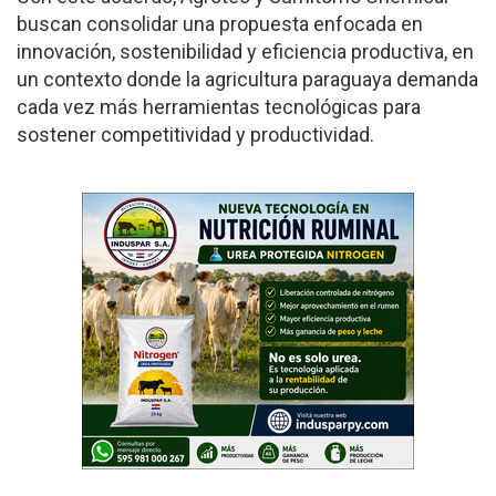
buscan consolidar una propuesta enfocada en
innovación, sostenibilidad y eficiencia productiva, en
un contexto donde la agricultura paraguaya demanda
cada vez más herramientas tecnológicas para
sostener competitividad y productividad.