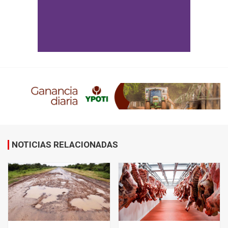
NOTICIAS RELACIONADAS