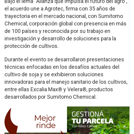
Bajo el lema “Alianza que impulsa el futuro del agro”,
el acuerdo une a Agrotec, firma con 35 años de
trayectoria en el mercado nacional, con Sumitomo
Chemical, corporación global con presencia en más
de 100 países y reconocida por su trabajo en
investigación y desarrollo de soluciones para la
protección de cultivos.
Durante el evento se desarrollaron presentaciones
técnicas enfocadas en los desafíos actuales del
cultivo de soja y se exhibieron soluciones
innovadoras para el manejo sanitario de los cultivos,
entre ellas Excalia Max® y Velera®, productos
desarrollados por Sumitomo Chemical.