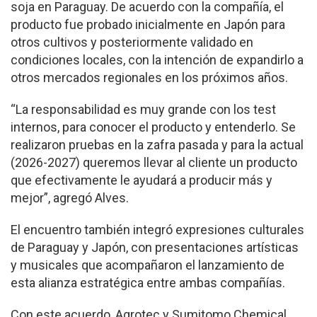
soja en Paraguay. De acuerdo con la compañía, el
producto fue probado inicialmente en Japón para
otros cultivos y posteriormente validado en
condiciones locales, con la intención de expandirlo a
otros mercados regionales en los próximos años.
“La responsabilidad es muy grande con los test
internos, para conocer el producto y entenderlo. Se
realizaron pruebas en la zafra pasada y para la actual
(2026-2027) queremos llevar al cliente un producto
que efectivamente le ayudará a producir más y
mejor”, agregó Alves.
El encuentro también integró expresiones culturales
de Paraguay y Japón, con presentaciones artísticas
y musicales que acompañaron el lanzamiento de
esta alianza estratégica entre ambas compañías.
Con este acuerdo, Agrotec y Sumitomo Chemical