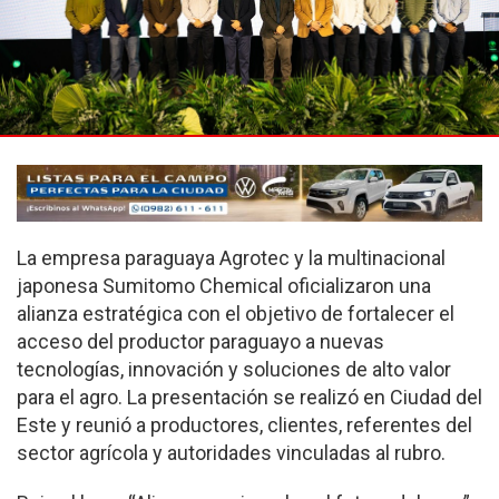
La empresa paraguaya Agrotec y la multinacional
japonesa Sumitomo Chemical oficializaron una
alianza estratégica con el objetivo de fortalecer el
acceso del productor paraguayo a nuevas
tecnologías, innovación y soluciones de alto valor
para el agro. La presentación se realizó en Ciudad del
Este y reunió a productores, clientes, referentes del
sector agrícola y autoridades vinculadas al rubro.