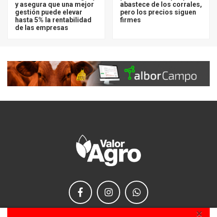
y asegura que una mejor
abastece de los corrales,
gestión puede elevar
pero los precios siguen
hasta 5% la rentabilidad
firmes
de las empresas
×