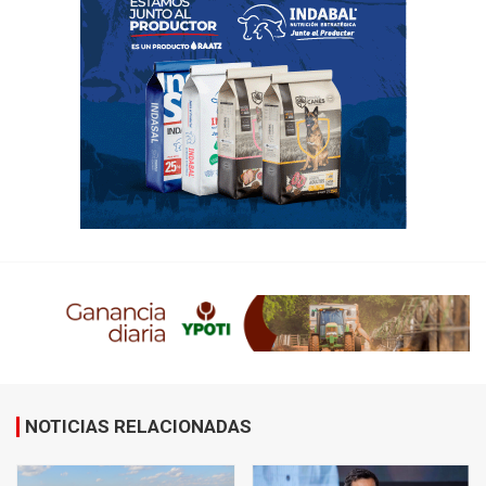
NOTICIAS RELACIONADAS