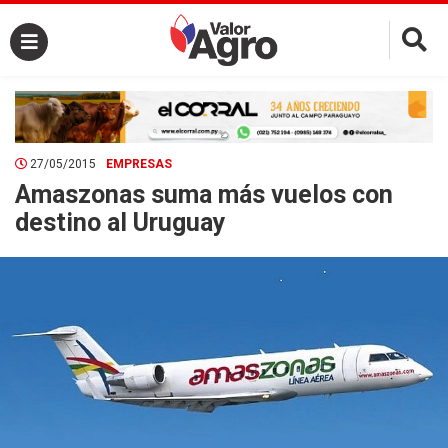
×
27/05/2015
EMPRESAS
Amaszonas suma más vuelos con
destino al Uruguay