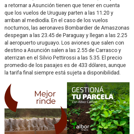
a retornar a Asunción tienen que tener en cuenta
que los vuelos de Uruguay parten a las 11.20 y
arriban al mediodía. En el caso de los vuelos
nocturnos, las aeronaves Bombardier de Amaszonas
despegan a las 23.45 de Paraguay y llegan a las 2.25
al aeropuerto uruguayo. Los aviones que salen con
destino a Asunción salen a las 2.55 de Carrasco y
aterrizan en el Silvio Pettirossi a las 5.35. El precio
promedio de los pasajes es de 433 dólares, aunque
la tarifa final siempre está sujeta a disponibilidad.