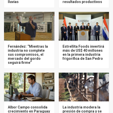
lluvias
resultados productivos
Fernández: “Mientras la
Estrellita Foods invertirá
industria no complete
más de US$ 40 millones
sus compromisos, el
en la primera industria
mercado del gordo
frigorífica de San Pedro
seguirá firme”
Albor Campo consolida
La industria modera la
crecimiento en Paraguay
presión de compra y se