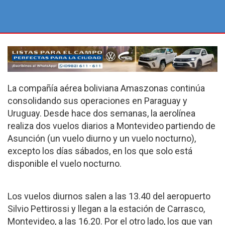
La compañía aérea boliviana Amaszonas continúa
consolidando sus operaciones en Paraguay y
Uruguay. Desde hace dos semanas, la aerolínea
realiza dos vuelos diarios a Montevideo partiendo de
Asunción (un vuelo diurno y un vuelo nocturno),
excepto los días sábados, en los que solo está
disponible el vuelo nocturno.
Los vuelos diurnos salen a las 13.40 del aeropuerto
Silvio Pettirossi y llegan a la estación de Carrasco,
Montevideo, a las 16.20. Por el otro lado, los que van