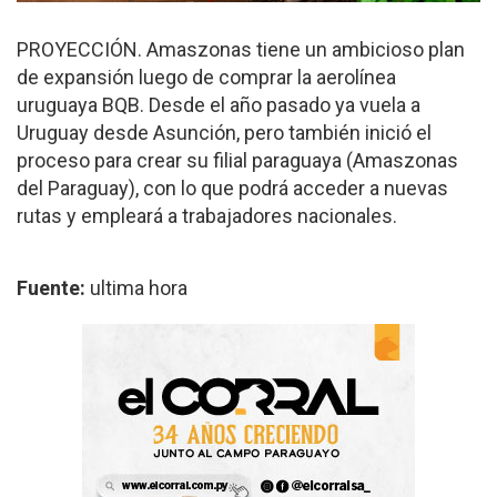
PROYECCIÓN. Amaszonas tiene un ambicioso plan
de expansión luego de comprar la aerolínea
uruguaya BQB. Desde el año pasado ya vuela a
Uruguay desde Asunción, pero también inició el
proceso para crear su filial paraguaya (Amaszonas
del Paraguay), con lo que podrá acceder a nuevas
rutas y empleará a trabajadores nacionales.
Fuente:
ultima hora