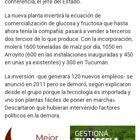
conferencia, el jefe del Estado.
La nueva planta invertirá la ecuación de
comercialización de glucosa y fructosa que hasta
ahora tenía la compañía: pasará a vender a terceros
dos tercios de lo que produce. Con la incorporación,
molerá 1600 toneladas de maíz por día, 1050 en
Arroyito (600 en las instalaciones inauguradas y 450
en unas ya existentes) y 300 en Tucumán.
La inversión -que generará 120 nuevos empleos- se
anunció en 2011 pero se demoró, según explicaron
desde el grupo porque la tecnología es importada y
«no son plantas fáciles de poner en marcha».
Descartaron que hubieran intervenido factores
políticos en la demora.