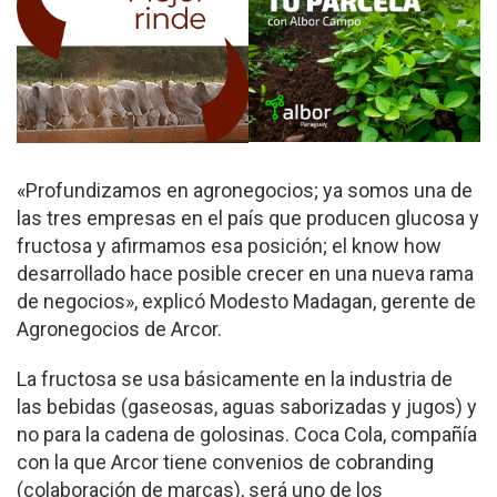
«Profundizamos en agronegocios; ya somos una de
las tres empresas en el país que producen glucosa y
fructosa y afirmamos esa posición; el know how
desarrollado hace posible crecer en una nueva rama
de negocios», explicó Modesto Madagan, gerente de
Agronegocios de Arcor.
La fructosa se usa básicamente en la industria de
las bebidas (gaseosas, aguas saborizadas y jugos) y
no para la cadena de golosinas. Coca Cola, compañía
con la que Arcor tiene convenios de cobranding
(colaboración de marcas), será uno de los