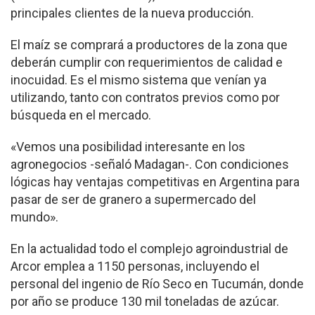
principales clientes de la nueva producción.
El maíz se comprará a productores de la zona que
deberán cumplir con requerimientos de calidad e
inocuidad. Es el mismo sistema que venían ya
utilizando, tanto con contratos previos como por
búsqueda en el mercado.
«Vemos una posibilidad interesante en los
agronegocios -señaló Madagan-. Con condiciones
lógicas hay ventajas competitivas en Argentina para
pasar de ser de granero a supermercado del
mundo».
En la actualidad todo el complejo agroindustrial de
Arcor emplea a 1150 personas, incluyendo el
personal del ingenio de Río Seco en Tucumán, donde
por año se produce 130 mil toneladas de azúcar.