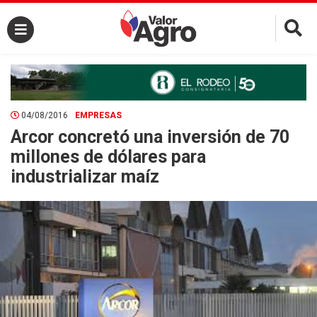
×
04/08/2016
EMPRESAS
Arcor concretó una inversión de 70
millones de dólares para
industrializar maíz