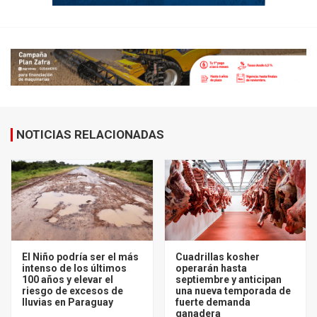
NOTICIAS RELACIONADAS
El Niño podría ser el más
Cuadrillas kosher
intenso de los últimos
operarán hasta
100 años y elevar el
septiembre y anticipan
riesgo de excesos de
una nueva temporada de
lluvias en Paraguay
fuerte demanda
ganadera