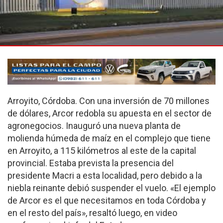
Arroyito, Córdoba. Con una inversión de 70 millones
de dólares, Arcor redobla su apuesta en el sector de
agronegocios. Inauguró una nueva planta de
molienda húmeda de maíz en el complejo que tiene
en Arroyito, a 115 kilómetros al este de la capital
provincial. Estaba prevista la presencia del
presidente Macri a esta localidad, pero debido a la
niebla reinante debió suspender el vuelo. «El ejemplo
de Arcor es el que necesitamos en toda Córdoba y
en el resto del país», resaltó luego, en video