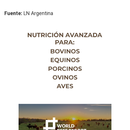
Fuente:
LN Argentina