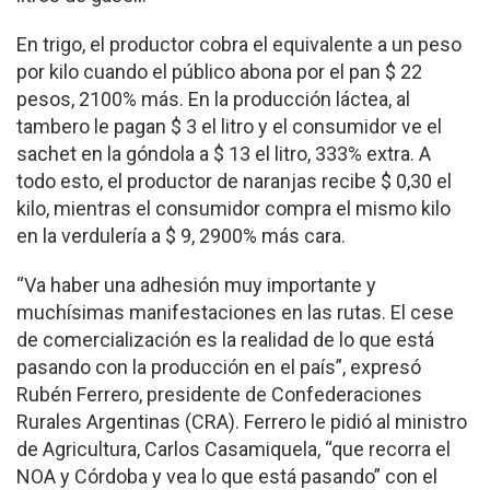
En trigo, el productor cobra el equivalente a un peso
por kilo cuando el público abona por el pan $ 22
pesos, 2100% más. En la producción láctea, al
tambero le pagan $ 3 el litro y el consumidor ve el
sachet en la góndola a $ 13 el litro, 333% extra. A
todo esto, el productor de naranjas recibe $ 0,30 el
kilo, mientras el consumidor compra el mismo kilo
en la verdulería a $ 9, 2900% más cara.
“Va haber una adhesión muy importante y
muchísimas manifestaciones en las rutas. El cese
de comercialización es la realidad de lo que está
pasando con la producción en el país”, expresó
Rubén Ferrero, presidente de Confederaciones
Rurales Argentinas (CRA). Ferrero le pidió al ministro
de Agricultura, Carlos Casamiquela, “que recorra el
NOA y Córdoba y vea lo que está pasando” con el