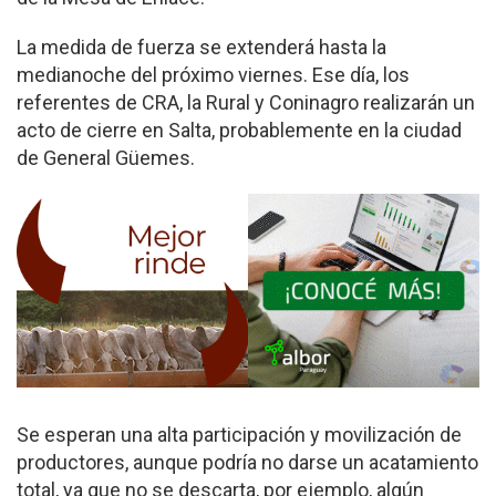
La medida de fuerza se extenderá hasta la
medianoche del próximo viernes. Ese día, los
referentes de CRA, la Rural y Coninagro realizarán un
acto de cierre en Salta, probablemente en la ciudad
de General Güemes.
Se esperan una alta participación y movilización de
productores, aunque podría no darse un acatamiento
total, ya que no se descarta, por ejemplo, algún