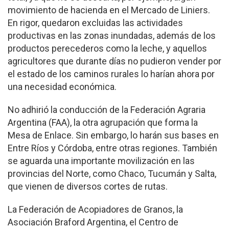
movimiento de hacienda en el Mercado de Liniers.
En rigor, quedaron excluidas las actividades
productivas en las zonas inundadas, además de los
productos perecederos como la leche, y aquellos
agricultores que durante días no pudieron vender por
el estado de los caminos rurales lo harían ahora por
una necesidad económica.
No adhirió la conducción de la Federación Agraria
Argentina (FAA), la otra agrupación que forma la
Mesa de Enlace. Sin embargo, lo harán sus bases en
Entre Ríos y Córdoba, entre otras regiones. También
se aguarda una importante movilización en las
provincias del Norte, como Chaco, Tucumán y Salta,
que vienen de diversos cortes de rutas.
La Federación de Acopiadores de Granos, la
Asociación Braford Argentina, el Centro de