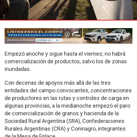
Empezó anoche y sigue hasta el viernes; no habrá
comercialización de productos, salvo los de zonas
inundadas.
Con decenas de apoyos más allá de las tres
entidades del campo convocantes, concentraciones
de productores en las rutas y controles de carga en
algunas provincias, a la medianoche empezó el paro
de comercialización de granos y hacienda de la
Sociedad Rural Argentina (SRA), Confederaciones
Rurales Argentinas (CRA) y Coninagro, integrantes
de la Mesa de Enlace.