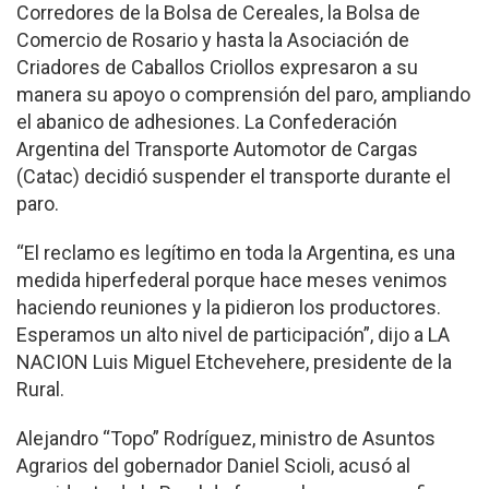
Corredores de la Bolsa de Cereales, la Bolsa de
Comercio de Rosario y hasta la Asociación de
Criadores de Caballos Criollos expresaron a su
manera su apoyo o comprensión del paro, ampliando
el abanico de adhesiones. La Confederación
Argentina del Transporte Automotor de Cargas
(Catac) decidió suspender el transporte durante el
paro.
“El reclamo es legítimo en toda la Argentina, es una
medida hiperfederal porque hace meses venimos
haciendo reuniones y la pidieron los productores.
Esperamos un alto nivel de participación”, dijo a LA
NACION Luis Miguel Etchevehere, presidente de la
Rural.
Alejandro “Topo” Rodríguez, ministro de Asuntos
Agrarios del gobernador Daniel Scioli, acusó al