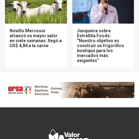
Novillo Mercosur
Junqueira sobre
alcanzó su mayor valor
Estrellita Foods:
en siete semanas: llegó a
“Nuestro objetivo es
US$ 4,84 a la carne
construir un frigorífico
boutique para los
mercados más
exigentes”