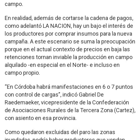
campo.
En realidad, además de cortarse la cadena de pagos,
como adelantó LA NACION, hay un bajo el interés de
los productores por comprar insumos para la nueva
campaña. A este escenario se suma la preocupación
porque en el actual contexto de precios en baja las
retenciones tornan inviable la producción en campo
alquilado -en especial en el Norte- e incluso en
campo propio.
“En Córdoba habrá manifestaciones en 6 o 7 puntos
con control de cargas”, indicó Gabriel De
Raedemaeker, vicepresidente de la Confederación
de Asociaciones Rurales de la Tercera Zona (Cartez),
con asiento en esa provincia.
Como quedaron excluidas del paro las zonas
inundadas, podría haber productores que vendan