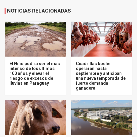
NOTICIAS RELACIONADAS
El Niño podría ser el más
Cuadrillas kosher
intenso de los últimos
operarán hasta
100 años y elevar el
septiembre y anticipan
riesgo de excesos de
una nueva temporada de
lluvias en Paraguay
fuerte demanda
ganadera