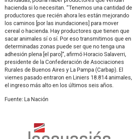
hacienda si lo necesitan. “Tenemos una cantidad de
productores que recién ahora les están mejorando
los caminos [por las inundaciones] para mover
cereal o hacienda. Hay productores que tienen que
sacar animales sí o sí. Por eso transmitimos que en
determinadas zonas puede ser que no tenga una
adhesión plena [el paro]”, afirmó Horacio Salaverri,
presidente de la Confederación de Asociaciones
Rurales de Buenos Aires y La Pampa (Carbap). El
viernes pasado entraron en Liniers 18.814 animales,
el ingreso más alto en los últimos seis años.
Fuente: La Nación