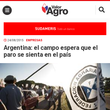
×
24/08/2015
EMPRESAS
Argentina: el campo espera que el
paro se sienta en el país