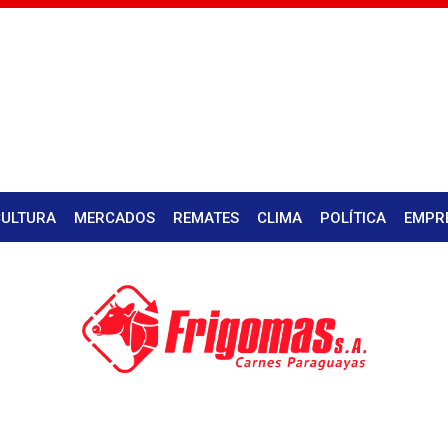
CULTURA
MERCADOS
REMATES
CLIMA
POLÍTICA
EMPR