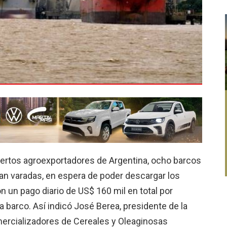
uertos agroexportadores de Argentina, ocho barcos
n varadas, en espera de poder descargar los
 un pago diario de US$ 160 mil en total por
 barco. Así indicó José Berea, presidente de la
rcializadores de Cereales y Oleaginosas