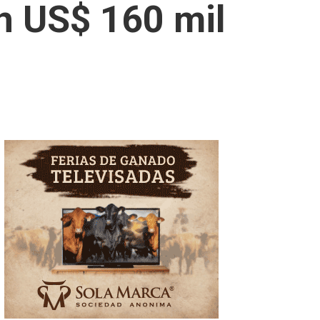
n US$ 160 mil