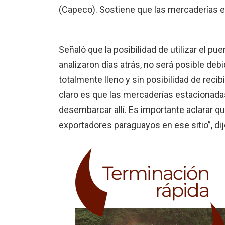
(Capeco). Sostiene que las mercaderías e
Señaló que la posibilidad de utilizar el p
analizaron días atrás, no será posible de
totalmente lleno y sin posibilidad de reci
claro es que las mercaderías estacionada
desembarcar allí. Es importante aclarar 
exportadores paraguayos en ese sitio”, dij