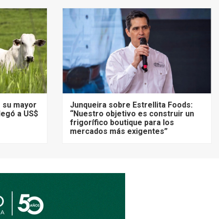
ó su mayor
Junqueira sobre Estrellita Foods:
llegó a US$
“Nuestro objetivo es construir un
frigorífico boutique para los
mercados más exigentes”