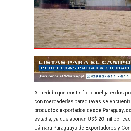
A medida que continúa la huelga en los p
con mercaderías paraguayas se encuentra
productos exportados desde Paraguay, con
estadía, ya que abonan US$ 20 mil por cada
Cámara Paraguaya de Exportadores y Come