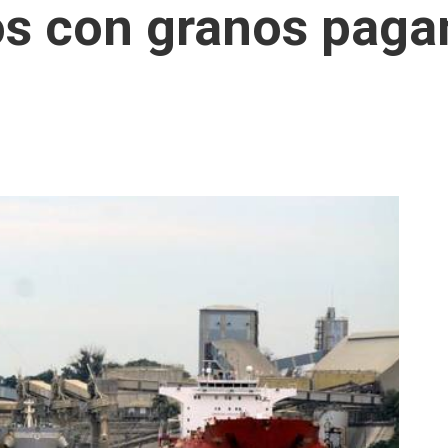
os con granos paga