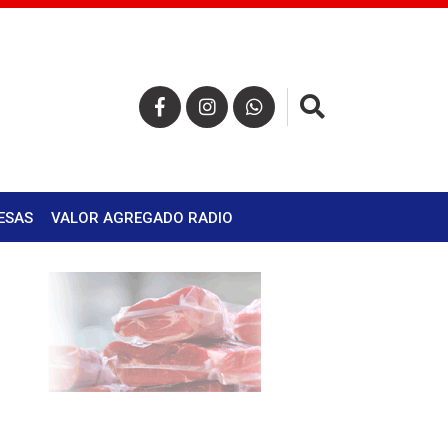
×
ESAS
VALOR AGREGADO RADIO