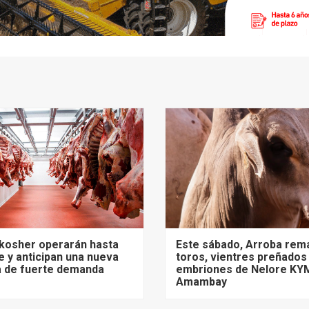
 kosher operarán hasta
Este sábado, Arroba rem
 y anticipan una nueva
toros, vientres preñados
 de fuerte demanda
embriones de Nelore KY
Amambay