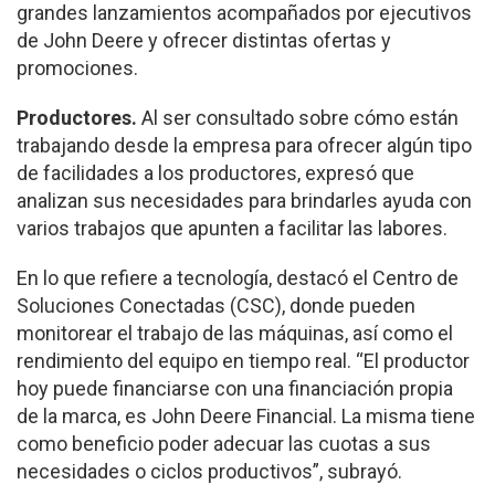
grandes lanzamientos acompañados por ejecutivos
de John Deere y ofrecer distintas ofertas y
promociones.
Productores.
Al ser consultado sobre cómo están
trabajando desde la empresa para ofrecer algún tipo
de facilidades a los productores, expresó que
analizan sus necesidades para brindarles ayuda con
varios trabajos que apunten a facilitar las labores.
En lo que refiere a tecnología, destacó el Centro de
Soluciones Conectadas (CSC), donde pueden
monitorear el trabajo de las máquinas, así como el
rendimiento del equipo en tiempo real. “El productor
hoy puede financiarse con una financiación propia
de la marca, es John Deere Financial. La misma tiene
como beneficio poder adecuar las cuotas a sus
necesidades o ciclos productivos”, subrayó.