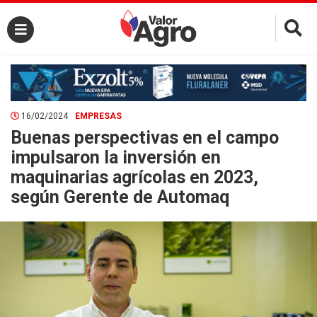
×
16/02/2024
EMPRESAS
Buenas perspectivas en el campo
impulsaron la inversión en
maquinarias agrícolas en 2023,
según Gerente de Automaq