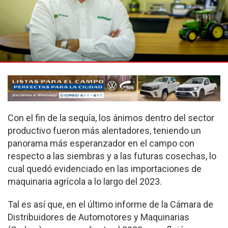
Con el fin de la sequía, los ánimos dentro del sector
productivo fueron más alentadores, teniendo un
panorama más esperanzador en el campo con
respecto a las siembras y a las futuras cosechas, lo
cual quedó evidenciado en las importaciones de
maquinaria agrícola a lo largo del 2023.
Tal es así que, en el último informe de la Cámara de
Distribuidores de Automotores y Maquinarias