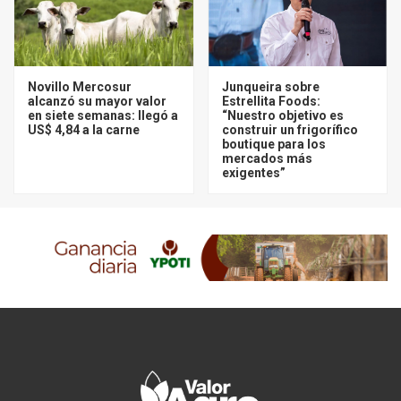
Novillo Mercosur
Junqueira sobre
alcanzó su mayor valor
Estrellita Foods:
en siete semanas: llegó a
“Nuestro objetivo es
US$ 4,84 a la carne
construir un frigorífico
boutique para los
mercados más
exigentes”