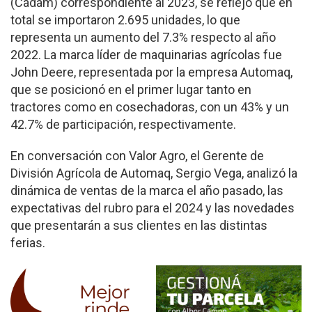
(Cadam) correspondiente al 2023, se reflejó que en
total se importaron 2.695 unidades, lo que
representa un aumento del 7.3% respecto al año
2022. La marca líder de maquinarias agrícolas fue
John Deere, representada por la empresa Automaq,
que se posicionó en el primer lugar tanto en
tractores como en cosechadoras, con un 43% y un
42.7% de participación, respectivamente.
En conversación con Valor Agro, el Gerente de
División Agrícola de Automaq, Sergio Vega, analizó la
dinámica de ventas de la marca el año pasado, las
expectativas del rubro para el 2024 y las novedades
que presentarán a sus clientes en las distintas
ferias.