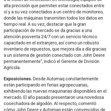
alta precisión que permiten estar conectados entre
sí y a su vez conectados a un centro de monitoreo,
donde las máquinas transmiten todos los datos en
tiempo real. A su vez, destacar que la gran
participación de mercado se da gracias a una
atención posventa 24/7 con un servicio técnico
capacitado en el extranjero, así como un robusto
inventario de repuestos, que mejora día a día gracias
a un sistema de gestión conectado con John Deere
permanentemente”, indicó el Gerente de División
Agrícola.
Exposiciones.
Desde Automaq constantemente
están participando en ferias agropecuarias,
exhibiendo las nuevas maquinarias disponibles en el
mercado. El año pasado presentaron una novedosa
cosechadora de algodón. Al respecto, comentó
cómo John Deere y Automaq están convencidos de