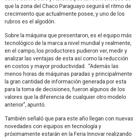
que la zona del Chaco Paraguayo seguirá el ritmo de
crecimiento que actualmente posee, y uno de los
rubros es el algodón.
Sobre la máquina que presentaron, es el equipo más
tecnológico de la marca a nivel mundial y realmente,
en el campo, los productores pudieron ver, medir y
analizar las ventajas de esta así como la reducción
en costos y mayor productividad. “Además las
menos horas de máquinas paradas y principalmente
la gran cantidad de información generada por esta
para la toma de decisiones, fueron algunos de los
valores que la diferencia de cualquier otro modelo
anterior”, apuntó.
También señaló que para este año llegan con nuevas
novedades con equipos en tecnología y
próximamente estarán en la Feria Innovar realizando