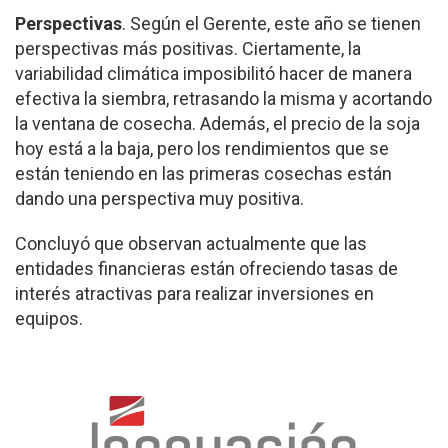
Perspectivas
. Según el Gerente, este año se tienen
perspectivas más positivas. Ciertamente, la
variabilidad climática imposibilitó hacer de manera
efectiva la siembra, retrasando la misma y acortando
la ventana de cosecha. Además, el precio de la soja
hoy está a la baja, pero los rendimientos que se
están teniendo en las primeras cosechas están
dando una perspectiva muy positiva.
Concluyó que observan actualmente que las
entidades financieras están ofreciendo tasas de
interés atractivas para realizar inversiones en
equipos.