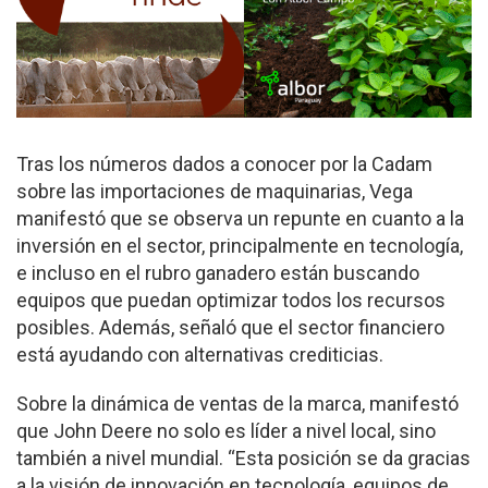
Tras los números dados a conocer por la Cadam
sobre las importaciones de maquinarias, Vega
manifestó que se observa un repunte en cuanto a la
inversión en el sector, principalmente en tecnología,
e incluso en el rubro ganadero están buscando
equipos que puedan optimizar todos los recursos
posibles. Además, señaló que el sector financiero
está ayudando con alternativas crediticias.
Sobre la dinámica de ventas de la marca, manifestó
que John Deere no solo es líder a nivel local, sino
también a nivel mundial. “Esta posición se da gracias
a la visión de innovación en tecnología, equipos de