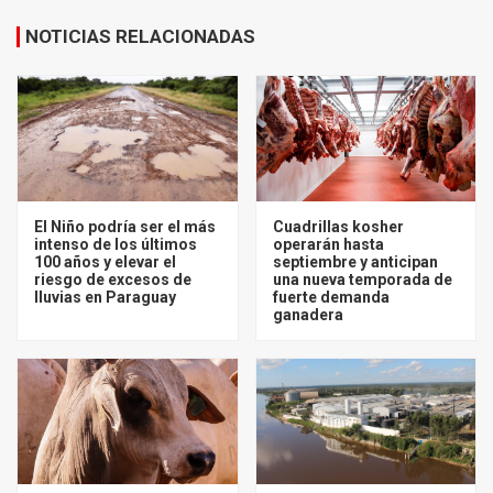
NOTICIAS RELACIONADAS
El Niño podría ser el más
Cuadrillas kosher
intenso de los últimos
operarán hasta
100 años y elevar el
septiembre y anticipan
riesgo de excesos de
una nueva temporada de
lluvias en Paraguay
fuerte demanda
ganadera