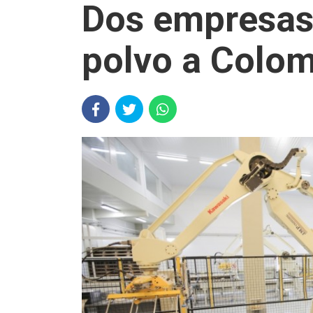
Dos empresas
polvo a Colo