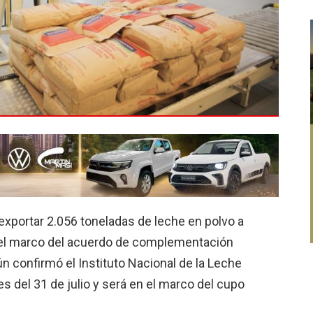
xportar 2.056 toneladas de leche en polvo a
n el marco del acuerdo de complementación
 confirmó el Instituto Nacional de la Leche
es del 31 de julio y será en el marco del cupo