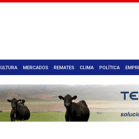
CULTURA
MERCADOS
REMATES
CLIMA
POLÍTICA
EMPR