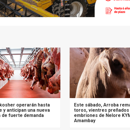
 kosher operarán hasta
Este sábado, Arroba rem
 y anticipan una nueva
toros, vientres preñados
 de fuerte demanda
embriones de Nelore KY
Amambay