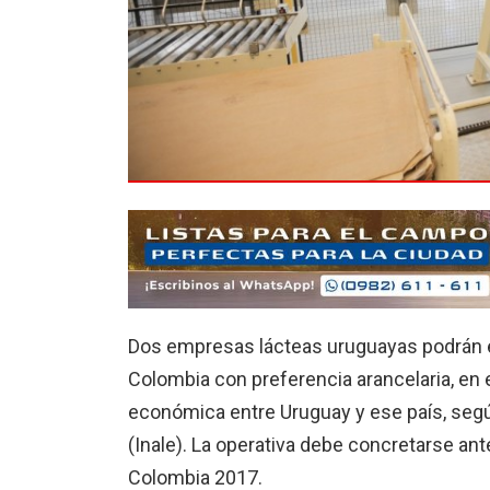
Dos empresas lácteas uruguayas podrán e
Colombia con preferencia arancelaria, e
económica entre Uruguay y ese país, según
(Inale). La operativa debe concretarse ant
Colombia 2017.