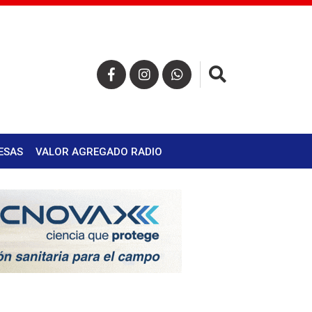
×
ESAS
VALOR AGREGADO RADIO