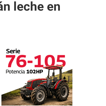
n leche en