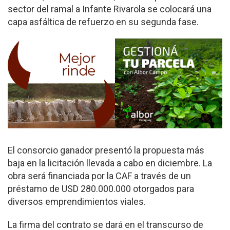
sector del ramal a Infante Rivarola se colocará una
capa asfáltica de refuerzo en su segunda fase.
El consorcio ganador presentó la propuesta más
baja en la licitación llevada a cabo en diciembre. La
obra será financiada por la CAF a través de un
préstamo de USD 280.000.000 otorgados para
diversos emprendimientos viales.
La firma del contrato se dará en el transcurso de