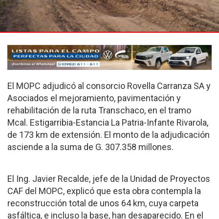
El MOPC adjudicó al consorcio Rovella Carranza SA y
Asociados el mejoramiento, pavimentación y
rehabilitación de la ruta Transchaco, en el tramo
Mcal. Estigarribia-Estancia La Patria-Infante Rivarola,
de 173 km de extensión. El monto de la adjudicación
asciende a la suma de G. 307.358 millones.
El Ing. Javier Recalde, jefe de la Unidad de Proyectos
CAF del MOPC, explicó que esta obra contempla la
reconstrucción total de unos 64 km, cuya carpeta
asfáltica, e incluso la base, han desaparecido. En el