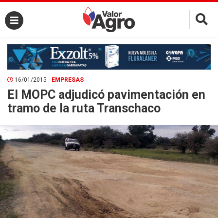
×
16/01/2015
EMPRESAS
El MOPC adjudicó pavimentación en
tramo de la ruta Transchaco