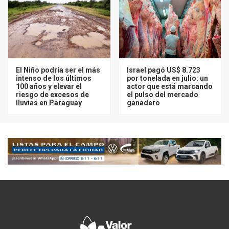
El Niño podría ser el más
Israel pagó US$ 8.723
intenso de los últimos
por tonelada en julio: un
100 años y elevar el
actor que está marcando
riesgo de excesos de
el pulso del mercado
lluvias en Paraguay
ganadero