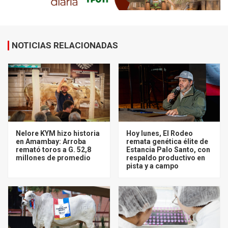
NOTICIAS RELACIONADAS
Nelore KYM hizo historia
Hoy lunes, El Rodeo
en Amambay: Arroba
remata genética élite de
remató toros a G. 52,8
Estancia Palo Santo, con
millones de promedio
respaldo productivo en
pista y a campo