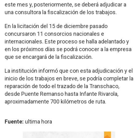
este mes y, posteriormente, se deberá adjudicar a
una consultora la fiscalización de los trabajos.
En la licitación del 15 de diciembre pasado
concursaron 11 consorcios nacionales e
internacionales. Este proceso se halla adelantado y
en los próximos días se podrá conocer a la empresa
que se encargará de la fiscalización.
La institución informó que con esta adjudicación y el
inicio de los trabajos en breve, se podría completar la
reparación de todo el trazado de la Transchaco,
desde Puente Remanso hasta Infante Rivarola,
aproximadamente 700 kilómetros de ruta.
Fuente:
ultima hora