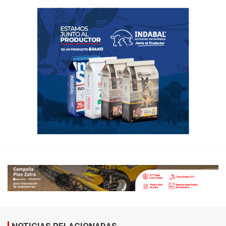
NOTICIAS RELACIONADAS