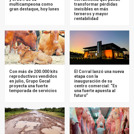
multicampeona como
transformar pérdidas
gran destaque, hoy lunes
invisibles en más
terneros y mayor
rentabilidad
Con más de 200.000 kits
El Corral lanzó una nueva
reproductivos vendidos
etapa con la
en julio, Grupo Gecal
inauguración de su
proyecta una fuerte
centro comercial: “Es
temporada de servicios
una fuerte apuesta al
futuro”