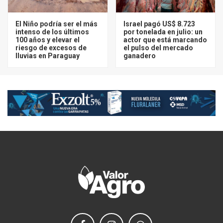
El Niño podría ser el más
Israel pagó US$ 8.723
intenso de los últimos
por tonelada en julio: un
100 años y elevar el
actor que está marcando
riesgo de excesos de
el pulso del mercado
lluvias en Paraguay
ganadero