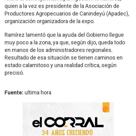
quien a la vez es presidente de la Asociación de
Productores Agropecuarios de Canindeyú (Apadec),
organización organizadora de la expo.
Ramírez lamentó que la ayuda del Gobierno llegue
muy poco a la zona, ya que, según dijo, queda todo
en manos de los administradores regionales.
Resultado de esa situación se tienen caminos en
estado calamitoso y una realidad crítica, según
precisó.
Fuente:
ultima hora