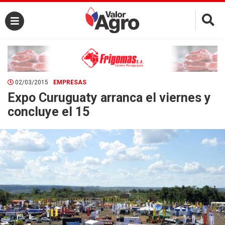
×
02/03/2015
EMPRESAS
Expo Curuguaty arranca el viernes y
concluye el 15