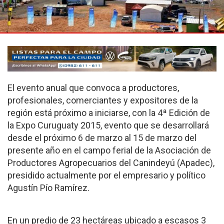
El evento anual que convoca a productores,
profesionales, comerciantes y expositores de la
región está próximo a iniciarse, con la 4ª Edición de
la Expo Curuguaty 2015, evento que se desarrollará
desde el próximo 6 de marzo al 15 de marzo del
presente año en el campo ferial de la Asociación de
Productores Agropecuarios del Canindeyú (Apadec),
presidido actualmente por el empresario y político
Agustín Pío Ramírez.
En un predio de 23 hectáreas ubicado a escasos 3