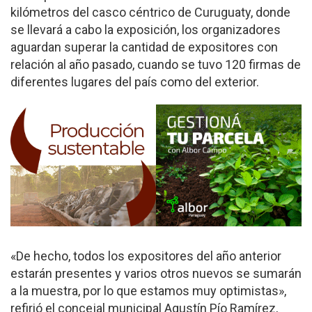
kilómetros del casco céntrico de Curuguaty, donde
se llevará a cabo la exposición, los organizadores
aguardan superar la cantidad de expositores con
relación al año pasado, cuando se tuvo 120 firmas de
diferentes lugares del país como del exterior.
«De hecho, todos los expositores del año anterior
estarán presentes y varios otros nuevos se sumarán
a la muestra, por lo que estamos muy optimistas»,
refirió el concejal municipal Agustín Pío Ramírez,