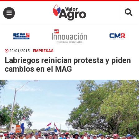
×
20/01/2015
EMPRESAS
Labriegos reinician protesta y piden
cambios en el MAG