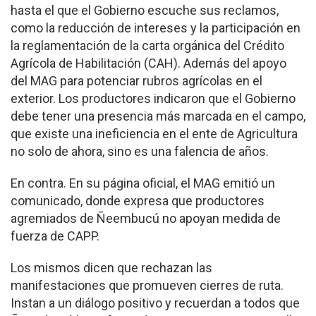
hasta el que el Gobierno escuche sus reclamos,
como la reducción de intereses y la participación en
la reglamentación de la carta orgánica del Crédito
Agrícola de Habilitación (CAH). Además del apoyo
del MAG para potenciar rubros agrícolas en el
exterior. Los productores indicaron que el Gobierno
debe tener una presencia más marcada en el campo,
que existe una ineficiencia en el ente de Agricultura
no solo de ahora, sino es una falencia de años.
En contra. En su página oficial, el MAG emitió un
comunicado, donde expresa que productores
agremiados de Ñeembucú no apoyan medida de
fuerza de CAPP.
Los mismos dicen que rechazan las
manifestaciones que promueven cierres de ruta.
Instan a un diálogo positivo y recuerdan a todos que