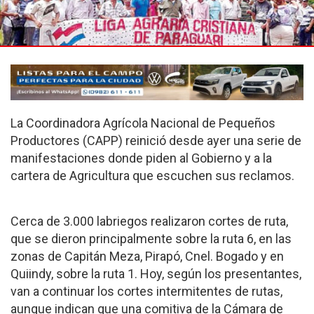
La Coordinadora Agrícola Nacional de Pequeños
Productores (CAPP) reinició desde ayer una serie de
manifestaciones donde piden al Gobierno y a la
cartera de Agricultura que escuchen sus reclamos.
Cerca de 3.000 labriegos realizaron cortes de ruta,
que se dieron principalmente sobre la ruta 6, en las
zonas de Capitán Meza, Pirapó, Cnel. Bogado y en
Quiindy, sobre la ruta 1. Hoy, según los presentantes,
van a continuar los cortes intermitentes de rutas,
aunque indican que una comitiva de la Cámara de