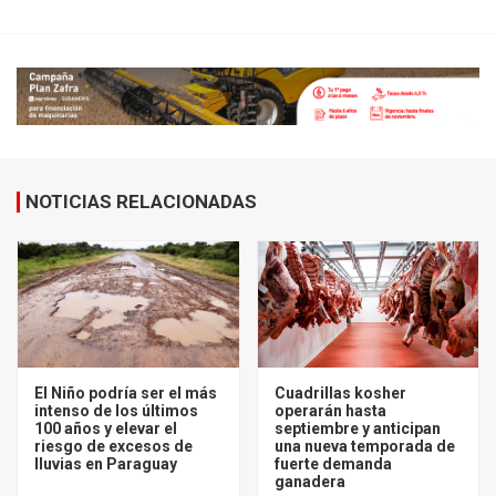
NOTICIAS RELACIONADAS
El Niño podría ser el más
Cuadrillas kosher
intenso de los últimos
operarán hasta
100 años y elevar el
septiembre y anticipan
riesgo de excesos de
una nueva temporada de
lluvias en Paraguay
fuerte demanda
ganadera