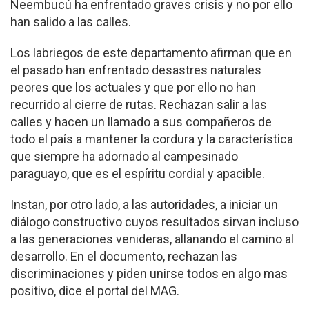
Ñeembucú ha enfrentado graves crisis y no por ello
han salido a las calles.
Los labriegos de este departamento afirman que en
el pasado han enfrentado desastres naturales
peores que los actuales y que por ello no han
recurrido al cierre de rutas. Rechazan salir a las
calles y hacen un llamado a sus compañeros de
todo el país a mantener la cordura y la característica
que siempre ha adornado al campesinado
paraguayo, que es el espíritu cordial y apacible.
Instan, por otro lado, a las autoridades, a iniciar un
diálogo constructivo cuyos resultados sirvan incluso
a las generaciones venideras, allanando el camino al
desarrollo. En el documento, rechazan las
discriminaciones y piden unirse todos en algo mas
positivo, dice el portal del MAG.