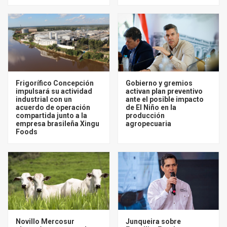
Frigorífico Concepción
Gobierno y gremios
impulsará su actividad
activan plan preventivo
industrial con un
ante el posible impacto
acuerdo de operación
de El Niño en la
compartida junto a la
producción
empresa brasileña Xingu
agropecuaria
Foods
Novillo Mercosur
Junqueira sobre