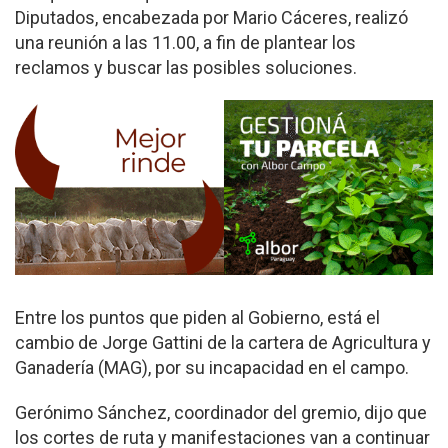
Diputados, encabezada por Mario Cáceres, realizó
una reunión a las 11.00, a fin de plantear los
reclamos y buscar las posibles soluciones.
Entre los puntos que piden al Gobierno, está el
cambio de Jorge Gattini de la cartera de Agricultura y
Ganadería (MAG), por su incapacidad en el campo.
Gerónimo Sánchez, coordinador del gremio, dijo que
los cortes de ruta y manifestaciones van a continuar