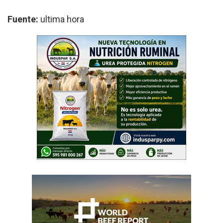
Fuente:
ultima hora