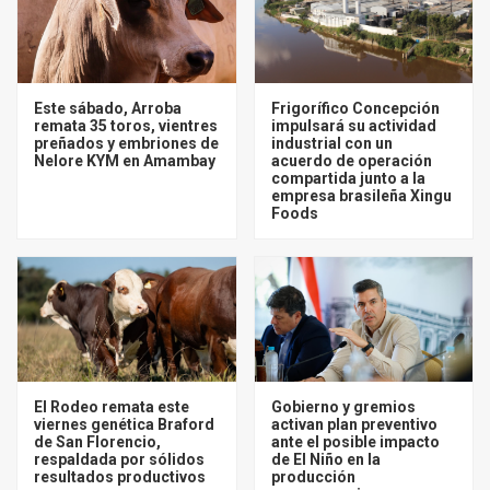
Este sábado, Arroba
Frigorífico Concepción
remata 35 toros, vientres
impulsará su actividad
preñados y embriones de
industrial con un
Nelore KYM en Amambay
acuerdo de operación
compartida junto a la
empresa brasileña Xingu
Foods
El Rodeo remata este
Gobierno y gremios
viernes genética Braford
activan plan preventivo
de San Florencio,
ante el posible impacto
respaldada por sólidos
de El Niño en la
resultados productivos
producción