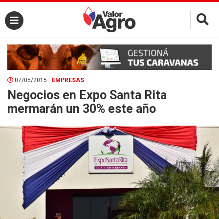
×
07/05/2015
EMPRESAS
Negocios en Expo Santa Rita
mermarán un 30% este año