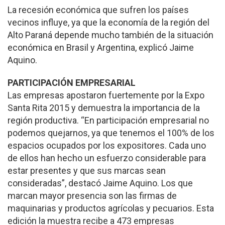
La recesión económica que sufren los países
vecinos influye, ya que la economía de la región del
Alto Paraná depende mucho también de la situación
económica en Brasil y Argentina, explicó Jaime
Aquino.
PARTICIPACIÓN EMPRESARIAL
Las empresas apostaron fuertemente por la Expo
Santa Rita 2015 y demuestra la importancia de la
región productiva. “En participación empresarial no
podemos quejarnos, ya que tenemos el 100% de los
espacios ocupados por los expositores. Cada uno
de ellos han hecho un esfuerzo considerable para
estar presentes y que sus marcas sean
consideradas”, destacó Jaime Aquino. Los que
marcan mayor presencia son las firmas de
maquinarias y productos agrícolas y pecuarios. Esta
edición la muestra recibe a 473 empresas