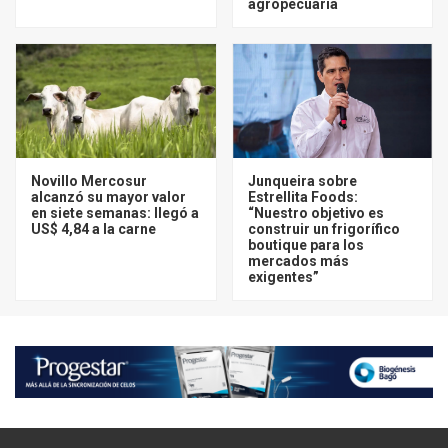
agropecuaria
Novillo Mercosur
Junqueira sobre
alcanzó su mayor valor
Estrellita Foods:
en siete semanas: llegó a
“Nuestro objetivo es
US$ 4,84 a la carne
construir un frigorífico
boutique para los
mercados más
exigentes”