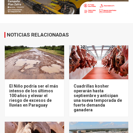
NOTICIAS RELACIONADAS
El Niño podría ser el más
Cuadrillas kosher
intenso de los últimos
operarán hasta
100 años y elevar el
septiembre y anticipan
riesgo de excesos de
una nueva temporada de
lluvias en Paraguay
fuerte demanda
ganadera