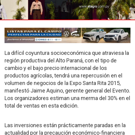
La difícil coyuntura socioeconómica que atraviesa la
región productiva del Alto Paraná, con el tipo de
cambio y el bajo precio internacional de los
productos agrícolas, tendrá una repercusión en el
volumen de negocios de la Expo Santa Rita 2015,
manifestó Jaime Aquino, gerente general del Evento.
Los organizadores estiman una merma del 30% en el
total de ventas en esta edición.
Las inversiones están prácticamente paradas en la
actualidad por la precaución económico-financiera