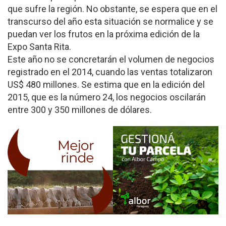
que sufre la región. No obstante, se espera que en el
transcurso del año esta situación se normalice y se
puedan ver los frutos en la próxima edición de la
Expo Santa Rita.
Este año no se concretarán el volumen de negocios
registrado en el 2014, cuando las ventas totalizaron
US$ 480 millones. Se estima que en la edición del
2015, que es la número 24, los negocios oscilarán
entre 300 y 350 millones de dólares.