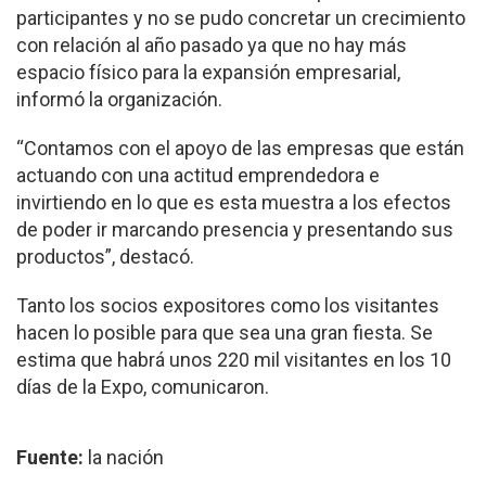
participantes y no se pudo concretar un crecimiento
con relación al año pasado ya que no hay más
espacio físico para la expansión empresarial,
informó la organización.
“Contamos con el apoyo de las empresas que están
actuando con una actitud emprendedora e
invirtiendo en lo que es esta muestra a los efectos
de poder ir marcando presencia y presentando sus
productos”, destacó.
Tanto los socios expositores como los visitantes
hacen lo posible para que sea una gran fiesta. Se
estima que habrá unos 220 mil visitantes en los 10
días de la Expo, comunicaron.
Fuente:
la nación