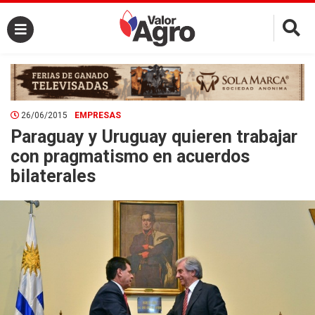
×
26/06/2015
EMPRESAS
Paraguay y Uruguay quieren trabajar
con pragmatismo en acuerdos
bilaterales