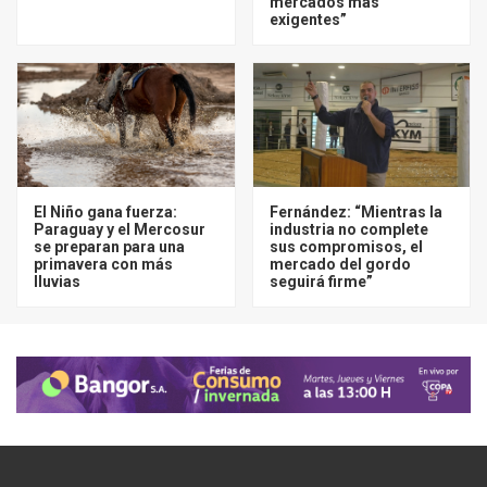
mercados más
exigentes”
El Niño gana fuerza:
Fernández: “Mientras la
Paraguay y el Mercosur
industria no complete
se preparan para una
sus compromisos, el
primavera con más
mercado del gordo
lluvias
seguirá firme”