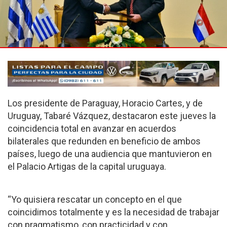
Los presidente de Paraguay, Horacio Cartes, y de
Uruguay, Tabaré Vázquez, destacaron este jueves la
coincidencia total en avanzar en acuerdos
bilaterales que redunden en beneficio de ambos
países, luego de una audiencia que mantuvieron en
el Palacio Artigas de la capital uruguaya.
“Yo quisiera rescatar un concepto en el que
coincidimos totalmente y es la necesidad de trabajar
con pragmatismo, con practicidad y con