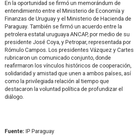
En la oportunidad se firmó un memorándum de
entendimiento entre el Ministerio de Economía y
Finanzas de Uruguay y el Ministerio de Hacienda de
Paraguay. También se firmó un acuerdo entre la
petrolera estatal uruguaya ANCAP, por medio de su
presidente José Coya, y Petropar, representada por
Rómulo Campos. Los presidentes Vázquez y Cartes
rubricaron un comunicado conjunto, donde
reafirmaron los vínculos históricos de cooperación,
solidaridad y amistad que unen a ambos países, así
como la privilegiada relación al tiempo que
destacaron la voluntad política de profundizar el
diálogo.
Fuente:
IP Paraguay