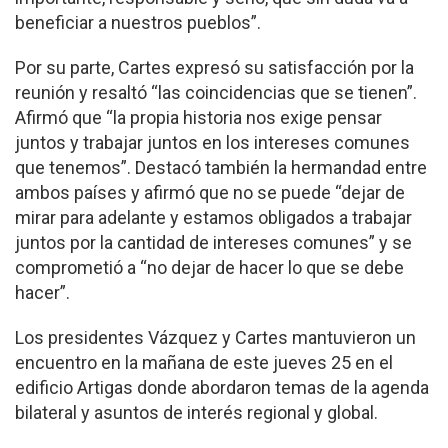
beneficiar a nuestros pueblos”.
Por su parte, Cartes expresó su satisfacción por la
reunión y resaltó “las coincidencias que se tienen”.
Afirmó que “la propia historia nos exige pensar
juntos y trabajar juntos en los intereses comunes
que tenemos”. Destacó también la hermandad entre
ambos países y afirmó que no se puede “dejar de
mirar para adelante y estamos obligados a trabajar
juntos por la cantidad de intereses comunes” y se
comprometió a “no dejar de hacer lo que se debe
hacer”.
Los presidentes Vázquez y Cartes mantuvieron un
encuentro en la mañana de este jueves 25 en el
edificio Artigas donde abordaron temas de la agenda
bilateral y asuntos de interés regional y global.