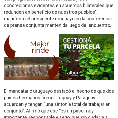
concreciones evidentes en acuerdos bilaterales que
redunden en beneficio de nuestros pueblos”,
manifestó el presidente uruguayo en la conferencia
de prensa conjunta mantenida luego del encuentro.
El mandatario uruguayo destacó el hecho de que dos
países hermanos como Uruguay y Paraguay
acuerden y tengan “una sintonía total de trabajar en
conjunto”. Afirmó que ese “es un paso muy
importante, responsable y serio, que sin duda va a