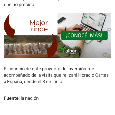
que no precisó.
El anuncio de este proyecto de inversión fue
acompañado de la visita que relizará Horacio Cartes
a España, desde el 8 de junio.
Fuente:
la nación