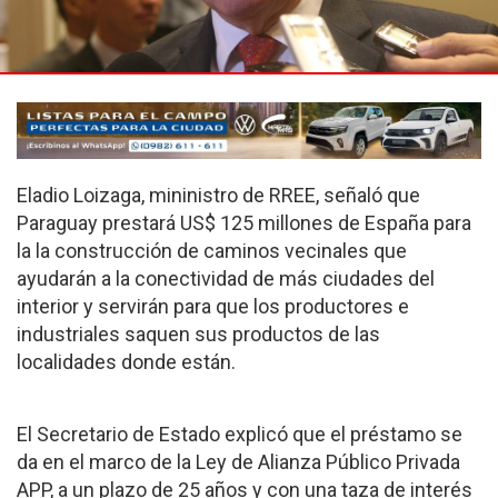
Eladio Loizaga, mininistro de RREE, señaló que
Paraguay prestará US$ 125 millones de España para
la la construcción de caminos vecinales que
ayudarán a la conectividad de más ciudades del
interior y servirán para que los productores e
industriales saquen sus productos de las
localidades donde están.
El Secretario de Estado explicó que el préstamo se
da en el marco de la Ley de Alianza Público Privada
APP, a un plazo de 25 años y con una taza de interés