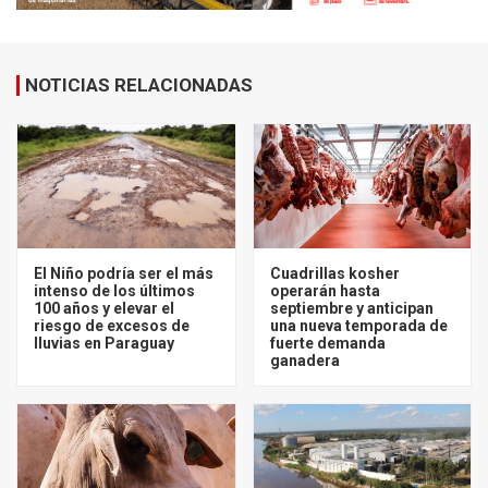
NOTICIAS RELACIONADAS
El Niño podría ser el más
Cuadrillas kosher
intenso de los últimos
operarán hasta
100 años y elevar el
septiembre y anticipan
riesgo de excesos de
una nueva temporada de
lluvias en Paraguay
fuerte demanda
ganadera