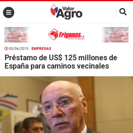
×
05/06/2015
EMPRESAS
Préstamo de US$ 125 millones de
España para caminos vecinales