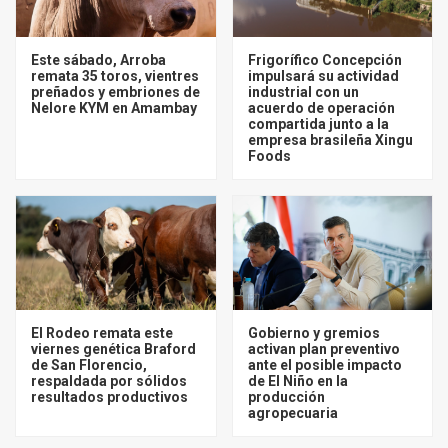
Este sábado, Arroba
Frigorífico Concepción
remata 35 toros, vientres
impulsará su actividad
preñados y embriones de
industrial con un
Nelore KYM en Amambay
acuerdo de operación
compartida junto a la
empresa brasileña Xingu
Foods
El Rodeo remata este
Gobierno y gremios
viernes genética Braford
activan plan preventivo
de San Florencio,
ante el posible impacto
respaldada por sólidos
de El Niño en la
resultados productivos
producción
agropecuaria