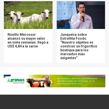
Novillo Mercosur
Junqueira sobre
alcanzó su mayor valor
Estrellita Foods:
en siete semanas: llegó a
“Nuestro objetivo es
US$ 4,84 a la carne
construir un frigorífico
boutique para los
mercados más
exigentes”