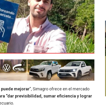
e puede mejorar
”, Simagro ofrece en el mercado
a “dar previsibilidad, sumar eficiencia y lograr
cuario.