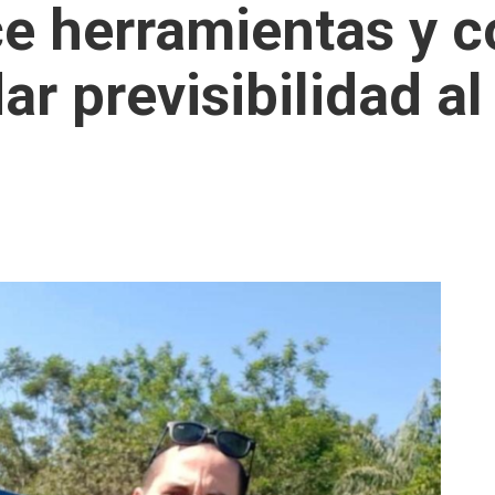
e herramientas y 
ar previsibilidad a