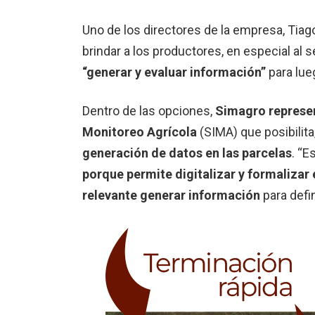
Uno de los directores de la empresa, Tia
brindar a los productores, en especial al s
“generar y evaluar información”
para lue
Dentro de las opciones,
Simagro represen
Monitoreo Agrícola
(SIMA) que posibilita
generación de datos en las parcelas
. “E
porque permite digitalizar y formalizar
relevante generar información
para defin