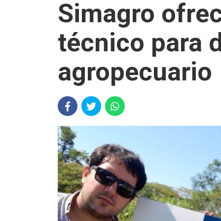
Simagro ofrec
técnico para d
agropecuario