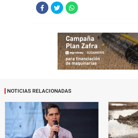
NOTICIAS RELACIONADAS