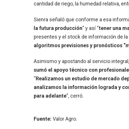
cantidad de riego, la humedad relativa, ent
Sienra señaló que conforme a esa inform
la futura producción
” y así “
tener una ma
presentes y el stock de información de l
algoritmos previsiones y pronósticos “
Asimismo y apostando al servicio integral,
sumó el apoyo técnico con profesionale
“
Realizamos un estudio de mercado dep
analizamos la información lograda y co
para adelante
”, cerró.
Fuente:
Valor Agro.