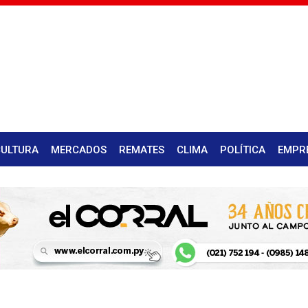
CULTURA
MERCADOS
REMATES
CLIMA
POLÍTICA
EMPR