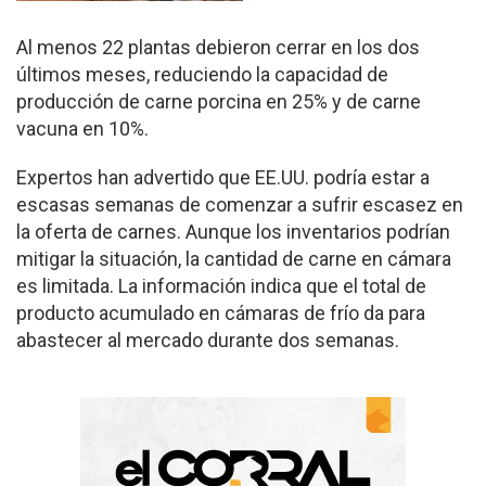
Al menos 22 plantas debieron cerrar en los dos
últimos meses, reduciendo la capacidad de
producción de carne porcina en 25% y de carne
vacuna en 10%.
Expertos han advertido que EE.UU. podría estar a
escasas semanas de comenzar a sufrir escasez en
la oferta de carnes. Aunque los inventarios podrían
mitigar la situación, la cantidad de carne en cámara
es limitada. La información indica que el total de
producto acumulado en cámaras de frío da para
abastecer al mercado durante dos semanas.