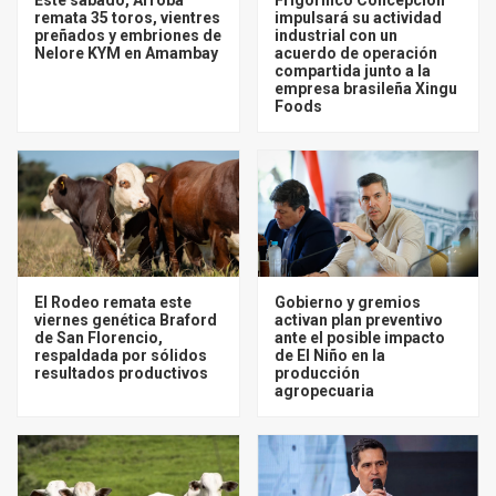
remata 35 toros, vientres
impulsará su actividad
preñados y embriones de
industrial con un
Nelore KYM en Amambay
acuerdo de operación
compartida junto a la
empresa brasileña Xingu
Foods
El Rodeo remata este
Gobierno y gremios
viernes genética Braford
activan plan preventivo
de San Florencio,
ante el posible impacto
respaldada por sólidos
de El Niño en la
resultados productivos
producción
agropecuaria