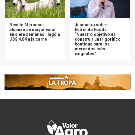
Novillo Mercosur
Junqueira sobre
alcanzó su mayor valor
Estrellita Foods:
en siete semanas: llegó a
“Nuestro objetivo es
US$ 4,84 a la carne
construir un frigorífico
boutique para los
mercados más
exigentes”