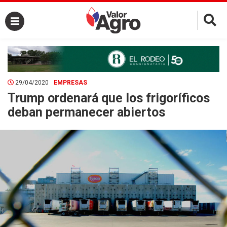
×
29/04/2020
EMPRESAS
Trump ordenará que los frigoríficos
deban permanecer abiertos