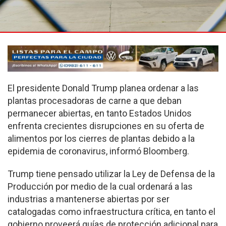
El presidente Donald Trump planea ordenar a las
plantas procesadoras de carne a que deban
permanecer abiertas, en tanto Estados Unidos
enfrenta crecientes disrupciones en su oferta de
alimentos por los cierres de plantas debido a la
epidemia de coronavirus, informó Bloomberg.
Trump tiene pensado utilizar la Ley de Defensa de la
Producción por medio de la cual ordenará a las
industrias a mantenerse abiertas por ser
catalogadas como infraestructura crítica, en tanto el
gobierno proveerá guías de protección adicional para