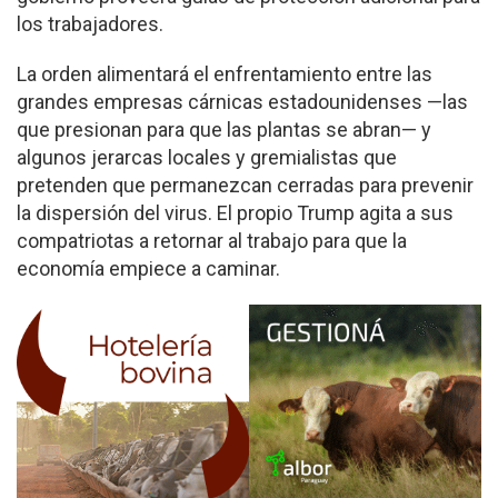
los trabajadores.
La orden alimentará el enfrentamiento entre las
grandes empresas cárnicas estadounidenses —las
que presionan para que las plantas se abran— y
algunos jerarcas locales y gremialistas que
pretenden que permanezcan cerradas para prevenir
la dispersión del virus. El propio Trump agita a sus
compatriotas a retornar al trabajo para que la
economía empiece a caminar.