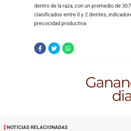
dentro de la raza, con un promedio de 307
clasificados entre 0 y 2 dientes, indicado
precocidad productiva.
NOTICIAS RELACIONADAS