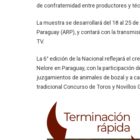
de confraternidad entre productores y téc
La muestra se desarrollará del 18 al 25 de
Paraguay (ARP), y contará con la transm
TV.
La 6° edición de la Nacional reflejará el 
Nelore en Paraguay, con la participación 
juzgamientos de animales de bozal y a cam
tradicional Concurso de Toros y Novillos 