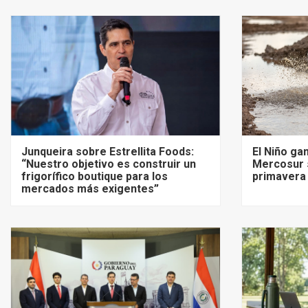
Junqueira sobre Estrellita Foods:
El Niño ga
“Nuestro objetivo es construir un
Mercosur 
frigorífico boutique para los
primavera 
mercados más exigentes”