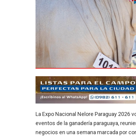
La Expo Nacional Nelore Paraguay 2026 vo
eventos de la ganadería paraguaya, reunie
negocios en una semana marcada por com