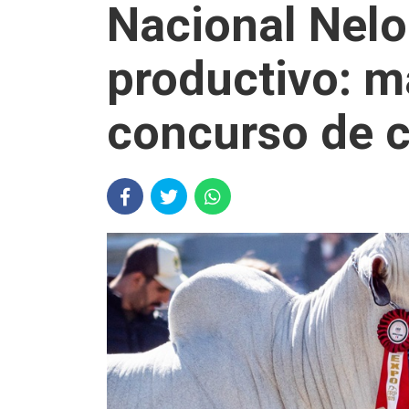
Nacional Nelo
productivo: m
concurso de 