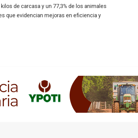
 kilos de carcasa y un 77,3% de los animales
res que evidencian mejoras en eficiencia y