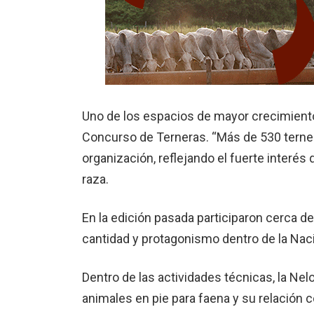
Uno de los espacios de mayor crecimient
Concurso de Terneras. “Más de 530 ternera
organización, reflejando el fuerte interés
raza.
En la edición pasada participaron cerca d
cantidad y protagonismo dentro de la Naci
Dentro de las actividades técnicas, la Nel
animales en pie para faena y su relación co