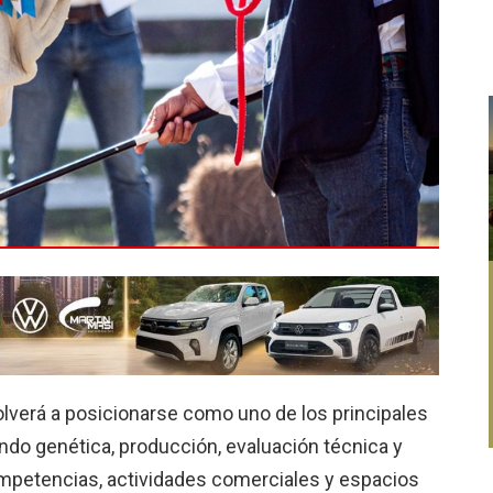
lverá a posicionarse como uno de los principales
ndo genética, producción, evaluación técnica y
petencias, actividades comerciales y espacios