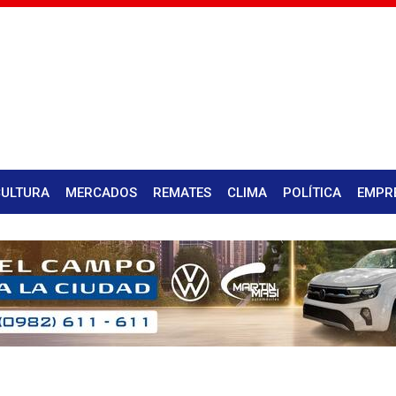
CULTURA
MERCADOS
REMATES
CLIMA
POLÍTICA
EMPR