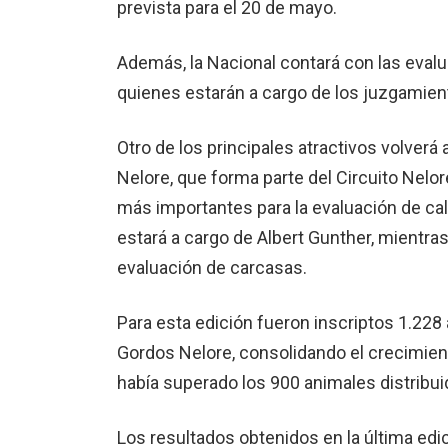
prevista para el 20 de mayo.
Además, la Nacional contará con las evalu
quienes estarán a cargo de los juzgamien
Otro de los principales atractivos volverá
Nelore, que forma parte del Circuito Nelo
más importantes para la evaluación de cal
estará a cargo de Albert Gunther, mientras
evaluación de carcasas.
Para esta edición fueron inscriptos 1.228
Gordos Nelore, consolidando el crecimient
había superado los 900 animales distribu
Los resultados obtenidos en la última edi