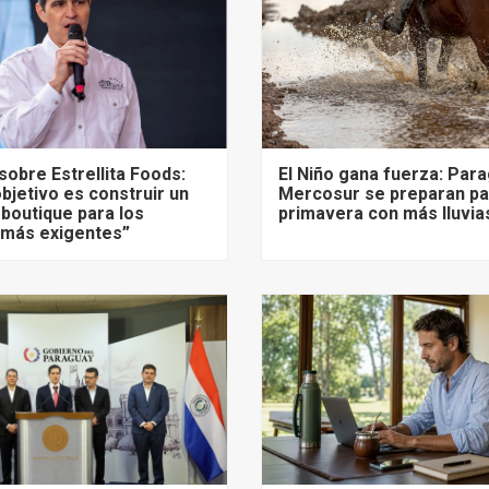
sobre Estrellita Foods:
El Niño gana fuerza: Para
bjetivo es construir un
Mercosur se preparan pa
 boutique para los
primavera con más lluvia
más exigentes”