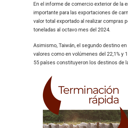
En el informe de comercio exterior de la e
importante para las exportaciones de carn
valor total exportado al realizar compras 
toneladas al octavo mes del 2024.
Asimismo, Taiwán, el segundo destino en 
valores como en volúmenes del 22,1% y 15,
55 países constituyeron los destinos de l