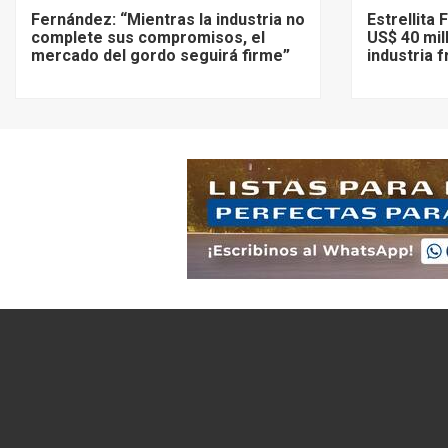
Fernández: “Mientras la industria no
Estrellita
complete sus compromisos, el
US$ 40 mil
mercado del gordo seguirá firme”
industria 