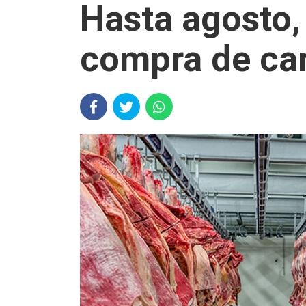
Hasta agosto,
compra de car