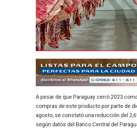
A pesar de que Paraguay cerró 2023 como 
compras de este producto por parte de d
agosto, se constató una reducción del 2,6
según datos del Banco Central del Paragu