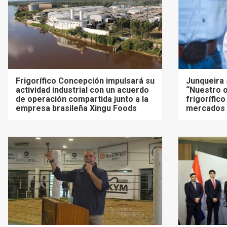
Frigorífico Concepción impulsará su
Junqueira 
actividad industrial con un acuerdo
“Nuestro o
de operación compartida junto a la
frigorífico
empresa brasileña Xingu Foods
mercados 