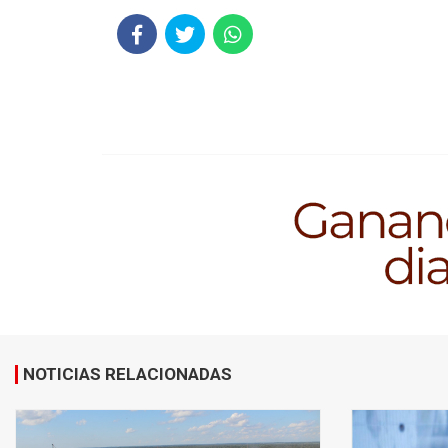
NOTICIAS RELACIONADAS