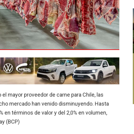
el mayor proveedor de carne para Chile, las
icho mercado han venido disminuyendo. Hasta
% en términos de valor y del 2,0% en volumen,
ay (BCP)