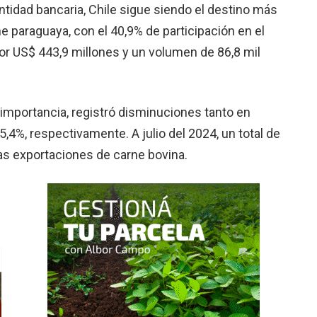
ntidad bancaria, Chile sigue siendo el destino más
e paraguaya, con el 40,9% de participación en el
por US$ 443,9 millones y un volumen de 86,8 mil
importancia, registró disminuciones tanto en
4%, respectivamente. A julio del 2024, un total de
as exportaciones de carne bovina.