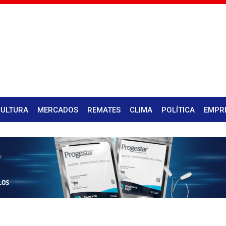
CULTURA
MERCADOS
REMATES
CLIMA
POLÍTICA
EMPR