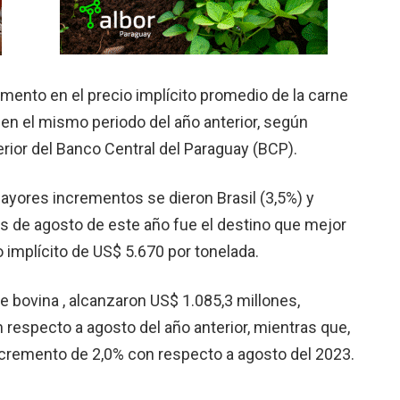
umento en el precio implícito promedio de la carne
 en el mismo periodo del año anterior, según
erior del Banco Central del Paraguay (BCP).
ayores incrementos se dieron Brasil (3,5%) y
es de agosto de este año fue el destino que mejor
 implícito de US$ 5.670 por tonelada.
 bovina , alcanzaron US$ 1.085,3 millones,
respecto a agosto del año anterior, mientras que,
ncremento de 2,0% con respecto a agosto del 2023.