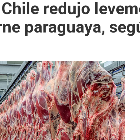
 Chile redujo levem
ne paraguaya, seg