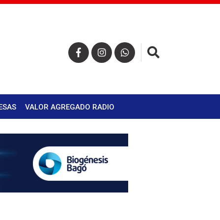
×
ESAS
VALOR AGREGADO RADIO