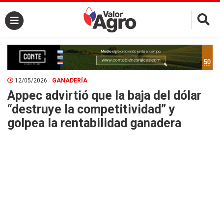
×
12/05/2026
GANADERÍA
Appec advirtió que la baja del dólar
“destruye la competitividad” y
golpea la rentabilidad ganadera