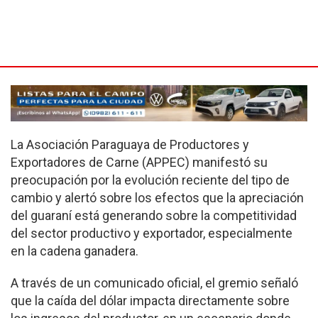
La Asociación Paraguaya de Productores y
Exportadores de Carne (APPEC) manifestó su
preocupación por la evolución reciente del tipo de
cambio y alertó sobre los efectos que la apreciación
del guaraní está generando sobre la competitividad
del sector productivo y exportador, especialmente
en la cadena ganadera.
A través de un comunicado oficial, el gremio señaló
que la caída del dólar impacta directamente sobre