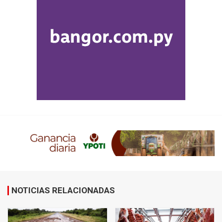
NOTICIAS RELACIONADAS