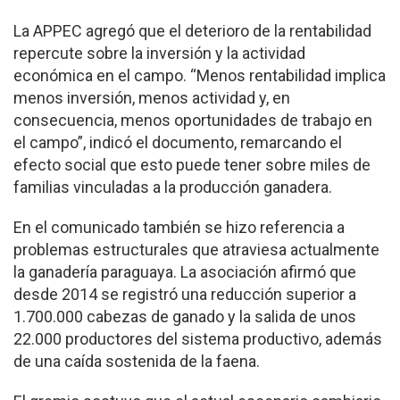
La APPEC agregó que el deterioro de la rentabilidad
repercute sobre la inversión y la actividad
económica en el campo. “Menos rentabilidad implica
menos inversión, menos actividad y, en
consecuencia, menos oportunidades de trabajo en
el campo”, indicó el documento, remarcando el
efecto social que esto puede tener sobre miles de
familias vinculadas a la producción ganadera.
En el comunicado también se hizo referencia a
problemas estructurales que atraviesa actualmente
la ganadería paraguaya. La asociación afirmó que
desde 2014 se registró una reducción superior a
1.700.000 cabezas de ganado y la salida de unos
22.000 productores del sistema productivo, además
de una caída sostenida de la faena.