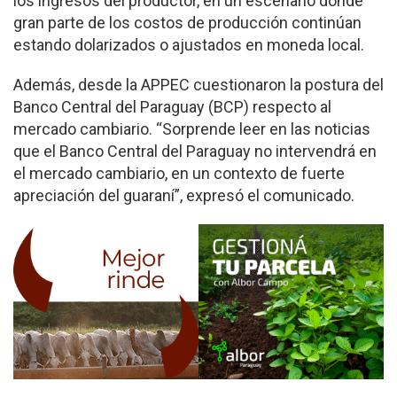
los ingresos del productor, en un escenario donde
gran parte de los costos de producción continúan
estando dolarizados o ajustados en moneda local.
Además, desde la APPEC cuestionaron la postura del
Banco Central del Paraguay (BCP) respecto al
mercado cambiario. “Sorprende leer en las noticias
que el Banco Central del Paraguay no intervendrá en
el mercado cambiario, en un contexto de fuerte
apreciación del guaraní”, expresó el comunicado.