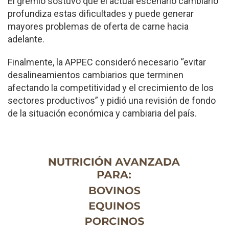
El gremio sostuvo que el actual escenario cambiario
profundiza estas dificultades y puede generar
mayores problemas de oferta de carne hacia
adelante.
Finalmente, la APPEC consideró necesario “evitar
desalineamientos cambiarios que terminen
afectando la competitividad y el crecimiento de los
sectores productivos” y pidió una revisión de fondo
de la situación económica y cambiaria del país.