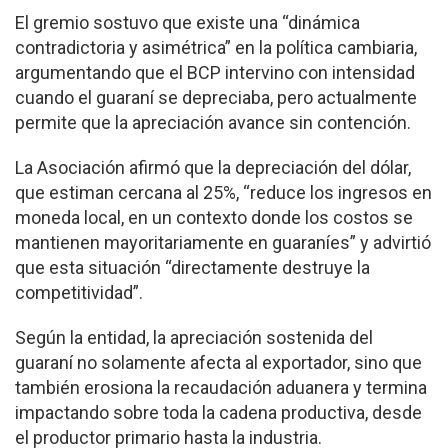
El gremio sostuvo que existe una “dinámica
contradictoria y asimétrica” en la política cambiaria,
argumentando que el BCP intervino con intensidad
cuando el guaraní se depreciaba, pero actualmente
permite que la apreciación avance sin contención.
La Asociación afirmó que la depreciación del dólar,
que estiman cercana al 25%, “reduce los ingresos en
moneda local, en un contexto donde los costos se
mantienen mayoritariamente en guaraníes” y advirtió
que esta situación “directamente destruye la
competitividad”.
Según la entidad, la apreciación sostenida del
guaraní no solamente afecta al exportador, sino que
también erosiona la recaudación aduanera y termina
impactando sobre toda la cadena productiva, desde
el productor primario hasta la industria.