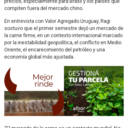
precios, especialmente para Brasil y los países que
compiten fuera del mercado chino.
En entrevista con Valor Agregado Uruguay, Ragi
sostuvo que el primer semestre dejó un mercado de
la carne firme, en un contexto internacional marcado
por la inestabilidad geopolítica, el conflicto en Medio
Oriente, el encarecimiento del petróleo y una
economía global más ajustada.