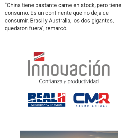
“China tiene bastante carne en stock, pero tiene
consumo. Es un continente que no deja de
consumir. Brasil y Australia, los dos gigantes,
quedaron fuera”, remarcó.