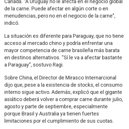
Canadá. “A Uruguay no le afecta en el negocio global
de la carne. Puede afectar en algún corte o en
menudencias, pero no en el negocio de la carne”,
indicó.
La situación es diferente para Paraguay, que no tiene
acceso al mercado chino y podría enfrentar una
mayor competencia de carne brasileña más barata
en destinos alternativos. “Sí le va a afectar bastante
a Paraguay”, sostuvo Ragi.
Sobre China, el Director de Mirasco Internarcional
dijo que, pese a la existencia de stocks, el consumo
interno sigue activo. Además, explicó que el gigante
asiático deberá volver a comprar carne durante julio,
agosto y parte de septiembre, especialmente
porque Brasil y Australia ya tienen fuertes
limitaciones por el cumplimiento de sus cuotas.