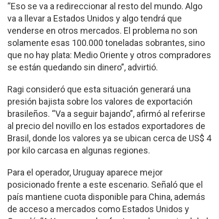
“Eso se va a redireccionar al resto del mundo. Algo
va a llevar a Estados Unidos y algo tendrá que
venderse en otros mercados. El problema no son
solamente esas 100.000 toneladas sobrantes, sino
que no hay plata: Medio Oriente y otros compradores
se están quedando sin dinero”, advirtió.
Ragi consideró que esta situación generará una
presión bajista sobre los valores de exportación
brasileños. “Va a seguir bajando”, afirmó al referirse
al precio del novillo en los estados exportadores de
Brasil, donde los valores ya se ubican cerca de US$ 4
por kilo carcasa en algunas regiones.
Para el operador, Uruguay aparece mejor
posicionado frente a este escenario. Señaló que el
país mantiene cuota disponible para China, además
de acceso a mercados como Estados Unidos y