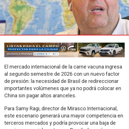
El mercado internacional de la carne vacuna ingresa
al segundo semestre de 2026 con un nuevo factor
de presión: la necesidad de Brasil de redireccionar
importantes volúmenes que ya no podrá colocar en
China sin pagar altos aranceles.
Para Samy Ragi, director de Mirasco Internacional,
este escenario generará una mayor competencia en
terceros mercados y podría provocar una baja de