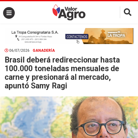
×
06/07/2026
GANADERÍA
Brasil deberá redireccionar hasta
100.000 toneladas mensuales de
carne y presionará al mercado,
apuntó Samy Ragi