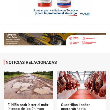
NOTICIAS RELACIONADAS
El Niño podría ser el más
Cuadrillas kosher
intenso de los últimos
operarán hasta