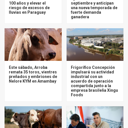
100 años y elevar el
septiembre y anticipan
riesgo de excesos de
una nueva temporada de
lluvias en Paraguay
fuerte demanda
ganadera
Este sábado, Arroba
Frigorífico Concepción
remata 35 toros, vientres
impulsará su actividad
preñados y embriones de
industrial con un
Nelore KYM en Amambay
acuerdo de operación
compartida junto a la
empresa brasileña Xingu
Foods