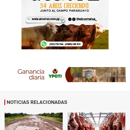
NOTICIAS RELACIONADAS