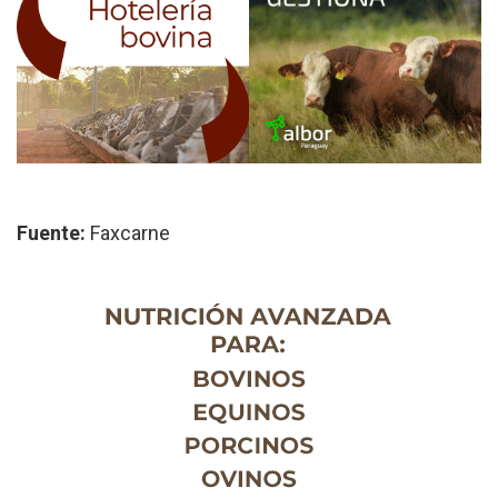
Fuente:
Faxcarne