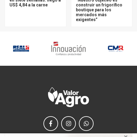
US$ 4,84 a la carne
construir un frigorífico
boutique para los
mercados más
exigentes”