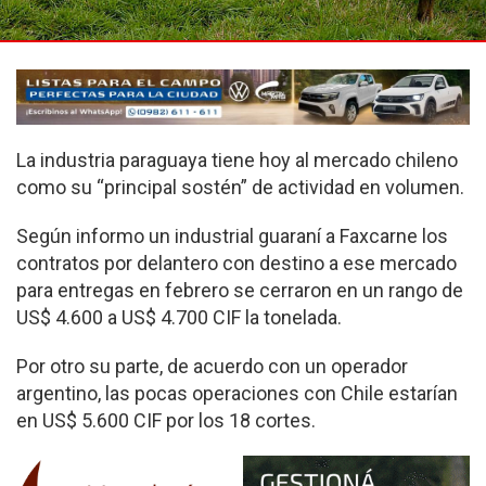
La industria paraguaya tiene hoy al mercado chileno
como su “principal sostén” de actividad en volumen.
Según informo un industrial guaraní a Faxcarne los
contratos por delantero con destino a ese mercado
para entregas en febrero se cerraron en un rango de
US$ 4.600 a US$ 4.700 CIF la tonelada.
Por otro su parte, de acuerdo con un operador
argentino, las pocas operaciones con Chile estarían
en US$ 5.600 CIF por los 18 cortes.