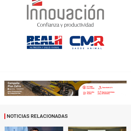
NOTICIAS RELACIONADAS