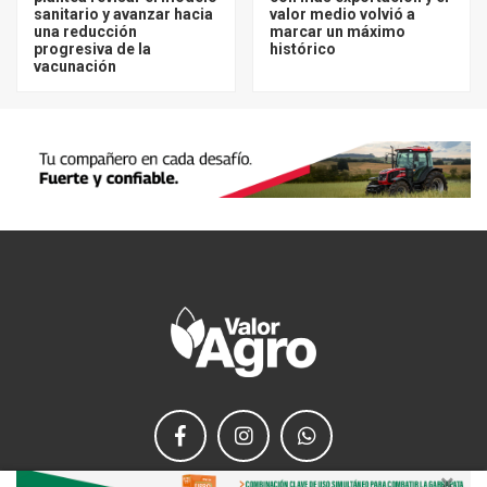
sanitario y avanzar hacia
valor medio volvió a
una reducción
marcar un máximo
progresiva de la
histórico
vacunación
×