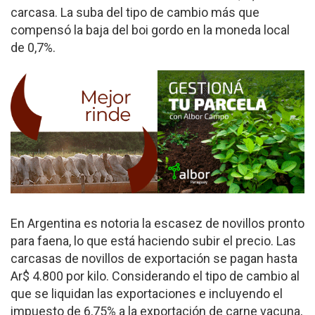
carcasa. La suba del tipo de cambio más que
compensó la baja del boi gordo en la moneda local
de 0,7%.
En Argentina es notoria la escasez de novillos pronto
para faena, lo que está haciendo subir el precio. Las
carcasas de novillos de exportación se pagan hasta
Ar$ 4.800 por kilo. Considerando el tipo de cambio al
que se liquidan las exportaciones e incluyendo el
impuesto de 6,75% a la exportación de carne vacuna,