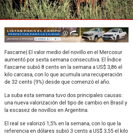
Faxcarne| El valor medio del novillo en el Mercosur
aumentó por sexta semana consecutiva. El Índice
Faxcarne subió 8 cents en la semana a US$ 3,86 el
kilo carcasa, con lo que acumula una recuperación
de 32 cents (9%) desde que comenzó el año.
La suba esta semana tuvo dos principales causas:
una nueva valorización del tipo de cambio en Brasil y
la escasez de novillos en Argentina.
El real se valorizó 1,5% en la semana, con lo que la
referencia en dólares subió 3 cents a US$ 3,55 el kilo