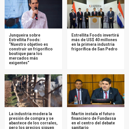
Junqueira sobre
Estrellita Foods invertirá
Estrellita Foods:
más de US$ 40 millones
“Nuestro objetivo es
en la primera industria
construir un frigorífico
frigorífica de San Pedro
boutique para los
mercados más
exigentes”
La industria modera la
Martin instala el futuro
presión de compra y se
financiero de Fundassa
abastece de los corrales,
en el centro del debate
pero los precios siguen
sanitario