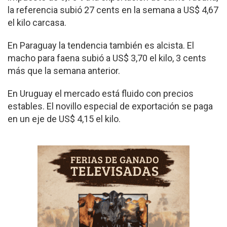
la referencia subió 27 cents en la semana a US$ 4,67
el kilo carcasa.
En Paraguay la tendencia también es alcista. El
macho para faena subió a US$ 3,70 el kilo, 3 cents
más que la semana anterior.
En Uruguay el mercado está fluido con precios
estables. El novillo especial de exportación se paga
en un eje de US$ 4,15 el kilo.