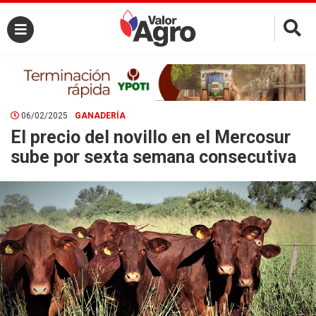
×
06/02/2025
GANADERÍA
El precio del novillo en el Mercosur
sube por sexta semana consecutiva