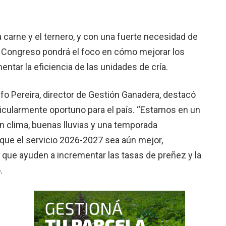
 carne y el ternero, y con una fuerte necesidad de
l Congreso pondrá el foco en cómo mejorar los
entar la eficiencia de las unidades de cría.
fo Pereira, director de Gestión Ganadera, destacó
ticularmente oportuno para el país. “Estamos en un
clima, buenas lluvias y una temporada
 que el servicio 2026-2027 sea aún mejor,
 que ayuden a incrementar las tasas de preñez y la
.