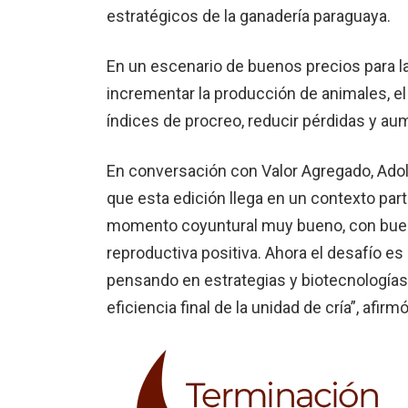
estratégicos de la ganadería paraguaya.
En un escenario de buenos precios para la
incrementar la producción de animales, e
índices de procreo, reducir pérdidas y aum
En conversación con Valor Agregado, Adol
que esta edición llega en un contexto par
momento coyuntural muy bueno, con buen 
reproductiva positiva. Ahora el desafío es
pensando en estrategias y biotecnologías
eficiencia final de la unidad de cría”, afirmó