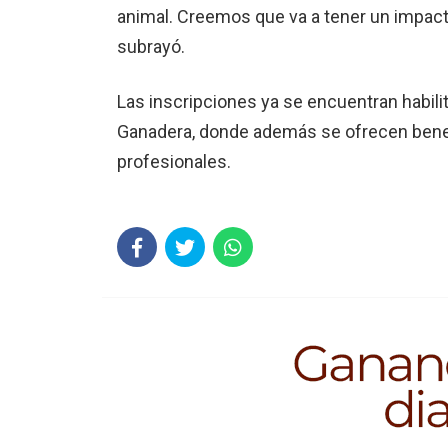
animal. Creemos que va a tener un impac
subrayó.
Las inscripciones ya se encuentran habili
Ganadera, donde además se ofrecen benef
profesionales.