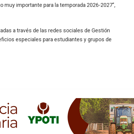
to muy importante para la temporada 2026-2027”,
tadas a través de las redes sociales de Gestión
icios especiales para estudiantes y grupos de