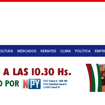
CULTURA
MERCADOS
REMATES
CLIMA
POLÍTICA
EMPR