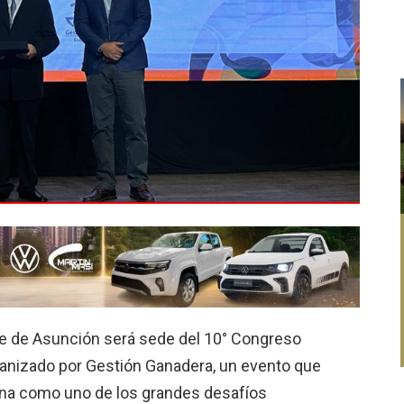
ile de Asunción será sede del 10° Congreso
ganizado por Gestión Ganadera, un evento que
vina como uno de los grandes desafíos