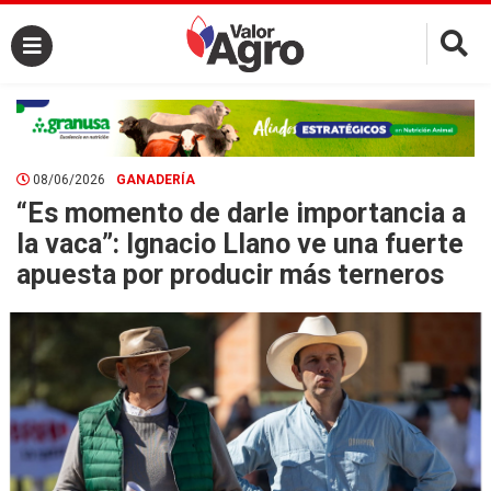
×
08/06/2026
GANADERÍA
“Es momento de darle importancia a
la vaca”: Ignacio Llano ve una fuerte
apuesta por producir más terneros