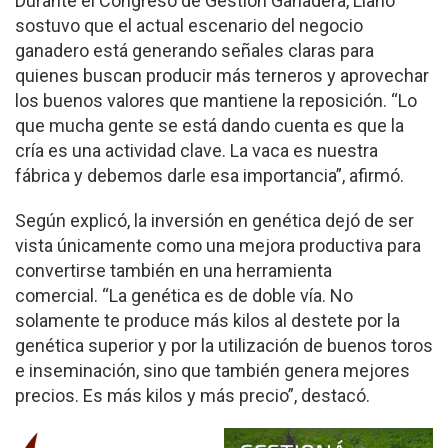
Durante el Congreso de Gestión Ganadera, Llano
sostuvo que el actual escenario del negocio
ganadero está generando señales claras para
quienes buscan producir más terneros y aprovechar
los buenos valores que mantiene la reposición. “Lo
que mucha gente se está dando cuenta es que la
cría es una actividad clave. La vaca es nuestra
fábrica y debemos darle esa importancia”, afirmó.
Según explicó, la inversión en genética dejó de ser
vista únicamente como una mejora productiva para
convertirse también en una herramienta
comercial. “La genética es de doble vía. No
solamente te produce más kilos al destete por la
genética superior y por la utilización de buenos toros
e inseminación, sino que también genera mejores
precios. Es más kilos y más precio”, destacó.