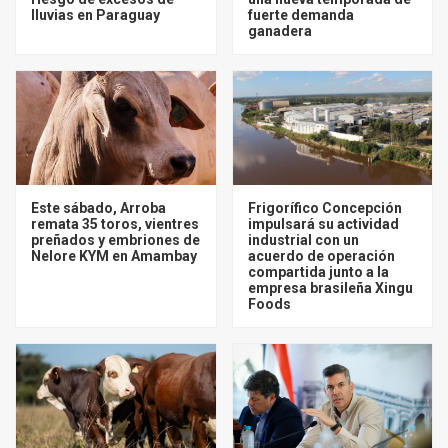
lluvias en Paraguay
fuerte demanda
ganadera
Este sábado, Arroba
Frigorífico Concepción
remata 35 toros, vientres
impulsará su actividad
preñados y embriones de
industrial con un
Nelore KYM en Amambay
acuerdo de operación
compartida junto a la
empresa brasileña Xingu
Foods