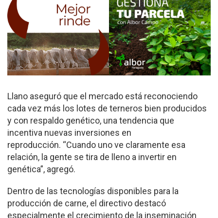
Llano aseguró que el mercado está reconociendo
cada vez más los lotes de terneros bien producidos
y con respaldo genético, una tendencia que
incentiva nuevas inversiones en
reproducción. “Cuando uno ve claramente esa
relación, la gente se tira de lleno a invertir en
genética”, agregó.
Dentro de las tecnologías disponibles para la
producción de carne, el directivo destacó
especialmente el crecimiento de la inseminación