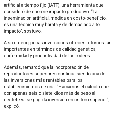
artificial a tiempo fijo (IATF), una herramienta que
consideró de enorme impacto productivo. “La
inseminación artificial, medida en costo-beneficio,
es una técnica muy barata y de demasiado alto
impacto”, sostuvo.
A su criterio, pocas inversiones ofrecen retornos tan
importantes en términos de calidad genética,
uniformidad y productividad de los rodeos.
Además, remarcó que la incorporación de
reproductores superiores continúa siendo una de
las inversiones más rentables para los
establecimientos de cría. “Hacíamos el cálculo que
con apenas seis o siete kilos más de peso al
destete ya se paga la inversión en un toro superior”,
explicó.