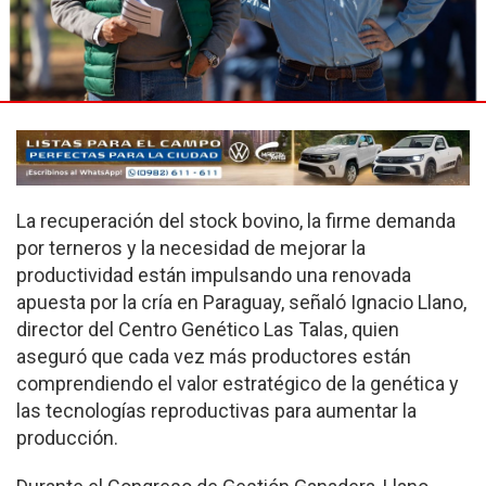
La recuperación del stock bovino, la firme demanda
por terneros y la necesidad de mejorar la
productividad están impulsando una renovada
apuesta por la cría en Paraguay, señaló Ignacio Llano,
director del Centro Genético Las Talas, quien
aseguró que cada vez más productores están
comprendiendo el valor estratégico de la genética y
las tecnologías reproductivas para aumentar la
producción.