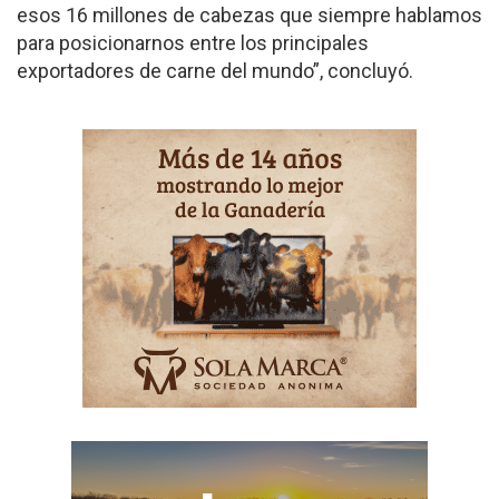
esos 16 millones de cabezas que siempre hablamos
para posicionarnos entre los principales
exportadores de carne del mundo”, concluyó.