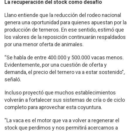
La recuperación del stock como desafío
Llano entiende que la reducción del rodeo nacional
genera una oportunidad para quienes apuestan por la
producción de terneros. En ese sentido, estimó que
los valores de la reposición continuarán respaldados
por una menor oferta de animales.
“Se habla de entre 400.000 y 500.000 vacas menos.
Evidentemente, por una cuestión de oferta y
demanda, el precio del ternero va a estar sostenido”,
señaló.
Incluso proyectó que muchos establecimientos
volverán a fortalecer sus sistemas de cría o de ciclo
completo para aprovechar esta coyuntura.
“La vaca es el motor que va a volver a regenerar el
stock que perdimos y nos permitirá acercarnos a