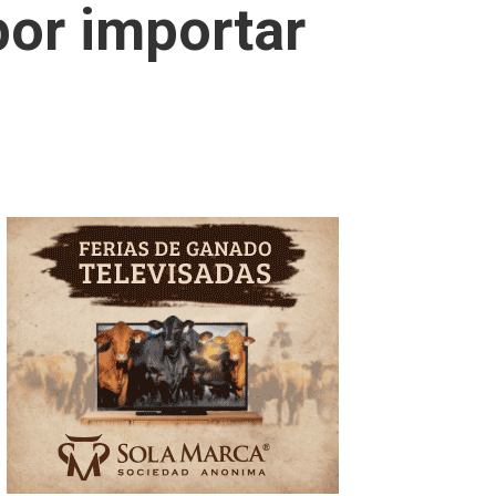
por importar