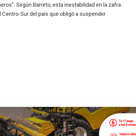
ros”. Según Barreto, esta inestabilidad en la zafra
el Centro-Sur del país que obligó a suspender