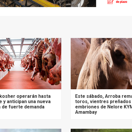
 kosher operarán hasta
Este sábado, Arroba rem
 y anticipan una nueva
toros, vientres preñados
 de fuerte demanda
embriones de Nelore KY
Amambay