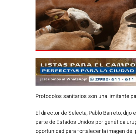
Protocolos sanitarios son una limitante pa
El director de Selecta, Pablo Barreto, dijo
parte de Estados Unidos por genética uru
oportunidad para fortalecer la imagen del