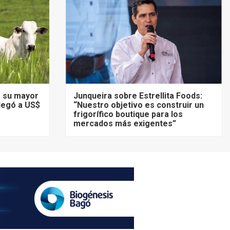
ó su mayor
Junqueira sobre Estrellita Foods:
llegó a US$
“Nuestro objetivo es construir un
frigorífico boutique para los
mercados más exigentes”