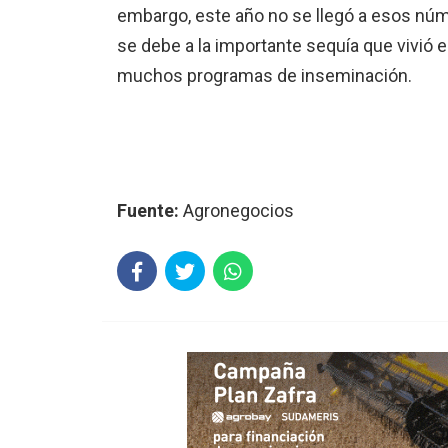
embargo, este año no se llegó a esos núme
se debe a la importante sequía que vivió 
muchos programas de inseminación.
Fuente:
Agronegocios