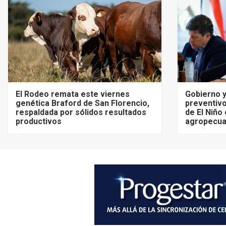
El Rodeo remata este viernes
Gobierno y
genética Braford de San Florencio,
preventivo
respaldada por sólidos resultados
de El Niño
productivos
agropecua