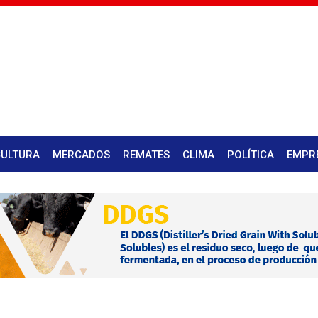
CULTURA
MERCADOS
REMATES
CLIMA
POLÍTICA
EMPR