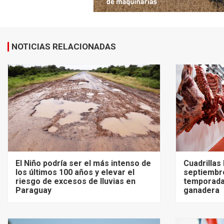
NOTICIAS RELACIONADAS
El Niño podría ser el más intenso de
Cuadrillas
los últimos 100 años y elevar el
septiembre
riesgo de excesos de lluvias en
temporada
Paraguay
ganadera