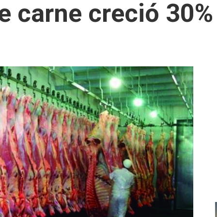
e carne creció 30%