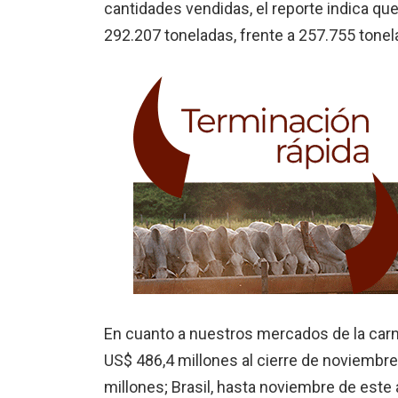
cantidades vendidas, el reporte indica qu
292.207 toneladas, frente a 257.755 tonela
En cuanto a nuestros mercados de la carne
US$ 486,4 millones al cierre de noviembre
millones; Brasil, hasta noviembre de este