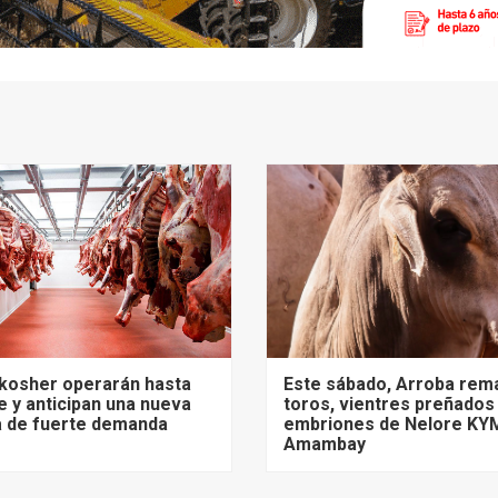
 kosher operarán hasta
Este sábado, Arroba rem
 y anticipan una nueva
toros, vientres preñados
 de fuerte demanda
embriones de Nelore KY
Amambay