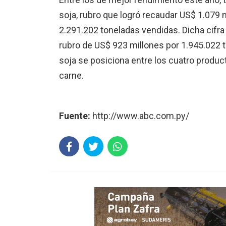
soja, rubro que logró recaudar US$ 1.079 
2.291.202 toneladas vendidas. Dicha cifra
rubro de US$ 923 millones por 1.945.022 t
soja se posiciona entre los cuatro producto
carne.
Fuente:
http://www.abc.com.py/