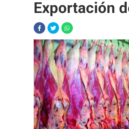
Exportación d