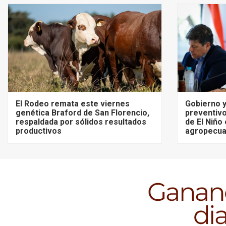
El Rodeo remata este viernes
Gobierno y
genética Braford de San Florencio,
preventivo
respaldada por sólidos resultados
de El Niño
productivos
agropecua