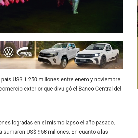
l país US$ 1.250 millones entre enero y noviembre
comercio exterior que divulgó el Banco Central del
iones logradas en el mismo lapso el año pasado,
a sumaron US$ 958 millones. En cuanto a las