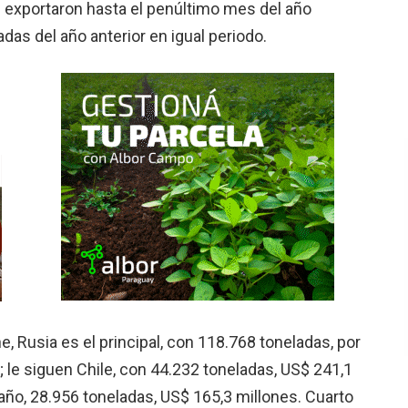
e exportaron hasta el penúltimo mes del año
das del año anterior en igual periodo.
, Rusia es el principal, con 118.768 toneladas, por
; le siguen Chile, con 44.232 toneladas, US$ 241,1
 año, 28.956 toneladas, US$ 165,3 millones. Cuarto