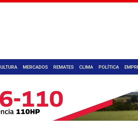
CULTURA
MERCADOS
REMATES
CLIMA
POLÍTICA
EMPR