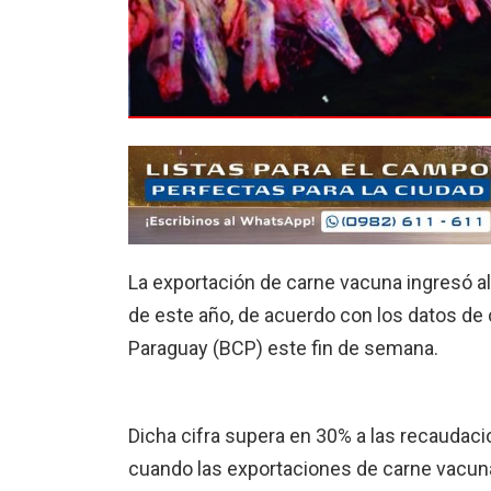
La exportación de carne vacuna ingresó a
de este año, de acuerdo con los datos de 
Paraguay (BCP) este fin de semana.
Dicha cifra supera en 30% a las recaudac
cuando las exportaciones de carne vacun