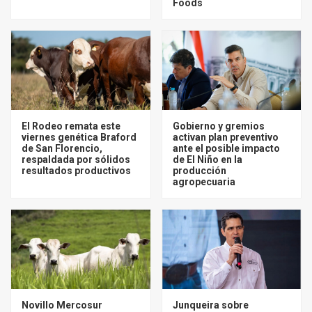
Foods
El Rodeo remata este
Gobierno y gremios
viernes genética Braford
activan plan preventivo
de San Florencio,
ante el posible impacto
respaldada por sólidos
de El Niño en la
resultados productivos
producción
agropecuaria
Novillo Mercosur
Junqueira sobre