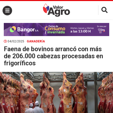
×
04/02/2025
GANADERÍA
Faena de bovinos arrancó con más
de 206.000 cabezas procesadas en
frigoríficos