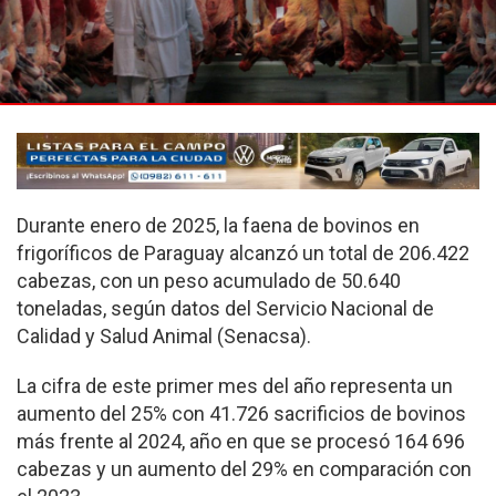
Durante enero de 2025, la faena de bovinos en
frigoríficos de Paraguay alcanzó un total de 206.422
cabezas, con un peso acumulado de 50.640
toneladas, según datos del Servicio Nacional de
Calidad y Salud Animal (Senacsa).
La cifra de este primer mes del año representa un
aumento del 25% con 41.726 sacrificios de bovinos
más frente al 2024, año en que se procesó 164 696
cabezas y un aumento del 29% en comparación con