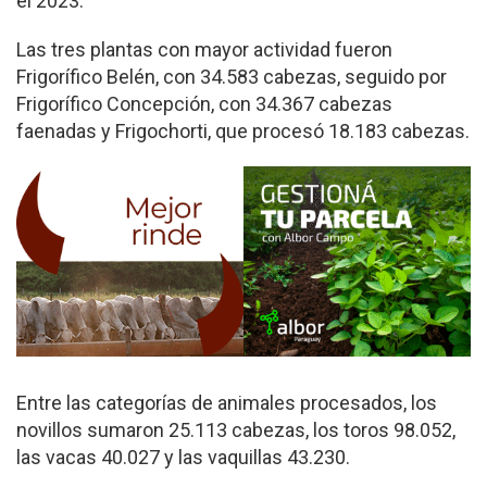
el 2023.
Las tres plantas con mayor actividad fueron
Frigorífico Belén, con 34.583 cabezas, seguido por
Frigorífico Concepción, con 34.367 cabezas
faenadas y Frigochorti, que procesó 18.183 cabezas.
Entre las categorías de animales procesados, los
novillos sumaron 25.113 cabezas, los toros 98.052,
las vacas 40.027 y las vaquillas 43.230.