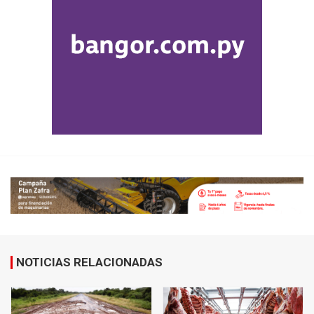
NOTICIAS RELACIONADAS