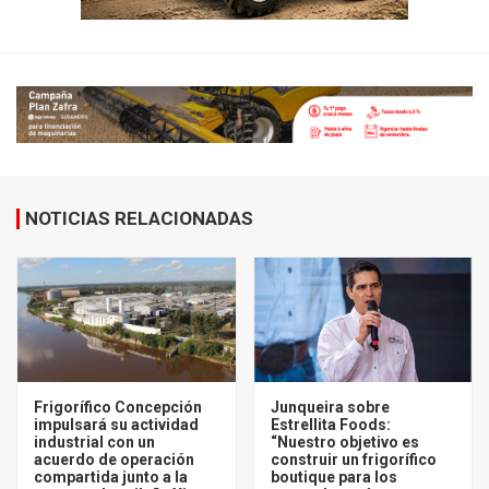
NOTICIAS RELACIONADAS
Frigorífico Concepción
Junqueira sobre
impulsará su actividad
Estrellita Foods:
industrial con un
“Nuestro objetivo es
acuerdo de operación
construir un frigorífico
compartida junto a la
boutique para los