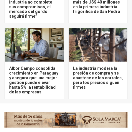
industria no complete
más de US$ 40 millones
sus compromisos, el
en la primera industria
mercado del gordo
frigorífica de San Pedro
seguirá firme”
Albor Campo consolida
La industria modera la
crecimiento en Paraguay
presión de compra y se
y asegura que una mejor
abastece de los corrales,
gestión puede elevar
pero los precios siguen
hasta 5% la rentabilidad
firmes
de las empresas