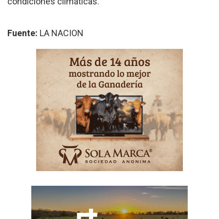
condiciones climáticas.
Fuente:
LA NACION