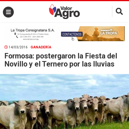
×
14/03/2016
GANADERÍA
Formosa: postergaron la Fiesta del
Novillo y el Ternero por las lluvias