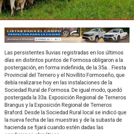
Las persistentes lluvias registradas en los últimos
días en distintos puntos de Formosa obligaron a la
postergación, en forma indefinida, de la 35a.
. Fiesta
Provincial del Ternero y el Novillito Formoseño, que
debía realizarse hoy en las instalaciones de la
Sociedad Rural de Formosa. De igual modo, quedó
postergada la 33a. Exposición Regional de Terneros
Brangus y la Exposición Regional de Terneros
Braford. Desde la Sociedad Rural local se indicó que
la nueva fecha de las muestras y de la subasta de
hacienda se fijará cuando estén dadas las