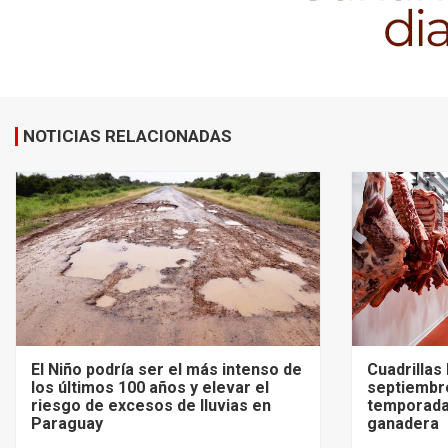
NOTICIAS RELACIONADAS
El Niño podría ser el más intenso de
Cuadrillas
los últimos 100 años y elevar el
septiembre
riesgo de excesos de lluvias en
temporada
Paraguay
ganadera