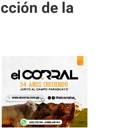
cción de la