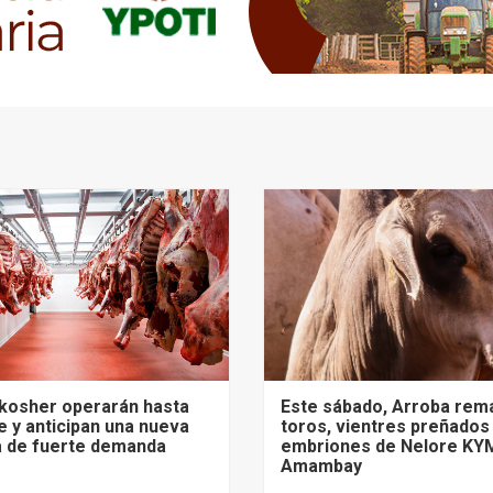
 kosher operarán hasta
Este sábado, Arroba rem
 y anticipan una nueva
toros, vientres preñados
 de fuerte demanda
embriones de Nelore KY
Amambay