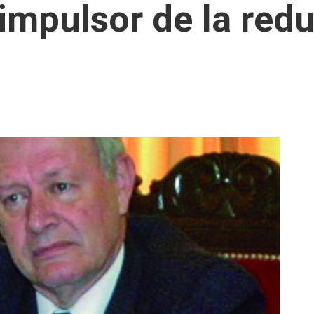
impulsor de la redu