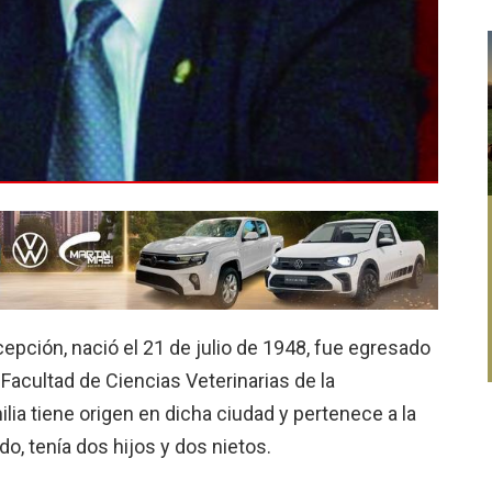
cepción, nació el 21 de julio de 1948, fue egresado
Facultad de Ciencias Ve­terinarias de la
lia tiene origen en dicha ciudad y pertenece a la
o, tenía dos hijos y dos nietos.