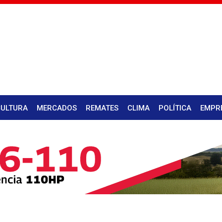
CULTURA
MERCADOS
REMATES
CLIMA
POLÍTICA
EMPR