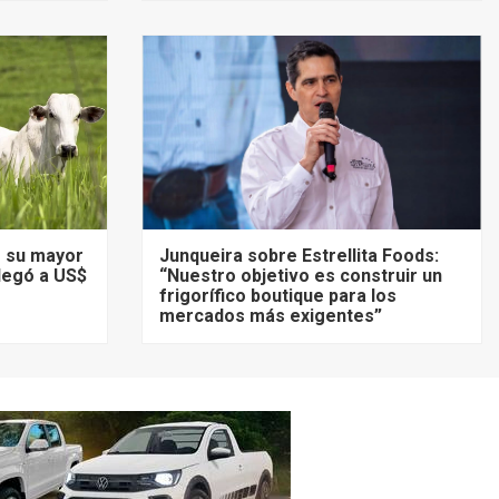
ó su mayor
Junqueira sobre Estrellita Foods:
llegó a US$
“Nuestro objetivo es construir un
frigorífico boutique para los
mercados más exigentes”