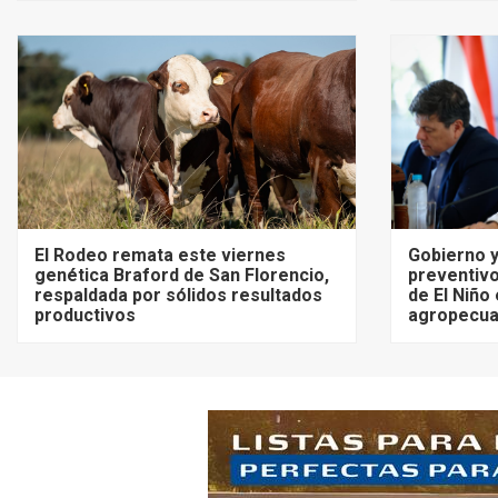
El Rodeo remata este viernes
Gobierno y
genética Braford de San Florencio,
preventivo
respaldada por sólidos resultados
de El Niño
productivos
agropecua