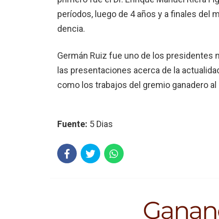
períodos, luego de 4 años y a finales del 
dencia.
Germán Ruiz fue uno de los presidentes m
las presentaciones acerca de la actualidad
como los tra­bajos del gremio ganadero al
Fuente:
5 Dias