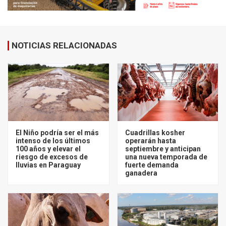
NOTICIAS RELACIONADAS
El Niño podría ser el más
Cuadrillas kosher
intenso de los últimos
operarán hasta
100 años y elevar el
septiembre y anticipan
riesgo de excesos de
una nueva temporada de
lluvias en Paraguay
fuerte demanda
ganadera