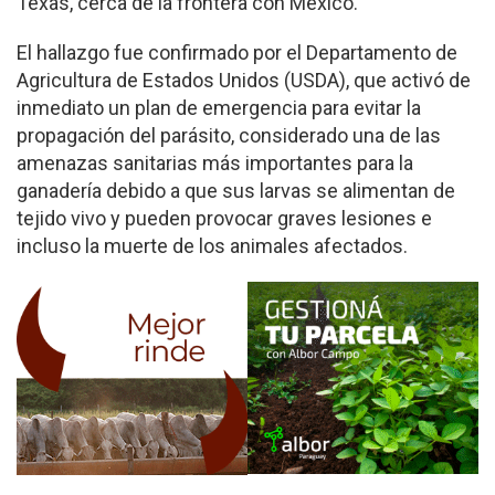
Texas, cerca de la frontera con México.
El hallazgo fue confirmado por el Departamento de
Agricultura de Estados Unidos (USDA), que activó de
inmediato un plan de emergencia para evitar la
propagación del parásito, considerado una de las
amenazas sanitarias más importantes para la
ganadería debido a que sus larvas se alimentan de
tejido vivo y pueden provocar graves lesiones e
incluso la muerte de los animales afectados.