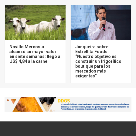
Novillo Mercosur
Junqueira sobre
alcanzó su mayor valor
Estrellita Foods:
en siete semanas: llegó a
“Nuestro objetivo es
US$ 4,84 a la carne
construir un frigorífico
boutique para los
mercados más
exigentes”