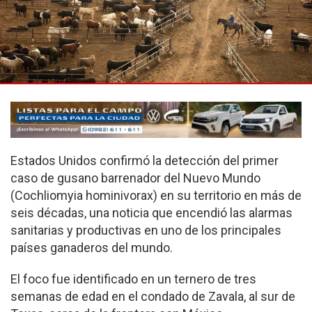
Estados Unidos confirmó la detección del primer
caso de gusano barrenador del Nuevo Mundo
(Cochliomyia hominivorax) en su territorio en más de
seis décadas, una noticia que encendió las alarmas
sanitarias y productivas en uno de los principales
países ganaderos del mundo.
El foco fue identificado en un ternero de tres
semanas de edad en el condado de Zavala, al sur de