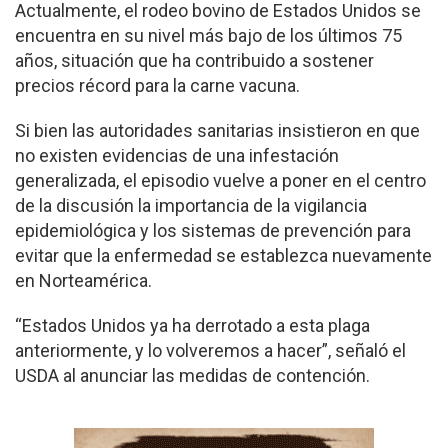
Actualmente, el rodeo bovino de Estados Unidos se
encuentra en su nivel más bajo de los últimos 75
años, situación que ha contribuido a sostener
precios récord para la carne vacuna.
Si bien las autoridades sanitarias insistieron en que
no existen evidencias de una infestación
generalizada, el episodio vuelve a poner en el centro
de la discusión la importancia de la vigilancia
epidemiológica y los sistemas de prevención para
evitar que la enfermedad se establezca nuevamente
en Norteamérica.
“Estados Unidos ya ha derrotado a esta plaga
anteriormente, y lo volveremos a hacer”, señaló el
USDA al anunciar las medidas de contención.