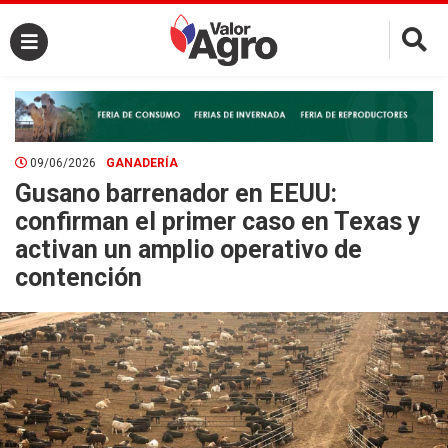
×
09/06/2026
GANADERÍA
Gusano barrenador en EEUU:
confirman el primer caso en Texas y
activan un amplio operativo de
contención