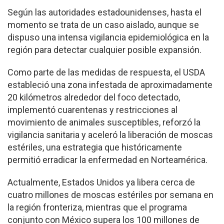
Según las autoridades estadounidenses, hasta el
momento se trata de un caso aislado, aunque se
dispuso una intensa vigilancia epidemiológica en la
región para detectar cualquier posible expansión.
Como parte de las medidas de respuesta, el USDA
estableció una zona infestada de aproximadamente
20 kilómetros alrededor del foco detectado,
implementó cuarentenas y restricciones al
movimiento de animales susceptibles, reforzó la
vigilancia sanitaria y aceleró la liberación de moscas
estériles, una estrategia que históricamente
permitió erradicar la enfermedad en Norteamérica.
Actualmente, Estados Unidos ya libera cerca de
cuatro millones de moscas estériles por semana en
la región fronteriza, mientras que el programa
conjunto con México supera los 100 millones de