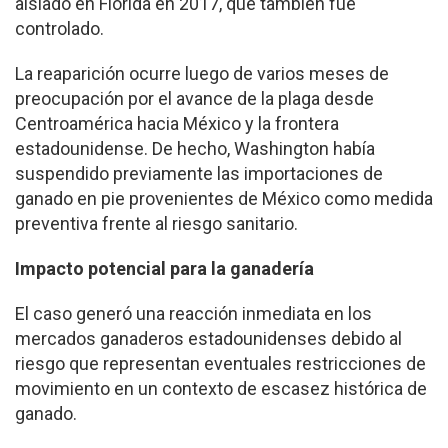
aislado en Florida en 2017, que también fue
controlado.
La reaparición ocurre luego de varios meses de
preocupación por el avance de la plaga desde
Centroamérica hacia México y la frontera
estadounidense. De hecho, Washington había
suspendido previamente las importaciones de
ganado en pie provenientes de México como medida
preventiva frente al riesgo sanitario.
Impacto potencial para la ganadería
El caso generó una reacción inmediata en los
mercados ganaderos estadounidenses debido al
riesgo que representan eventuales restricciones de
movimiento en un contexto de escasez histórica de
ganado.