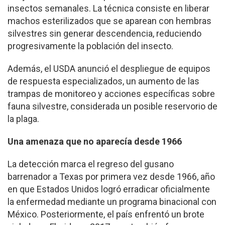
insectos semanales. La técnica consiste en liberar
machos esterilizados que se aparean con hembras
silvestres sin generar descendencia, reduciendo
progresivamente la población del insecto.
Además, el USDA anunció el despliegue de equipos
de respuesta especializados, un aumento de las
trampas de monitoreo y acciones específicas sobre
fauna silvestre, considerada un posible reservorio de
la plaga.
Una amenaza que no aparecía desde 1966
La detección marca el regreso del gusano
barrenador a Texas por primera vez desde 1966, año
en que Estados Unidos logró erradicar oficialmente
la enfermedad mediante un programa binacional con
México. Posteriormente, el país enfrentó un brote