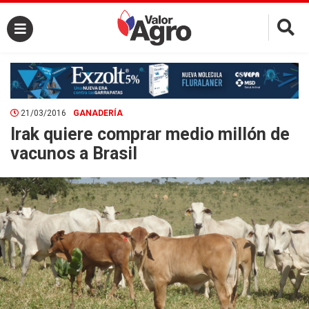
×
21/03/2016
GANADERÍA
Irak quiere comprar medio millón de
vacunos a Brasil