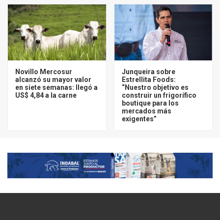
Novillo Mercosur
Junqueira sobre
alcanzó su mayor valor
Estrellita Foods:
en siete semanas: llegó a
“Nuestro objetivo es
US$ 4,84 a la carne
construir un frigorífico
boutique para los
mercados más
exigentes”