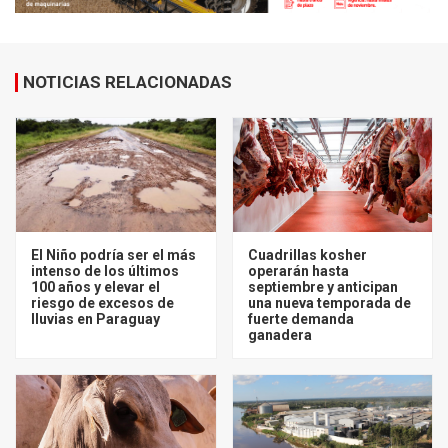
NOTICIAS RELACIONADAS
El Niño podría ser el más
Cuadrillas kosher
intenso de los últimos
operarán hasta
100 años y elevar el
septiembre y anticipan
riesgo de excesos de
una nueva temporada de
lluvias en Paraguay
fuerte demanda
ganadera