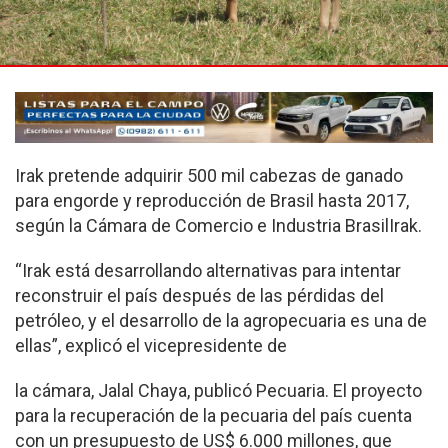
Irak pretende adquirir 500 mil cabezas de ganado
para engorde y reproducción de Brasil hasta 2017,
según la Cámara de Comercio e Industria BrasilIrak.
“Irak está desarrollando alternativas para intentar
reconstruir el país después de las pérdidas del
petróleo, y el desarrollo de la agropecuaria es una de
ellas”, explicó el vicepresidente de
la cámara, Jalal Chaya, publicó Pecuaria. El proyecto
para la recuperación de la pecuaria del país cuenta
con un presupuesto de US$ 6.000 millones, que