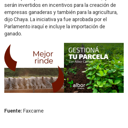
serán invertidos en incentivos para la creación de
empresas ganaderas y también para la agricultura,
dijo Chaya. La iniciativa ya fue aprobada por el
Parlamento iraquí e incluye la importación de
ganado.
Fuente:
Faxcarne