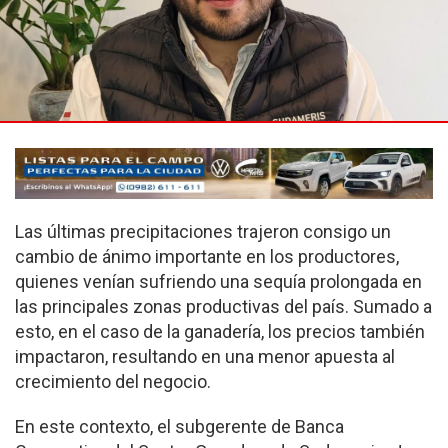
Las últimas precipitaciones trajeron consigo un
cambio de ánimo importante en los productores,
quienes venían sufriendo una sequía prolongada en
las principales zonas productivas del país. Sumado a
esto, en el caso de la ganadería, los precios también
impactaron, resultando en una menor apuesta al
crecimiento del negocio.
En este contexto, el subgerente de Banca