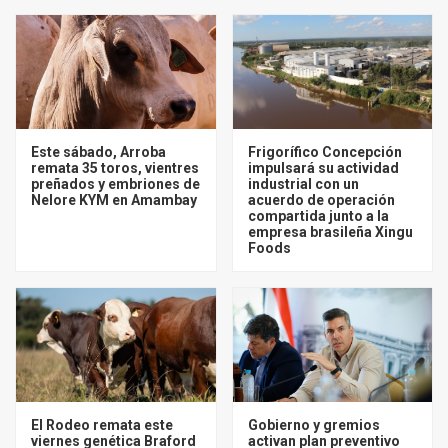
Este sábado, Arroba
Frigorífico Concepción
remata 35 toros, vientres
impulsará su actividad
preñados y embriones de
industrial con un
Nelore KYM en Amambay
acuerdo de operación
compartida junto a la
empresa brasileña Xingu
Foods
El Rodeo remata este
Gobierno y gremios
viernes genética Braford
activan plan preventivo