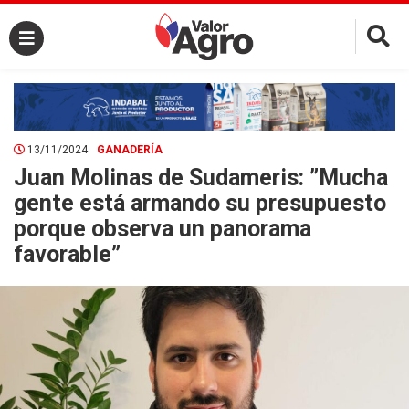
×
13/11/2024
GANADERÍA
Juan Molinas de Sudameris: ”Mucha
gente está armando su presupuesto
porque observa un panorama
favorable”