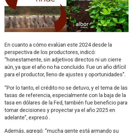
En cuanto a cómo evalúan este 2024 desde la
perspectiva de los productores, indicó:
“honestamente, sin adjetivos directos ni un cierre
aún, ya que el año no ha concluido. Fue un año difícil
para el productor, lleno de ajustes y oportunidades”.
“Por lo tanto, el crédito no se detuvo, y el tema de las
tasas de referencia, especialmente con la baja de la
tasa en dólares de la Fed, también fue beneficio para
tomar decisiones y proyectar ya el año 2025 en
adelante”, expresó .
Además, agregó: “mucha gente está armando su