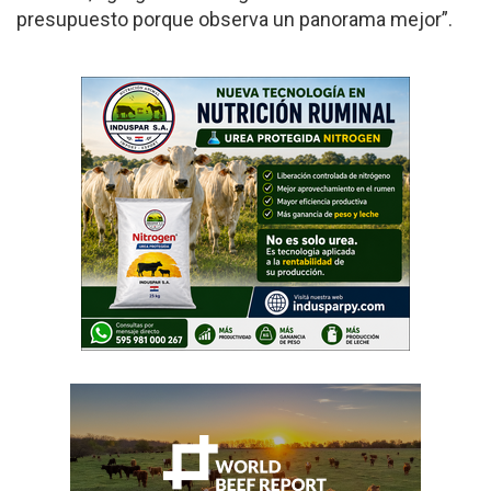
presupuesto porque observa un panorama mejor”.