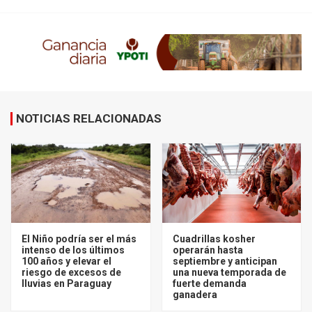
NOTICIAS RELACIONADAS
El Niño podría ser el más
Cuadrillas kosher
intenso de los últimos
operarán hasta
100 años y elevar el
septiembre y anticipan
riesgo de excesos de
una nueva temporada de
lluvias en Paraguay
fuerte demanda
ganadera