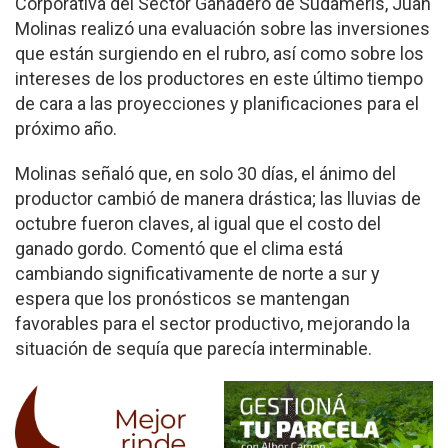
Corporativa del Sector Ganadero de Sudameris, Juan
Molinas realizó una evaluación sobre las inversiones
que están surgiendo en el rubro, así como sobre los
intereses de los productores en este último tiempo
de cara a las proyecciones y planificaciones para el
próximo año.
Molinas señaló que, en solo 30 días, el ánimo del
productor cambió de manera drástica; las lluvias de
octubre fueron claves, al igual que el costo del
ganado gordo. Comentó que el clima está
cambiando significativamente de norte a sur y
espera que los pronósticos se mantengan
favorables para el sector productivo, mejorando la
situación de sequía que parecía interminable.