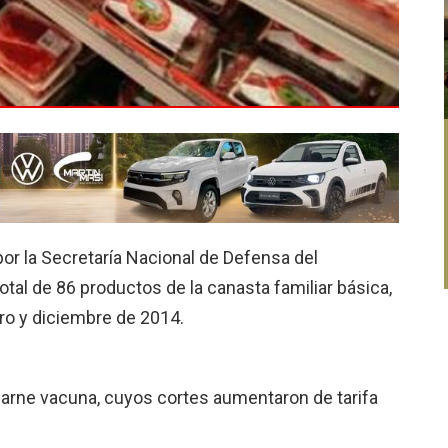
or la Secretaría Nacional de Defensa del
tal de 86 productos de la canasta familiar básica,
ro y diciembre de 2014.
carne vacuna, cuyos cortes aumentaron de tarifa