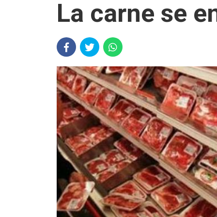
La carne se e