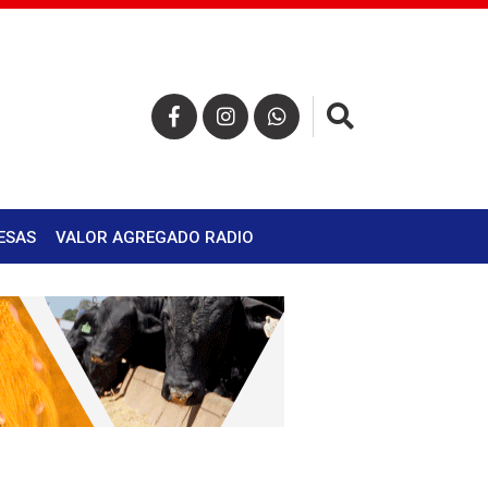
×
ESAS
VALOR AGREGADO RADIO