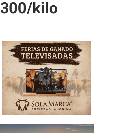
.300/kilo