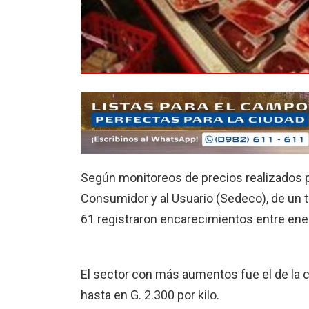
Según monitoreos de precios realizados p
Consumidor y al Usuario (Sedeco), de un to
61 registraron encarecimientos entre ene
El sector con más aumentos fue el de la 
hasta en G. 2.300 por kilo.