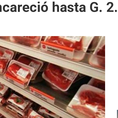
ncareció hasta G. 2