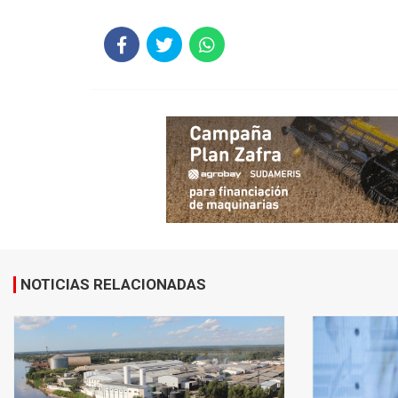
NOTICIAS RELACIONADAS