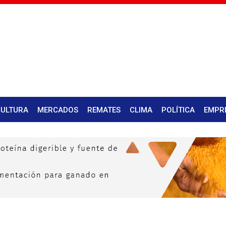
CULTURA
MERCADOS
REMATES
CLIMA
POLÍTICA
EMPR