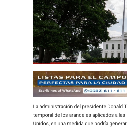
La administración del presidente Donald T
temporal de los aranceles aplicados a la
Unidos, en una medida que podría genera