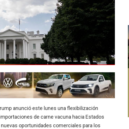
rump anunció este lunes una flexibilización
s importaciones de carne vacuna hacia Estados
r nuevas oportunidades comerciales para los