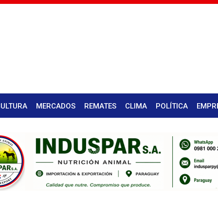
CULTURA
MERCADOS
REMATES
CLIMA
POLÍTICA
EMPR