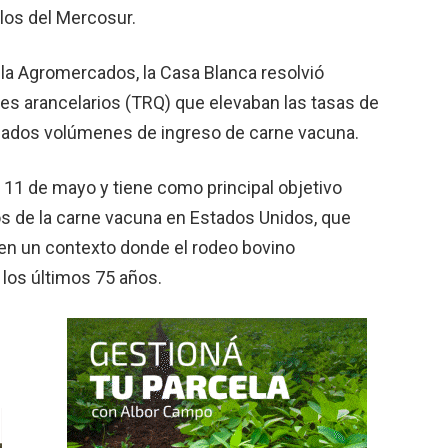
 los del Mercosur.
la Agromercados, la Casa Blanca resolvió
s arancelarios (TRQ) que elevaban las tasas de
nados volúmenes de ingreso de carne vacuna.
 11 de mayo y tiene como principal objetivo
ios de la carne vacuna en Estados Unidos, que
en un contexto donde el rodeo bovino
 los últimos 75 años.