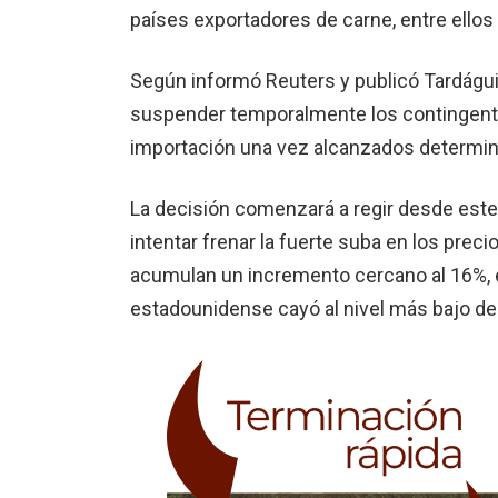
países exportadores de carne, entre ellos
Según informó Reuters y publicó Tardágui
suspender temporalmente los contingente
importación una vez alcanzados determi
La decisión comenzará a regir desde este
intentar frenar la fuerte suba en los prec
acumulan un incremento cercano al 16%, 
estadounidense cayó al nivel más bajo de