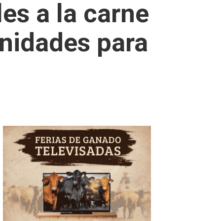
les a la carne
nidades para