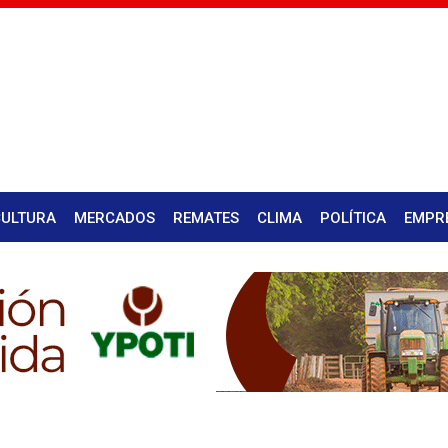
CULTURA
MERCADOS
REMATES
CLIMA
POLÍTICA
EMPR