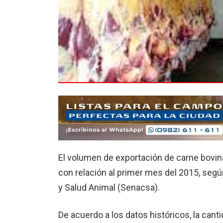
El volumen de exportación de carne bovi
con relación al primer mes del 2015, según
y Salud Animal (Senacsa).
De acuerdo a los datos históricos, la cant