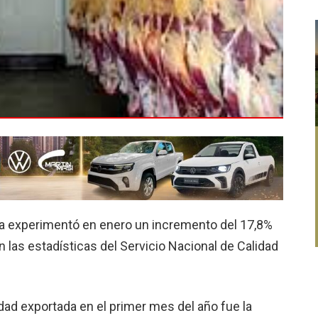
na experimentó en enero un incremento del 17,8%
 las estadísticas del Servicio Nacional de Calidad
idad exportada en el primer mes del año fue la