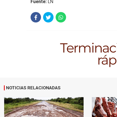
Fuente:
LN
NOTICIAS RELACIONADAS