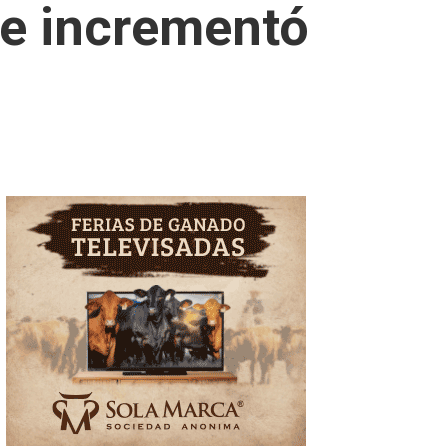
se incrementó