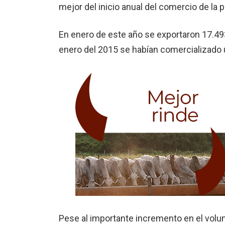
mejor del inicio anual del comercio de la p
En enero de este año se exportaron 17.49
enero del 2015 se habían comercializado 
Pese al importante incremento en el volu