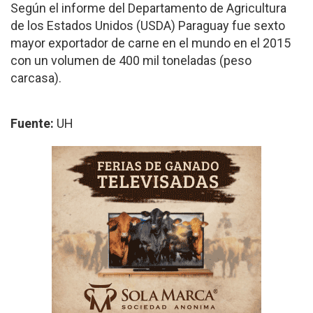
Según el informe del Departamento de Agricultura
de los Estados Unidos (USDA) Paraguay fue sexto
mayor exportador de carne en el mundo en el 2015
con un volumen de 400 mil toneladas (peso
carcasa).
Fuente:
UH