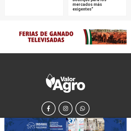
mercados más
exigentes”
×