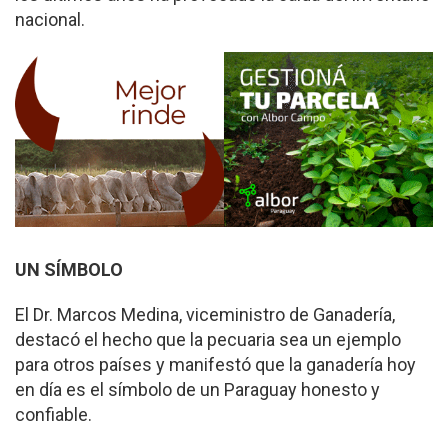
nacional.
UN SÍMBOLO
El Dr. Marcos Medina, viceministro de Ganadería,
destacó el hecho que la pecuaria sea un ejemplo
para otros países y manifestó que la ganadería hoy
en día es el símbolo de un Paraguay honesto y
confiable.