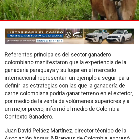
Referentes principales del sector ganadero
colombiano manifestaron que la experiencia de la
ganadería paraguaya y su lugar en el mercado
internacional representan un ejemplo a seguir para
definir las estrategias con las que la ganadería de
carne colombiana podría ganar terreno en el exterior,
por medio de la venta de volúmenes superiores y a
un mejor precio, informó el medio de Colombia
Contexto Ganadero.
Juan David Peláez Martínez, director técnico de la
Asociación Angus & Brangus de Colombia, expresó