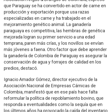
que Paraguay se ha convertido en actor de carne en
producción y exportación porque usa razas
especializadas en carne y ha trabajado en el
mejoramiento genético animal. La ganadería
paraguaya es competitiva, las hembras de genética
mejorada logran su primer servicio a una edad
temprana, paren más crías, y los novillos se envían
más jóvenes a faena. Otro factor que debe aprender
la ganadería de Colombia de Paraguay es asegurar la
conservación de agua y forrajes de calidad en los
predios, destacó.
Ignacio Amador Gómez, director ejecutivo de la
Asociación Nacional de Empresas Cárnicas de
Colombia, manifestó que en ese país hace falta
reformular la política de repoblamiento bovino, que
responda a eventualidades como la sequía que en
los últimos años ha provocado la caída del inventario