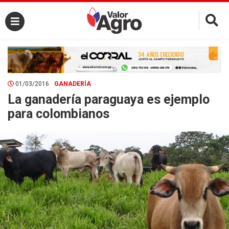
×
01/03/2016
GANADERÍA
La ganadería paraguaya es ejemplo
para colombianos