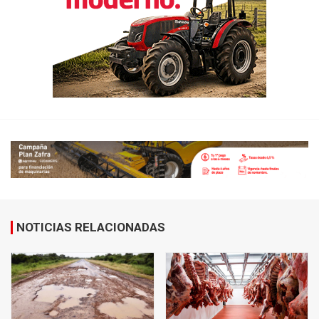
NOTICIAS RELACIONADAS