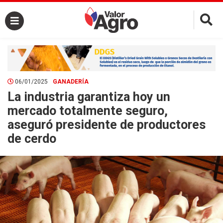
×
06/01/2025
GANADERÍA
La industria garantiza hoy un
mercado totalmente seguro,
aseguró presidente de productores
de cerdo