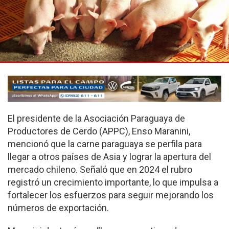
El presidente de la Asociación Paraguaya de
Productores de Cerdo (APPC), Enso Maranini,
mencionó que la carne paraguaya se perfila para
llegar a otros países de Asia y lograr la apertura del
mercado chileno. Señaló que en 2024 el rubro
registró un crecimiento importante, lo que impulsa a
fortalecer los esfuerzos para seguir mejorando los
números de exportación.