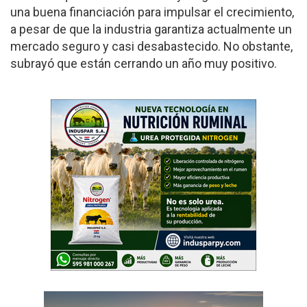
una buena financiación para impulsar el crecimiento,
a pesar de que la industria garantiza actualmente un
mercado seguro y casi desabastecido. No obstante,
subrayó que están cerrando un año muy positivo.