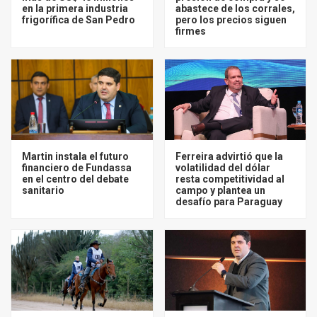
en la primera industria
abastece de los corrales,
frigorífica de San Pedro
pero los precios siguen
firmes
Martin instala el futuro
Ferreira advirtió que la
financiero de Fundassa
volatilidad del dólar
en el centro del debate
resta competitividad al
sanitario
campo y plantea un
desafío para Paraguay