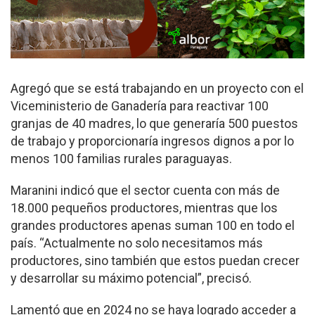
Agregó que se está trabajando en un proyecto con el
Viceministerio de Ganadería para reactivar 100
granjas de 40 madres, lo que generaría 500 puestos
de trabajo y proporcionaría ingresos dignos a por lo
menos 100 familias rurales paraguayas.
Maranini indicó que el sector cuenta con más de
18.000 pequeños productores, mientras que los
grandes productores apenas suman 100 en todo el
país. “Actualmente no solo necesitamos más
productores, sino también que estos puedan crecer
y desarrollar su máximo potencial”, precisó.
Lamentó que en 2024 no se haya logrado acceder a