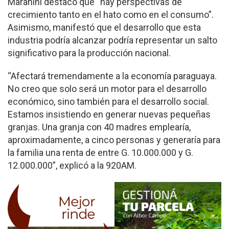
Maranini destacó que “hay perspectivas de
crecimiento tanto en el hato como en el consumo”.
Asimismo, manifestó que el desarrollo que esta
industria podría alcanzar podría representar un salto
significativo para la producción nacional.
“Afectará tremendamente a la economía paraguaya.
No creo que solo será un motor para el desarrollo
económico, sino también para el desarrollo social.
Estamos insistiendo en generar nuevas pequeñas
granjas. Una granja con 40 madres emplearía,
aproximadamente, a cinco personas y generaría para
la familia una renta de entre G. 10.000.000 y G.
12.000.000”, explicó a la 920AM.