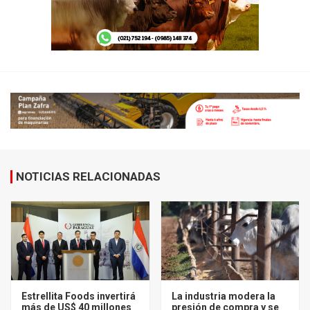
NOTICIAS RELACIONADAS
Estrellita Foods invertirá
La industria modera la
más de US$ 40 millones
presión de compra y se