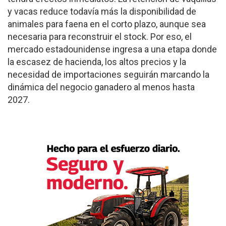
y vacas reduce todavía más la disponibilidad de
animales para faena en el corto plazo, aunque sea
necesaria para reconstruir el stock. Por eso, el
mercado estadounidense ingresa a una etapa donde
la escasez de hacienda, los altos precios y la
necesidad de importaciones seguirán marcando la
dinámica del negocio ganadero al menos hasta
2027.