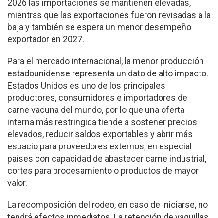
2026 las importaciones se mantienen elevadas,
mientras que las exportaciones fueron revisadas a la
baja y también se espera un menor desempeño
exportador en 2027.
Para el mercado internacional, la menor producción
estadounidense representa un dato de alto impacto.
Estados Unidos es uno de los principales
productores, consumidores e importadores de
carne vacuna del mundo, por lo que una oferta
interna más restringida tiende a sostener precios
elevados, reducir saldos exportables y abrir más
espacio para proveedores externos, en especial
países con capacidad de abastecer carne industrial,
cortes para procesamiento o productos de mayor
valor.
La recomposición del rodeo, en caso de iniciarse, no
tendrá efectos inmediatos. La retención de vaquillas