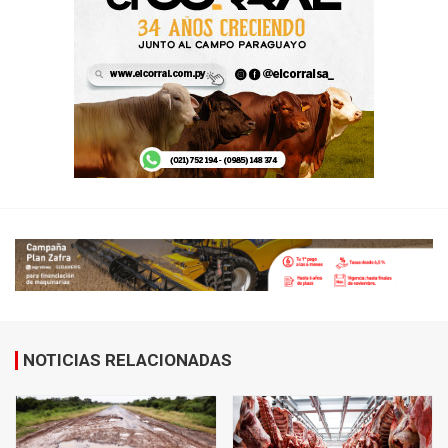
NOTICIAS RELACIONADAS