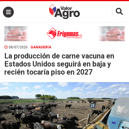
×
08/07/2026
GANADERÍA
La producción de carne vacuna en
Estados Unidos seguirá en baja y
recién tocaría piso en 2027