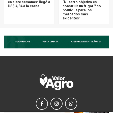
en siete semanas: llegó a
“Nuestro objetivo es
US$ 4,84 a la carne
construir un frigorífico
boutique para los
mercados más
exigentes”