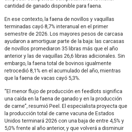
cantidad de ganado disponible para faena.
En ese contexto, la faena de novillos y vaquillas
terminadas cayó 8,7% interanual en el primer
semestre de 2026. Los mayores pesos de carcasa
ayudaron a amortiguar parte de la baja: las carcasas
de novillos promediaron 35 libras más que el año
anterior y las de vaquillas 26,6 libras adicionales. Sin
embargo, la faena total de bovinos igualmente
retrocedió 8,1% en el acumulado del año, mientras
que la faena de vacas cayó 5,3%.
“El menor flujo de producción en feedlots significa
una caída en la faena de ganado y en la producción
de carne”, resumió Peel. El especialista proyecta que
la producción total de carne vacuna de Estados
Unidos terminará 2026 con una baja de entre 4,5% y
5,0% frente al año anterior, y que volverá a disminuir