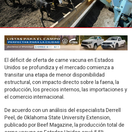
El déficit de oferta de carne vacuna en Estados
Unidos se profundiza y el mercado comienza a
transitar una etapa de menor disponibilidad
estructural, con impacto directo sobre la faena, la
producción, los precios internos, las importaciones y
el comercio internacional.
De acuerdo con un análisis del especialista Derrell
Peel, de Oklahoma State University Extension,
publicado por Beef Magazine, la producción total de