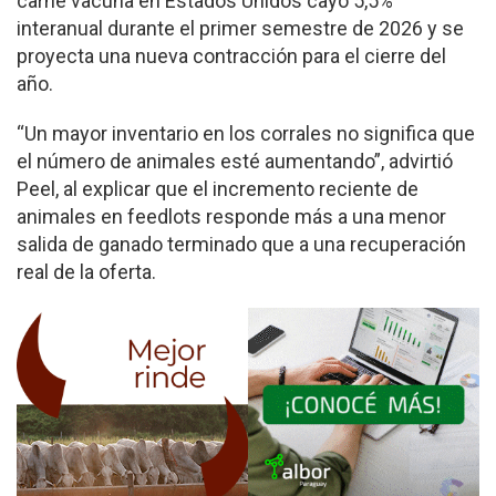
carne vacuna en Estados Unidos cayó 5,5%
interanual durante el primer semestre de 2026 y se
proyecta una nueva contracción para el cierre del
año.
“Un mayor inventario en los corrales no significa que
el número de animales esté aumentando”, advirtió
Peel, al explicar que el incremento reciente de
animales en feedlots responde más a una menor
salida de ganado terminado que a una recuperación
real de la oferta.