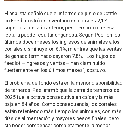
El analista señaló que el informe de junio de Cattle
on Feed mostró un inventario en corrales 2,1%
superior al del año anterior, pero remarcó que esa
lectura puede resultar engañosa. Según Peel, en los
últimos doce meses los ingresos de animales a los
corrales disminuyeron 6,1%, mientras que las ventas
de ganado terminado cayeron 7,8%. “Los flujos de
feedlot —ingresos y ventas— han disminuido
fuertemente en los últimos meses”, sostuvo.
El problema de fondo está en la menor disponibilidad
de terneros. Peel afirmó que la zafra de terneros de
2025 fue la octava consecutiva en caída y la más
baja en 84 años. Como consecuencia, los corrales
están reteniendo más tiempo los animales, con más
días de alimentación y mayores pesos finales, pero
sin poder compensar completamente la menor