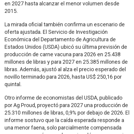
en 2027 hasta alcanzar el menor volumen desde
2015.
La mirada oficial también confirma un escenario de
oferta ajustada. El Servicio de Investigación
Económica del Departamento de Agricultura de
Estados Unidos (USDA) ubicó su última previsión de
producción de carne vacuna para 2026 en 25.438
millones de libras y para 2027 en 25.385 millones de
libras. Además, ajustó al alza el precio esperado del
novillo terminado para 2026, hasta US$ 250,16 por
quintal.
Otro informe de economistas del USDA, publicado
por Ag Proud, proyectó para 2027 una producción de
25.310 millones de libras, 0,9% por debajo de 2026. El
informe sostuvo que la caída esperada responde a
una menor faena, solo parcialmente compensada