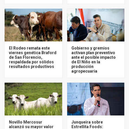
El Rodeo remata este
Gobierno y gremios
viernes genética Braford
activan plan preventivo
de San Florencio,
ante el posible impacto
respaldada por sólidos
de El Niño en la
resultados productivos
producción
agropecuaria
Novillo Mercosur
Junqueira sobre
alcanzó su mayor valor
Estrellita Foods: