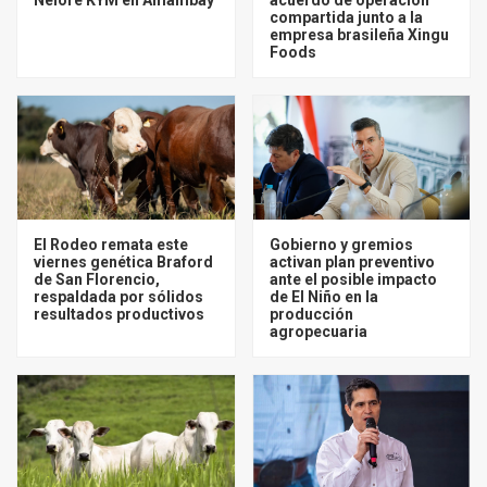
compartida junto a la
empresa brasileña Xingu
Foods
El Rodeo remata este
Gobierno y gremios
viernes genética Braford
activan plan preventivo
de San Florencio,
ante el posible impacto
respaldada por sólidos
de El Niño en la
resultados productivos
producción
agropecuaria