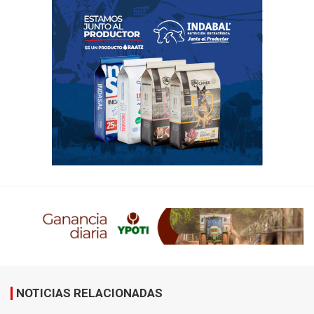
NOTICIAS RELACIONADAS