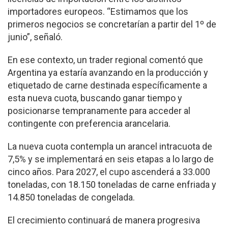
importadores europeos. “Estimamos que los
primeros negocios se concretarían a partir del 1º de
junio”, señaló.
En ese contexto, un trader regional comentó que
Argentina ya estaría avanzando en la producción y
etiquetado de carne destinada específicamente a
esta nueva cuota, buscando ganar tiempo y
posicionarse tempranamente para acceder al
contingente con preferencia arancelaria.
La nueva cuota contempla un arancel intracuota de
7,5% y se implementará en seis etapas a lo largo de
cinco años. Para 2027, el cupo ascenderá a 33.000
toneladas, con 18.150 toneladas de carne enfriada y
14.850 toneladas de congelada.
El crecimiento continuará de manera progresiva