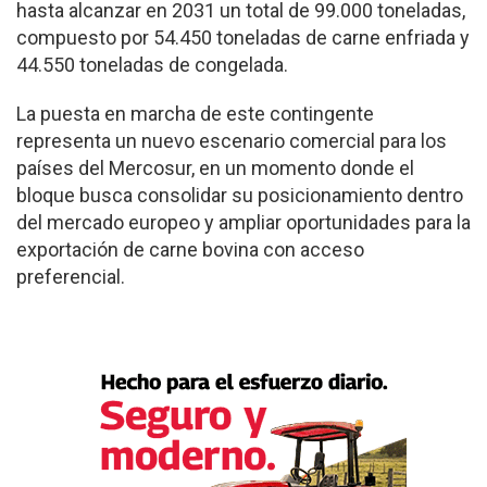
hasta alcanzar en 2031 un total de 99.000 toneladas,
compuesto por 54.450 toneladas de carne enfriada y
44.550 toneladas de congelada.
La puesta en marcha de este contingente
representa un nuevo escenario comercial para los
países del Mercosur, en un momento donde el
bloque busca consolidar su posicionamiento dentro
del mercado europeo y ampliar oportunidades para la
exportación de carne bovina con acceso
preferencial.