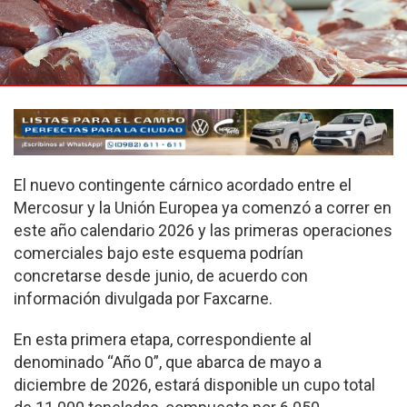
El nuevo contingente cárnico acordado entre el
Mercosur y la Unión Europea ya comenzó a correr en
este año calendario 2026 y las primeras operaciones
comerciales bajo este esquema podrían
concretarse desde junio, de acuerdo con
información divulgada por Faxcarne.
En esta primera etapa, correspondiente al
denominado “Año 0”, que abarca de mayo a
diciembre de 2026, estará disponible un cupo total