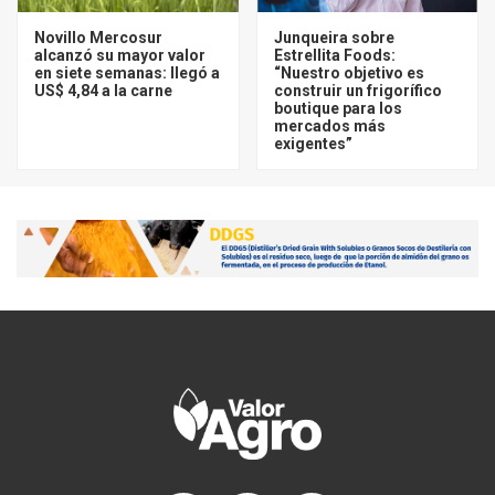
Novillo Mercosur
Junqueira sobre
alcanzó su mayor valor
Estrellita Foods:
en siete semanas: llegó a
“Nuestro objetivo es
US$ 4,84 a la carne
construir un frigorífico
boutique para los
mercados más
exigentes”