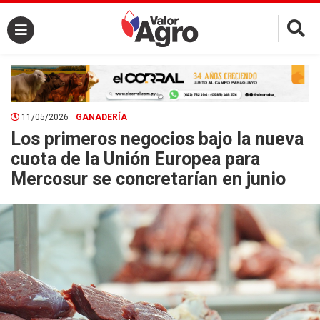
×
11/05/2026
GANADERÍA
Los primeros negocios bajo la nueva
cuota de la Unión Europea para
Mercosur se concretarían en junio