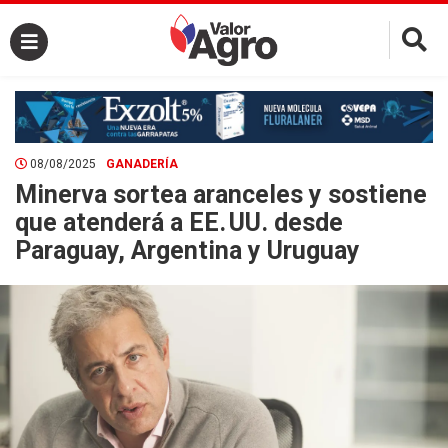
×
08/08/2025
GANADERÍA
Minerva sortea aranceles y sostiene
que atenderá a EE. UU. desde
Paraguay, Argentina y Uruguay