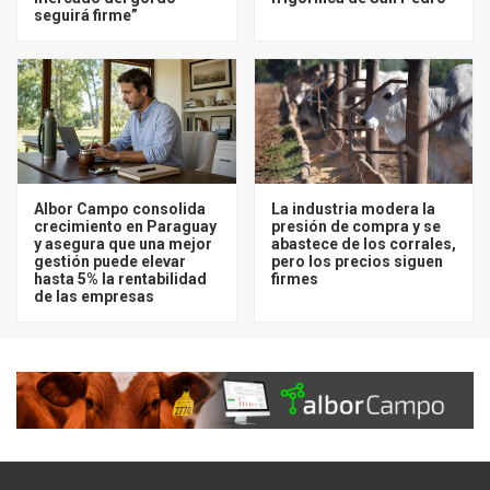
seguirá firme”
Albor Campo consolida
La industria modera la
crecimiento en Paraguay
presión de compra y se
y asegura que una mejor
abastece de los corrales,
gestión puede elevar
pero los precios siguen
hasta 5% la rentabilidad
firmes
de las empresas