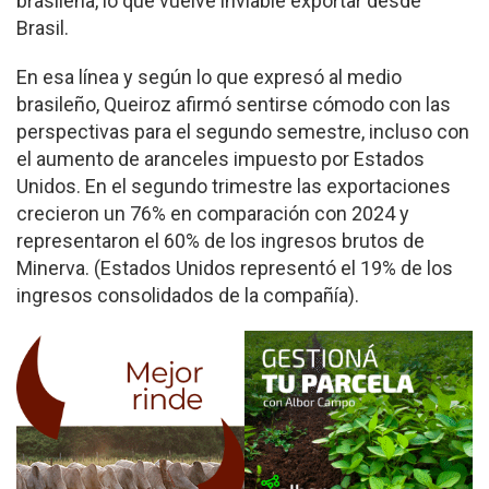
brasileña, lo que vuelve inviable exportar desde
Brasil.
En esa línea y según lo que expresó al medio
brasileño, Queiroz afirmó sentirse cómodo con las
perspectivas para el segundo semestre, incluso con
el aumento de aranceles impuesto por Estados
Unidos. En el segundo trimestre las exportaciones
crecieron un 76% en comparación con 2024 y
representaron el 60% de los ingresos brutos de
Minerva. (Estados Unidos representó el 19% de los
ingresos consolidados de la compañía).