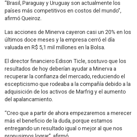
“Brasil, Paraguay y Uruguay son actualmente los
países más competitivos en costos del mundo”,
afirmó Queiroz.
Las acciones de Minerva cayeron casi un 20% en los
últimos doce meses y la empresa cerró el día
valuada en R$ 5,1 mil millones en la Bolsa.
El director financiero Edison Ticle, sostuvo que los
resultados de hoy deberían ayudar a Minerva a
recuperar la confianza del mercado, reduciendo el
escepticismo que rodeaba a la compañía debido a la
adquisición de los activos de Marfrig y el aumento
del apalancamiento.
“Creo que a partir de ahora empezaremos a merecer
más el beneficio de la duda, porque estamos
entregando un resultado igual o mejor al que nos
propusimos lograr”, afirmó.