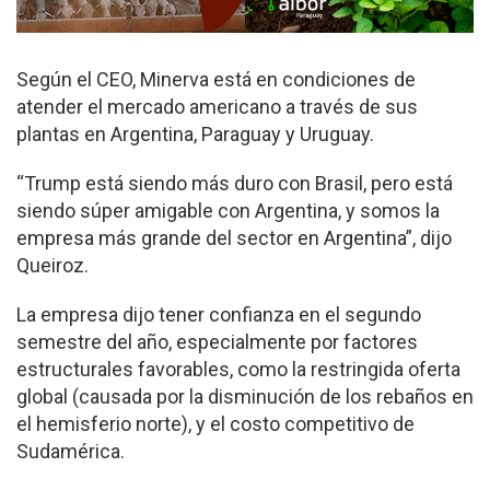
Según el CEO, Minerva está en condiciones de
atender el mercado americano a través de sus
plantas en Argentina, Paraguay y Uruguay.
“Trump está siendo más duro con Brasil, pero está
siendo súper amigable con Argentina, y somos la
empresa más grande del sector en Argentina”, dijo
Queiroz.
La empresa dijo tener confianza en el segundo
semestre del año, especialmente por factores
estructurales favorables, como la restringida oferta
global (causada por la disminución de los rebaños en
el hemisferio norte), y el costo competitivo de
Sudamérica.