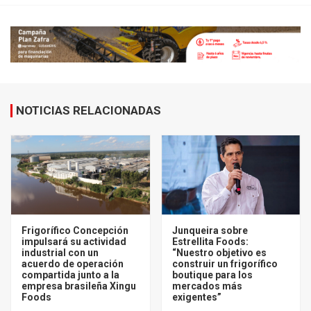
NOTICIAS RELACIONADAS
Frigorífico Concepción
Junqueira sobre
impulsará su actividad
Estrellita Foods:
industrial con un
“Nuestro objetivo es
acuerdo de operación
construir un frigorífico
compartida junto a la
boutique para los
empresa brasileña Xingu
mercados más
Foods
exigentes”