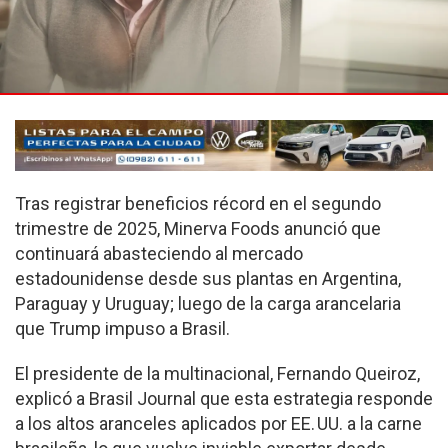
Tras registrar beneficios récord en el segundo
trimestre de 2025, Minerva Foods anunció que
continuará abasteciendo al mercado
estadounidense desde sus plantas en Argentina,
Paraguay y Uruguay; luego de la carga arancelaria
que Trump impuso a Brasil.
El presidente de la multinacional, Fernando Queiroz,
explicó a Brasil Journal que esta estrategia responde
a los altos aranceles aplicados por EE. UU. a la carne