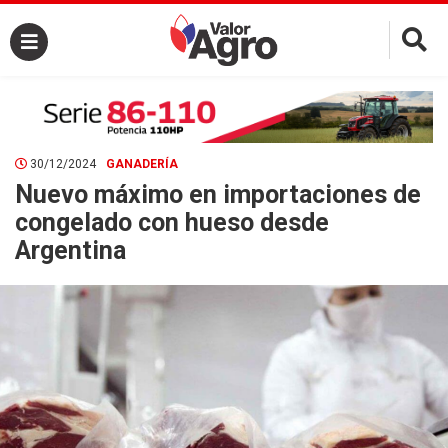
×
30/12/2024
GANADERÍA
Nuevo máximo en importaciones de
congelado con hueso desde
Argentina