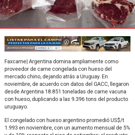
Faxcarne| Argentina domina ampliamente como
proveedor de carne congelada con hueso del
mercado chino, dejando atrás a Uruguay. En
noviembre, de acuerdo con datos del GACC, llegaron
desde Argentina 18.851 toneladas de carne vacuna
con hueso, duplicando a las 9.396 tons del producto
uruguayo.
El congelado con hueso argentino promedió US$/t
1.993 en noviembre, con un aumento mensual de 5%