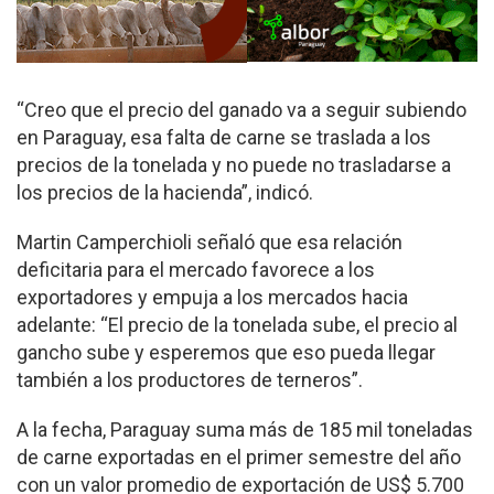
“Creo que el precio del ganado va a seguir subiendo
en Paraguay, esa falta de carne se traslada a los
precios de la tonelada y no puede no trasladarse a
los precios de la hacienda”, indicó.
Martin Camperchioli señaló que esa relación
deficitaria para el mercado favorece a los
exportadores y empuja a los mercados hacia
adelante: “El precio de la tonelada sube, el precio al
gancho sube y esperemos que eso pueda llegar
también a los productores de terneros”.
A la fecha, Paraguay suma más de 185 mil toneladas
de carne exportadas en el primer semestre del año
con un valor promedio de exportación de US$ 5.700