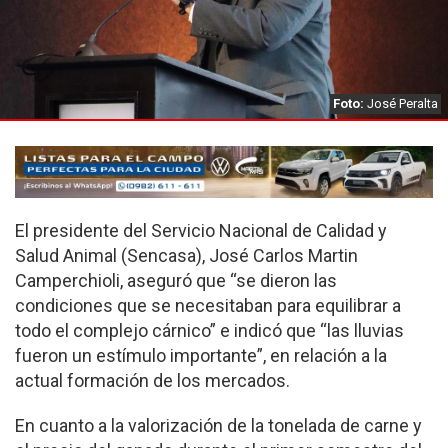
Foto:
José Peralta
El presidente del Servicio Nacional de Calidad y
Salud Animal (Sencasa), José Carlos Martin
Camperchioli, aseguró que “se dieron las
condiciones que se necesitaban para equilibrar a
todo el complejo cárnico” e indicó que “las lluvias
fueron un estímulo importante”, en relación a la
actual formación de los mercados.
En cuanto a la valorización de la tonelada de carne y