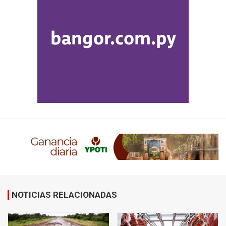
NOTICIAS RELACIONADAS