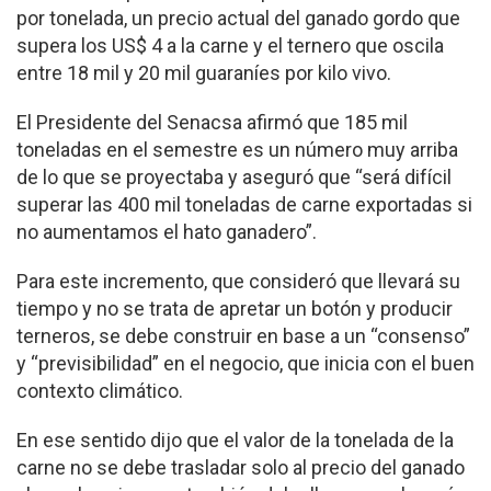
por tonelada, un precio actual del ganado gordo que
supera los US$ 4 a la carne y el ternero que oscila
entre 18 mil y 20 mil guaraníes por kilo vivo.
El Presidente del Senacsa afirmó que 185 mil
toneladas en el semestre es un número muy arriba
de lo que se proyectaba y aseguró que “será difícil
superar las 400 mil toneladas de carne exportadas si
no aumentamos el hato ganadero”.
Para este incremento, que consideró que llevará su
tiempo y no se trata de apretar un botón y producir
terneros, se debe construir en base a un “consenso”
y “previsibilidad” en el negocio, que inicia con el buen
contexto climático.
En ese sentido dijo que el valor de la tonelada de la
carne no se debe trasladar solo al precio del ganado