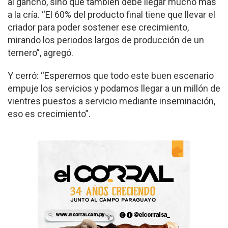
al gancho, sino que también debe llegar mucho más
a la cría. “El 60% del producto final tiene que llevar el
criador para poder sostener ese crecimiento,
mirando los periodos largos de producción de un
ternero”, agregó.
Y cerró: “Esperemos que todo este buen escenario
empuje los servicios y podamos llegar a un millón de
vientres puestos a servicio mediante inseminación,
eso es crecimiento”.