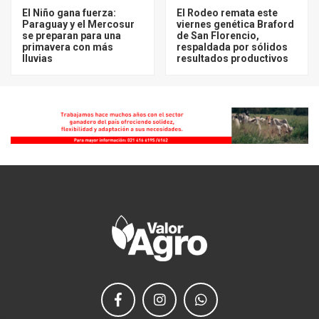
El Niño gana fuerza:
El Rodeo remata este
Paraguay y el Mercosur
viernes genética Braford
se preparan para una
de San Florencio,
primavera con más
respaldada por sólidos
lluvias
resultados productivos