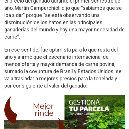
el precio del ganado durante el primer semestre del
año, Martin Camperchioli dijo que “sabíamos que se
iba a dar” porque “se está observando una
disminución de los hatos en las principales
ganaderías del mundo y hay una mayor necesidad de
carne”.
En ese sentido, fue optimista para lo que resta del
año y afirmó que el escenario internacional de
menos oferta y mayor demanda de carne bovina,
sumado la coyuntura de Brasil y Estados Unidos; se
va a trasladar a mejores precios para la tonelada y
por consiguiente al valor del ganado.