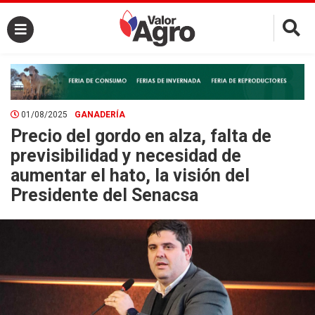
×
01/08/2025
GANADERÍA
Precio del gordo en alza, falta de
previsibilidad y necesidad de
aumentar el hato, la visión del
Presidente del Senacsa