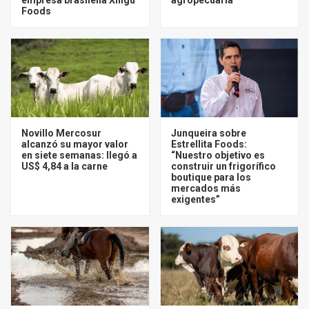
Foods
Novillo Mercosur
Junqueira sobre
alcanzó su mayor valor
Estrellita Foods:
en siete semanas: llegó a
“Nuestro objetivo es
US$ 4,84 a la carne
construir un frigorífico
boutique para los
mercados más
exigentes”