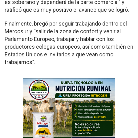
es soberano y dependerá de la parte comercial” y
ratificó que es muy positivo el avance que se logró.
Finalmente, bregó por seguir trabajando dentro del
Mercosur y “salir de la zona de confort y venir al
Parlamento Europeo, trabajar y hablar con los
productores colegas europeos, así como también en
Estados Unidos e invitarlos a que vean como
trabajamos”.