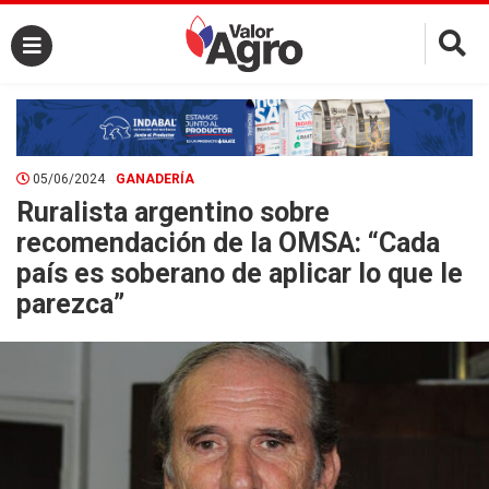
×
05/06/2024
GANADERÍA
Ruralista argentino sobre
recomendación de la OMSA: “Cada
país es soberano de aplicar lo que le
parezca”