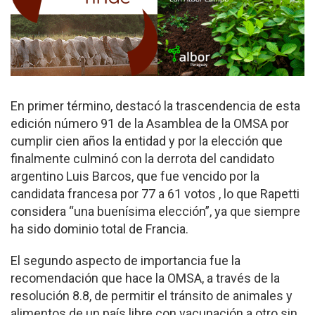
En primer término, destacó la trascendencia de esta
edición número 91 de la Asamblea de la OMSA por
cumplir cien años la entidad y por la elección que
finalmente culminó con la derrota del candidato
argentino Luis Barcos, que fue vencido por la
candidata francesa por 77 a 61 votos , lo que Rapetti
considera “una buenísima elección”, ya que siempre
ha sido dominio total de Francia.
El segundo aspecto de importancia fue la
recomendación que hace la OMSA, a través de la
resolución 8.8, de permitir el tránsito de animales y
alimentos de un país libre con vacunación a otro sin