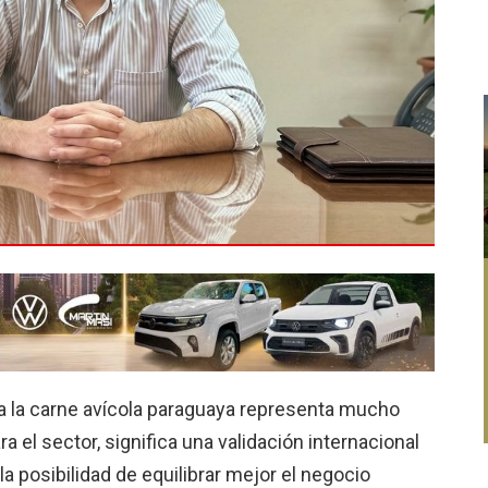
ra la carne avícola paraguaya representa mucho
el sector, significa una validación internacional
, la posibilidad de equilibrar mejor el negocio