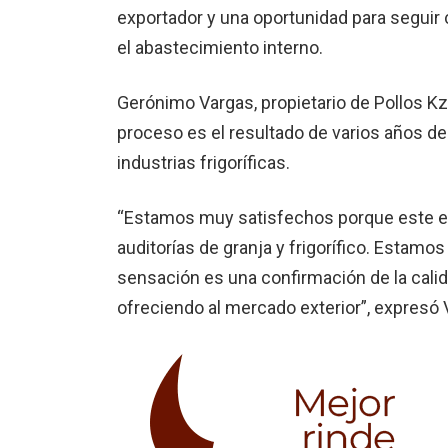
exportador y una oportunidad para seguir 
el abastecimiento interno.
Gerónimo Vargas, propietario de Pollos Kz
proceso es el resultado de varios años de 
industrias frigoríficas.
“Estamos muy satisfechos porque este e
auditorías de granja y frigorífico. Estam
sensación es una confirmación de la cali
ofreciendo al mercado exterior”, expresó 