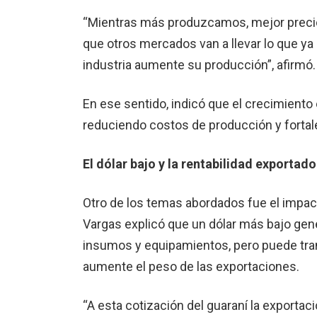
“Mientras más produzcamos, mejor preci
que otros mercados van a llevar lo que ya
industria aumente su producción”, afirmó.
En ese sentido, indicó que el crecimiento 
reduciendo costos de producción y fortale
El dólar bajo y la rentabilidad exportado
Otro de los temas abordados fue el impacto
Vargas explicó que un dólar más bajo gene
insumos y equipamientos, pero puede tr
aumente el peso de las exportaciones.
“A esta cotización del guaraní la exporta