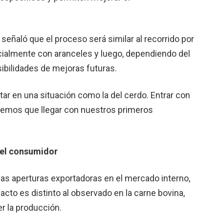
señaló que el proceso será similar al recorrido por
icialmente con aranceles y luego, dependiendo del
ibilidades de mejoras futuras.
 en una situación como la del cerdo. Entrar con
enemos que llegar con nuestros primeros
 el consumidor
las aperturas exportadoras en el mercado interno,
acto es distinto al observado en la carne bovina,
r la producción.