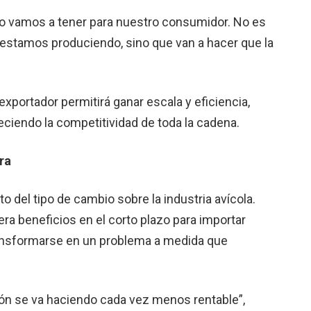
o vamos a tener para nuestro consumidor. No es
 estamos produciendo, sino que van a hacer que la
exportador permitirá ganar escala y eficiencia,
ciendo la competitividad de toda la cadena.
ra
 del tipo de cambio sobre la industria avícola.
ra beneficios en el corto plazo para importar
ansformarse en un problema a medida que
ción se va haciendo cada vez menos rentable”,