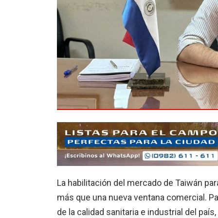
La habilitación del mercado de Taiwán pa
más que una nueva ventana comercial. Para 
de la calidad sanitaria e industrial del país