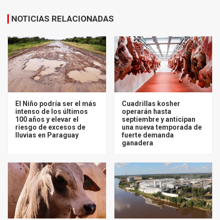
NOTICIAS RELACIONADAS
El Niño podría ser el más
Cuadrillas kosher
intenso de los últimos
operarán hasta
100 años y elevar el
septiembre y anticipan
riesgo de excesos de
una nueva temporada de
lluvias en Paraguay
fuerte demanda
ganadera