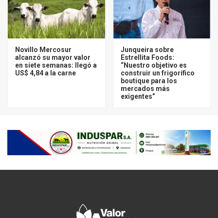
Novillo Mercosur
Junqueira sobre
alcanzó su mayor valor
Estrellita Foods:
en siete semanas: llegó a
“Nuestro objetivo es
US$ 4,84 a la carne
construir un frigorífico
boutique para los
mercados más
exigentes”