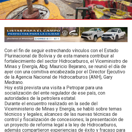
Con el fin de seguir estrechando vínculos con el Estado
Plurinacional de Bolivia y de esta manera contribuir al
fortalecimiento del sector Hidrocarburos, el Viceministro de
Minas y Energía, Abg. Mauricio Bejarano, se reunió el día de
ayer con una comitiva encabezada por el Director Ejecutivo
de la Agencia Nacional de Hidrocarburos (ANH), Gary
Medrano.
Hoy está prevista una visita a Petropar para una
socialización del ente regulador de ese país, con
autoridades de la petrolera estatal.
Durante el encuentro realizado en la sede del
Viceministerio de Minas y Energía, se habló sobre temas
técnicos y legales; alcances de las nuevas técnicas de
control y fiscalización de concesiones; la presentación de
un proyecto de reforma legal a la ley de Hidrocarburos,
además compartieron experiencias de éxito y fracaso para