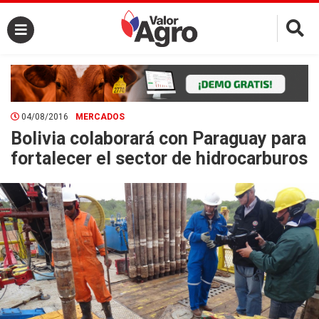
×
04/08/2016
MERCADOS
Bolivia colaborará con Paraguay para
fortalecer el sector de hidrocarburos