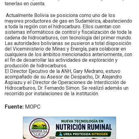
tenerlas en cuenta.
Actualmente Bolivia se posiciona como uno de los
mayores productores de gas en Sudamérica, abasteciendo
a toda la región con el hidrocarburo. Ellos cuentan con
sistemas informáticos de control y fiscalización de toda la
cadena de hidrocarburos, con tecnología del primer mundo.
Las autoridades bolivianas se pusieron a total disposición
del Viceministerio de Minas y Energía, para colaborar en
cualquiera de los ámbitos mencionados anteriormente, con
el fin de desarrollar las actividades de exploración y
producción de hidrocarburos.
El Director Ejecutivo de la ANH, Gary Medrano, estuvo
acompañado de su Asesor de Despacho, Dr. Alejandro
Aspiazu y el Director de Operaciones de Interdicción de
Hidrocarburos, Dr. Fernando Simon. Se realizó además un
recorrido por instalaciones de la institución.
Fuente:
MOPC