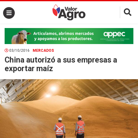
×
03/10/2016
MERCADOS
China autorizó a sus empresas a
exportar maíz