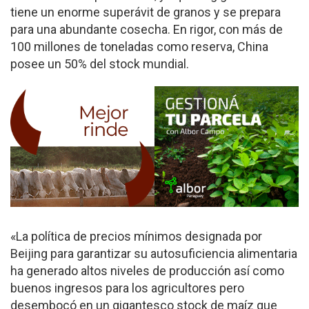
tiene un enorme superávit de granos y se prepara
para una abundante cosecha. En rigor, con más de
100 millones de toneladas como reserva, China
posee un 50% del stock mundial.
«La política de precios mínimos designada por
Beijing para garantizar su autosuficiencia alimentaria
ha generado altos niveles de producción así como
buenos ingresos para los agricultores pero
desembocó en un gigantesco stock de maíz que