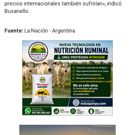
precios internacionales también sufrirían», indicó
Busanello.
Fuente:
La Nación - Argentina