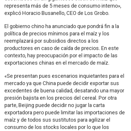
representa más de 5 meses de consumo interno»,
explicó Horacio Busanello, CEO de Los Grobo.
El gobierno chino ha anunciado que pondrá fin a la
política de precios mínimos para el maíz y los
reemplazará por subsidios directos a los
productores en caso de caída de precios. En este
contexto, hay preocupación por el impacto de las
exportaciones chinas en el mercado de maíz.
«Se presentan pues escenarios inquietantes para el
mercado ya que China puede decidir exportar sus
excedentes de buena calidad, desatando una mayor
presión bajista en los precios del cereal. Por otra
parte, Beijing puede decidir no jugar la carta
exportadora pero puede limitar las importaciones de
maíz y de todos sus sustitutos para agilizar el
consumo de los stocks locales por lo que los