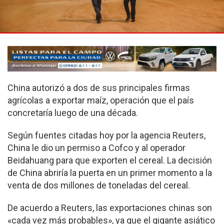
China autorizó a dos de sus principales firmas
agrícolas a exportar maíz, operación que el país
concretaría luego de una década.
Según fuentes citadas hoy por la agencia Reuters,
China le dio un permiso a Cofco y al operador
Beidahuang para que exporten el cereal. La decisión
de China abriría la puerta en un primer momento a la
venta de dos millones de toneladas del cereal.
De acuerdo a Reuters, las exportaciones chinas son
«cada vez más probables», ya que el gigante asiático