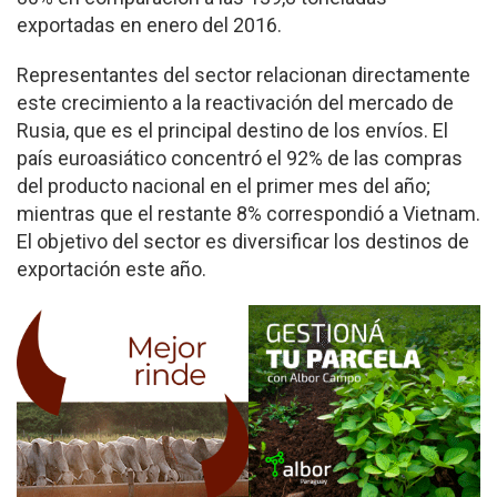
exportadas en enero del 2016.
Representantes del sector relacionan directamente
este crecimiento a la reactivación del mercado de
Rusia, que es el principal destino de los envíos. El
país euroasiático concentró el 92% de las compras
del producto nacional en el primer mes del año;
mientras que el restante 8% correspondió a Vietnam.
El objetivo del sector es diversificar los destinos de
exportación este año.