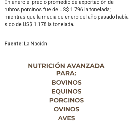
En enero el precio promedio de exportación de
rubros porcinos fue de US$ 1.796 la tonelada;
mientras que la media de enero del año pasado había
sido de US$ 1.178 la tonelada.
Fuente:
La Nación