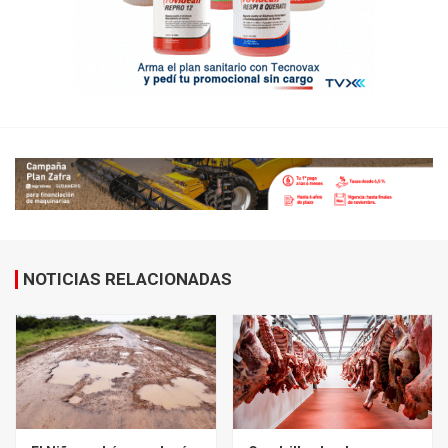
NOTICIAS RELACIONADAS