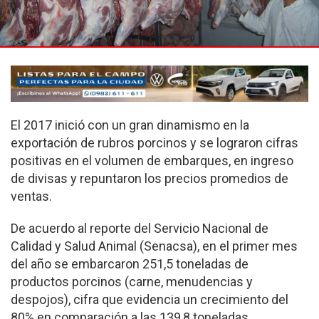
El 2017 inició con un gran dinamismo en la
exportación de rubros porcinos y se lograron cifras
positivas en el volumen de embarques, en ingreso
de divisas y repuntaron los precios promedios de
ventas.
De acuerdo al reporte del Servicio Nacional de
Calidad y Salud Animal (Senacsa), en el primer mes
del año se embarcaron 251,5 toneladas de
productos porcinos (carne, menudencias y
despojos), cifra que evidencia un crecimiento del
80% en comparación a las 139,8 toneladas