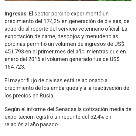
Ingresos
. El sector porcino experimentó un
crecimiento del 174,2% en generación de divisas, de
acuerdo al reporte del servicio veterinario oficial. La
exportación de carne, despojos y menudencias
porcinas permitió un volumen de ingresos de US$
451.793 en el primer mes del año; mientras que en
enero del 2016 el volumen generado fue de US$
164.723.
El mayor flujo de divisas está relacionado al
crecimiento de los embarques y a la reactivación de
los precios en Rusia.
Según el informe del Senacsa la cotización media de
exportación registró un repunte del 52,4% en
relación al año pasado.