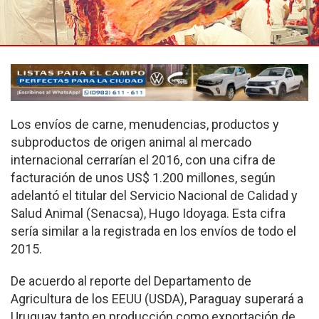
Los envíos de carne, menudencias, productos y
subproductos de origen animal al mercado
internacional cerrarían el 2016, con una cifra de
facturación de unos US$ 1.200 millones, según
adelantó el titular del Servicio Nacional de Calidad y
Salud Animal (Senacsa), Hugo Idoyaga. Esta cifra
sería similar a la registrada en los envíos de todo el
2015.
De acuerdo al reporte del Departamento de
Agricultura de los EEUU (USDA), Paraguay superará a
Uruguay tanto en producción como exportación de