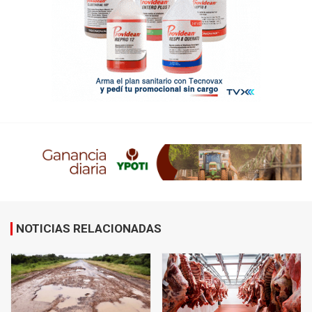
NOTICIAS RELACIONADAS