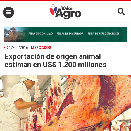
×
12/10/2016
MERCADOS
Exportación de origen animal
estiman en US$ 1.200 millones